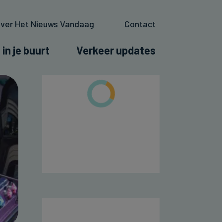
ver Het Nieuws Vandaag
Contact
 in je buurt
Verkeer updates