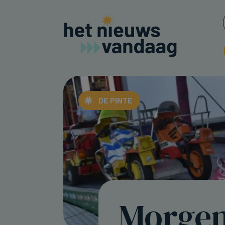
DE PINTE
Morgen