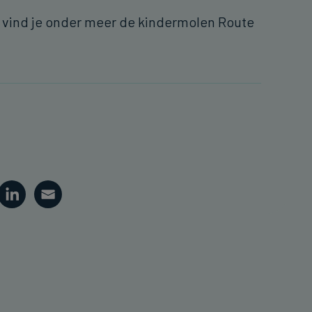
e vind je onder meer de kindermolen Route