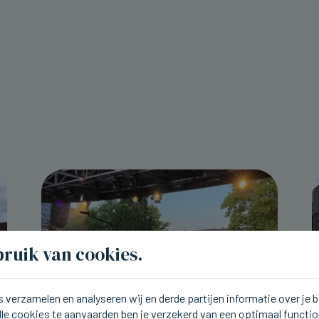
ruik van cookies.
 verzamelen en analyseren wij en derde partijen informatie over je
lle cookies te aanvaarden ben je verzekerd van een optimaal functi