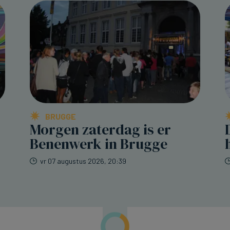
BRUGGE
Morgen zaterdag is er
Benenwerk in Brugge
vr 07 augustus 2026, 20:39