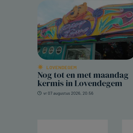
LOVENDEGEM
Nog tot en met maandag
kermis in Lovendegem
vr 07 augustus 2026, 20:56