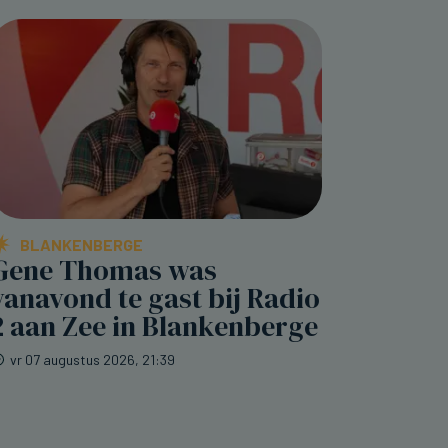
BLANKENBERGE
Gene Thomas was
vanavond te gast bij Radio
2 aan Zee in Blankenberge
vr 07 augustus 2026, 21:39