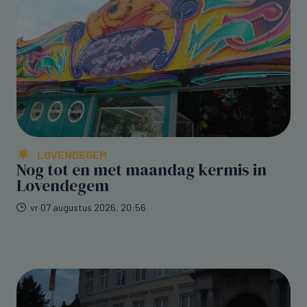
LOVENDEGEM
Nog tot en met maandag kermis in
Lovendegem
vr 07 augustus 2026, 20:56