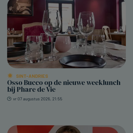
SINT-ANDRIES
Osso Bucco op de nieuwe weeklunch
bij Phare de Vie
vr 07 augustus 2026, 21:55