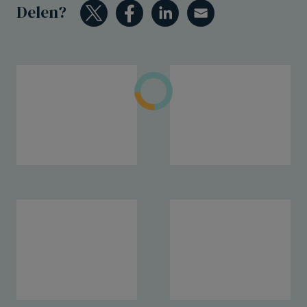
Delen?