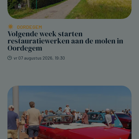
OORDEGEM
Volgende week starten
restauratiewerken aan de molen in
Oordegem
vr 07 augustus 2026, 19:30