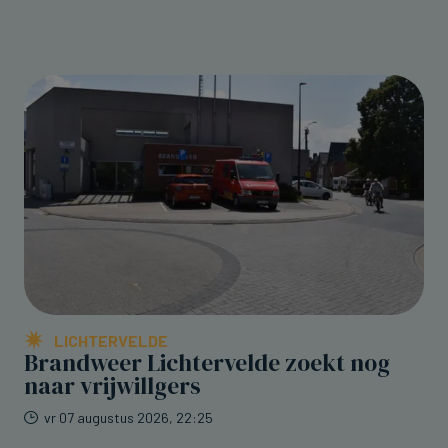
LICHTERVELDE
Brandweer Lichtervelde zoekt nog
naar vrijwillgers
vr 07 augustus 2026, 22:25