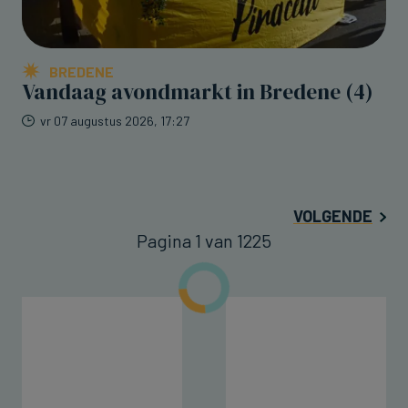
BREDENE
Vandaag avondmarkt in Bredene (4)
vr 07 augustus 2026, 17:27
VOLGENDE
Pagina 1 van 1225