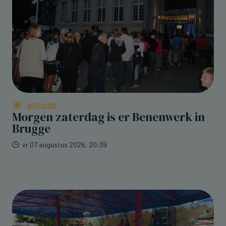
BRUGGE
Morgen zaterdag is er Benenwerk in
Brugge
vr 07 augustus 2026, 20:39