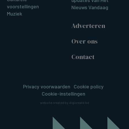
voorstellingen
Nieuws Vandaag
Muziek
Adverteren
Over ons
Contact
Privacy voorwaarden
Cookie policy
Cookie-instellingen
website created by digicreate.be