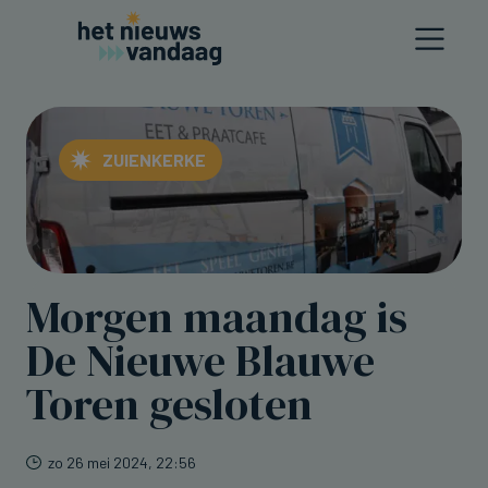
ZUIENKERKE
Morgen maandag is
De Nieuwe Blauwe
Toren gesloten
zo 26 mei 2024, 22:56