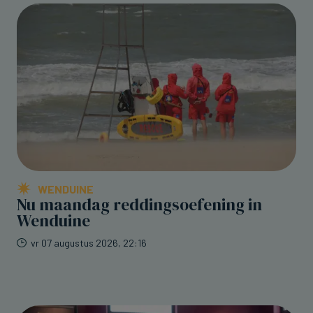
WENDUINE
Nu maandag reddingsoefening in
Wenduine
vr 07 augustus 2026, 22:16