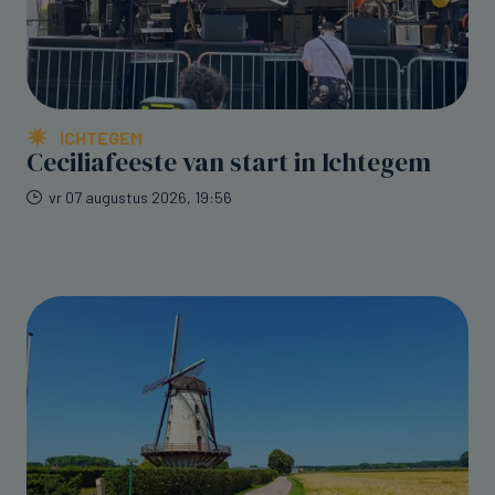
ICHTEGEM
Ceciliafeeste van start in Ichtegem
vr 07 augustus 2026, 19:56