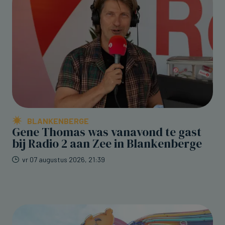
BLANKENBERGE
Gene Thomas was vanavond te gast
bij Radio 2 aan Zee in Blankenberge
vr 07 augustus 2026, 21:39