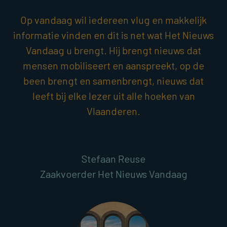
Op vandaag wil iedereen vlug en makkelijk
informatie vinden en dit is net wat Het Nieuws
Vandaag u brengt. Hij brengt nieuws dat
mensen mobiliseert en aanspreekt, op de
been brengt en samenbrengt, nieuws dat
leeft bij elke lezer uit alle hoeken van
Vlaanderen.
Stefaan Reuse
Zaakvoerder Het Nieuws Vandaag