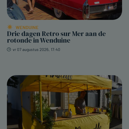
WENDUINE
Drie dagen Retro sur Mer aan de
rotonde in Wenduine
vr 07 augustus 2026, 17:40