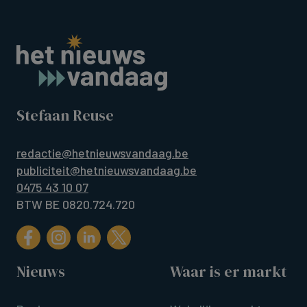
Stefaan Reuse
redactie@hetnieuwsvandaag.be
publiciteit@hetnieuwsvandaag.be
0475 43 10 07
BTW BE 0820.724.720
Nieuws
Waar is er markt