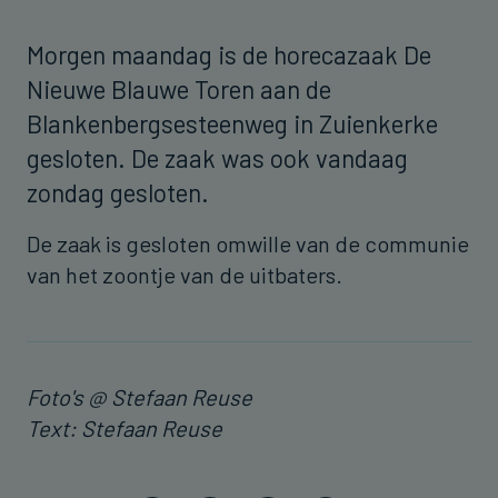
Morgen maandag is de horecazaak De
Nieuwe Blauwe Toren aan de
Blankenbergsesteenweg in Zuienkerke
gesloten. De zaak was ook vandaag
zondag gesloten.
De zaak is gesloten omwille van de communie
van het zoontje van de uitbaters.
Foto's @ Stefaan Reuse
Text: Stefaan Reuse