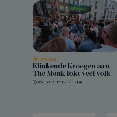
BRUGGE
Klinkende Kroegen aan
The Monk lokt veel volk
wo 05 augustus 2026, 21:48