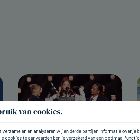
ruik van cookies.
 verzamelen en analyseren wij en derde partijen informatie over je
lle cookies te aanvaarden ben je verzekerd van een optimaal functi