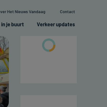
ver Het Nieuws Vandaag
Contact
 in je buurt
Verkeer updates