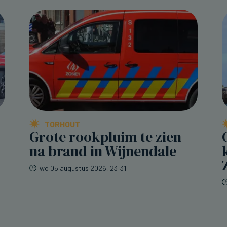
TORHOUT
Grote rookpluim te zien
na brand in Wijnendale
wo 05 augustus 2026, 23:31