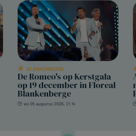
BLANKENBERGE
De Romeo's op Kerstgala
op 19 december in Floreal
Blankenberge
wo 05 augustus 2026, 21:14