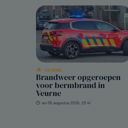
VEURNE
Brandweer opgeroepen
voor bermbrand in
Veurne
wo 05 augustus 2026, 23:41