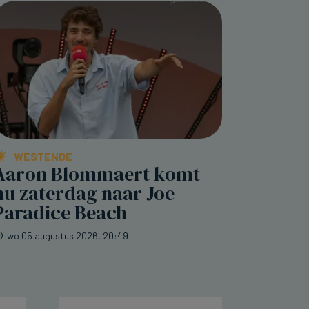
WESTENDE
Aaron Blommaert komt
nu zaterdag naar Joe
Paradice Beach
wo 05 augustus 2026, 20:49