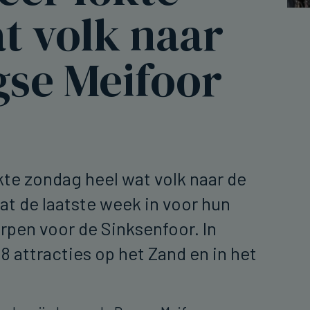
t volk naar
gse Meifoor
te zondag heel wat volk naar de
at de laatste week in voor hun
rpen voor de Sinksenfoor. In
8 attracties op het Zand en in het
.