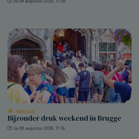
za 08 augustus 2026, 17:39
BRUGGE
Bijzonder druk weekend in Brugge
za 08 augustus 2026, 17:16