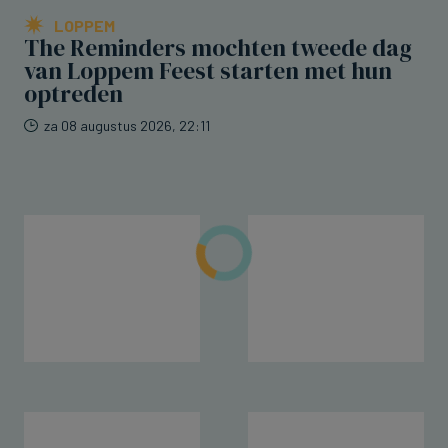
LOPPEM
The Reminders mochten tweede dag
van Loppem Feest starten met hun
optreden
za 08 augustus 2026, 22:11