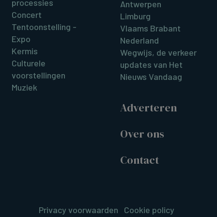
processies
Antwerpen
Concert
Limburg
Tentoonstelling -
Vlaams Brabant
Expo
Nederland
Kermis
Wegwijs, de verkeer
Culturele
updates van Het
voorstellingen
Nieuws Vandaag
Muziek
Adverteren
Over ons
Contact
Privacy voorwaarden
Cookie policy