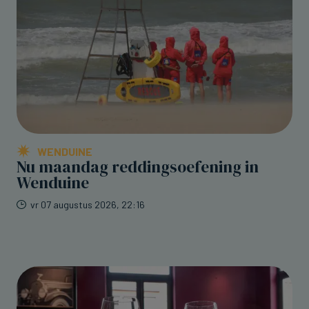
WENDUINE
Nu maandag reddingsoefening in
Wenduine
vr 07 augustus 2026, 22:16