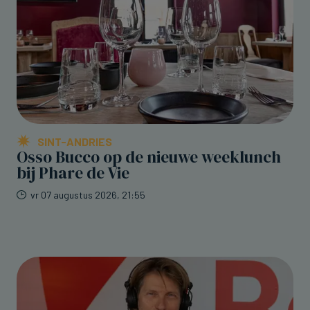
SINT-ANDRIES
Osso Bucco op de nieuwe weeklunch
bij Phare de Vie
vr 07 augustus 2026, 21:55