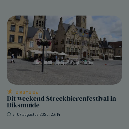
DIKSMUIDE
Dit weekend Streekbierenfestival in
Diksmuide
vr 07 augustus 2026, 23:14