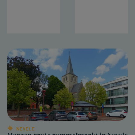
NEVELE