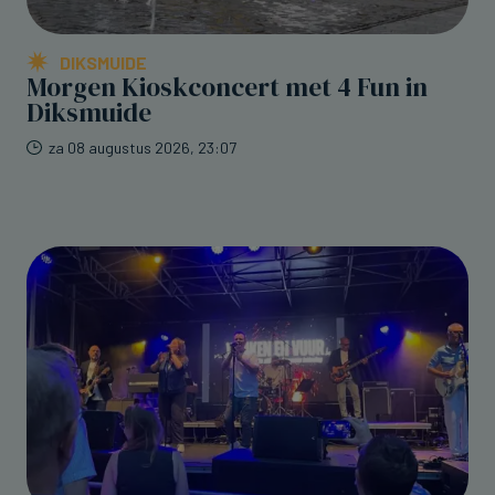
DIKSMUIDE
Morgen Kioskconcert met 4 Fun in
Diksmuide
za 08 augustus 2026, 23:07