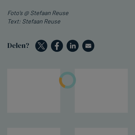
Foto's @ Stefaan Reuse
Text: Stefaan Reuse
Delen?