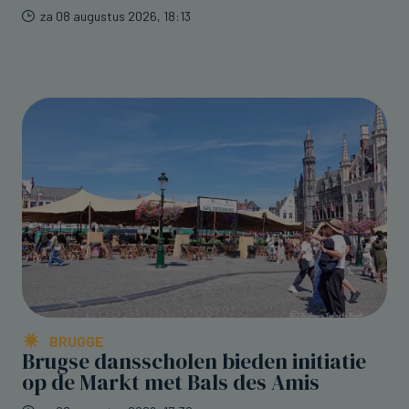
za 08 augustus 2026, 18:13
BRUGGE
Brugse dansscholen bieden initiatie
op de Markt met Bals des Amis