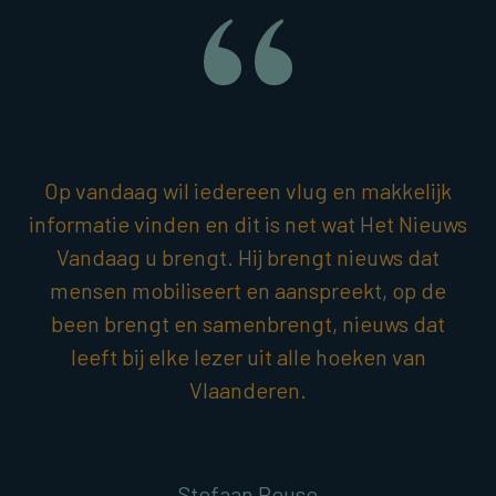
Op vandaag wil iedereen vlug en makkelijk
informatie vinden en dit is net wat Het Nieuws
Vandaag u brengt. Hij brengt nieuws dat
mensen mobiliseert en aanspreekt, op de
been brengt en samenbrengt, nieuws dat
leeft bij elke lezer uit alle hoeken van
Vlaanderen.
Stefaan Reuse