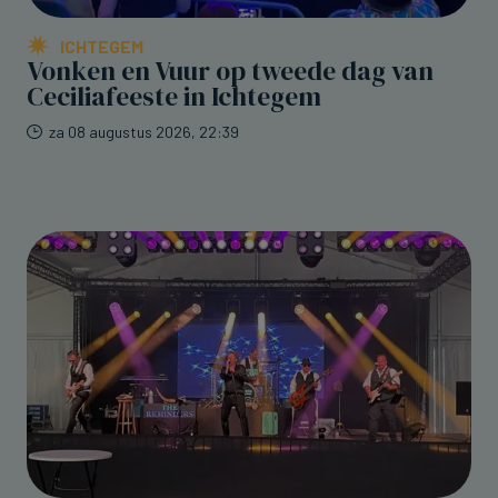
ICHTEGEM
Vonken en Vuur op tweede dag van
Ceciliafeeste in Ichtegem
za 08 augustus 2026, 22:39