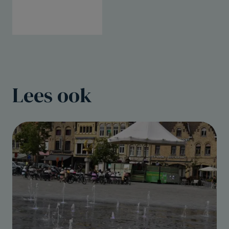
Lees ook