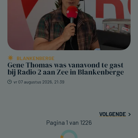
BLANKENBERGE
Gene Thomas was vanavond te gast
bij Radio 2 aan Zee in Blankenberge
vr 07 augustus 2026, 21:39
VOLGENDE
Pagina 1 van 1226