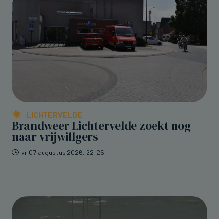
LICHTERVELDE
Brandweer Lichtervelde zoekt nog
naar vrijwillgers
vr 07 augustus 2026, 22:25