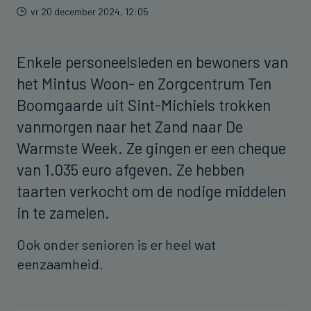
vr 20 december 2024, 12:05
Enkele personeelsleden en bewoners van
het Mintus Woon- en Zorgcentrum Ten
Boomgaarde uit Sint-Michiels trokken
vanmorgen naar het Zand naar De
Warmste Week. Ze gingen er een cheque
van 1.035 euro afgeven. Ze hebben
taarten verkocht om de nodige middelen
in te zamelen.
Ook onder senioren is er heel wat
eenzaamheid.