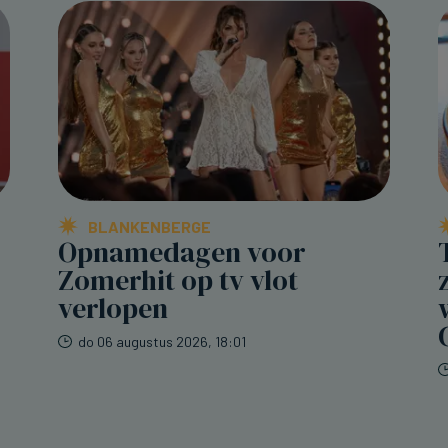
BLANKENBERGE
Opnamedagen voor
Zomerhit op tv vlot
verlopen
do 06 augustus 2026, 18:01