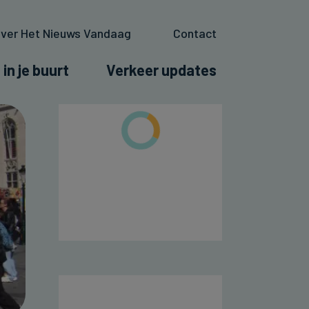
ver Het Nieuws Vandaag
Contact
 in je buurt
Verkeer updates