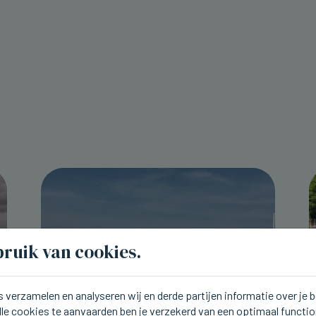
ruik van cookies.
 verzamelen en analyseren wij en derde partijen informatie over je
lle cookies te aanvaarden ben je verzekerd van een optimaal functi