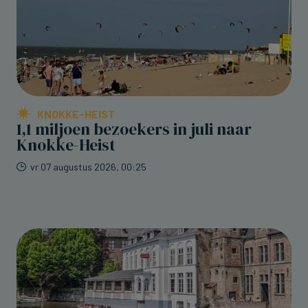
KNOKKE-HEIST
1,1 miljoen bezoekers in juli naar
Knokke-Heist
vr 07 augustus 2026, 00:25