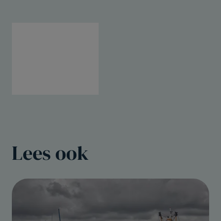
Lees ook