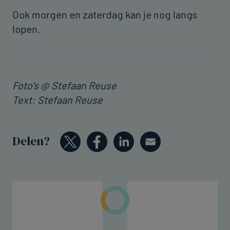
Ook morgen en zaterdag kan je nog langs
lopen.
Foto's @ Stefaan Reuse
Text: Stefaan Reuse
Delen?