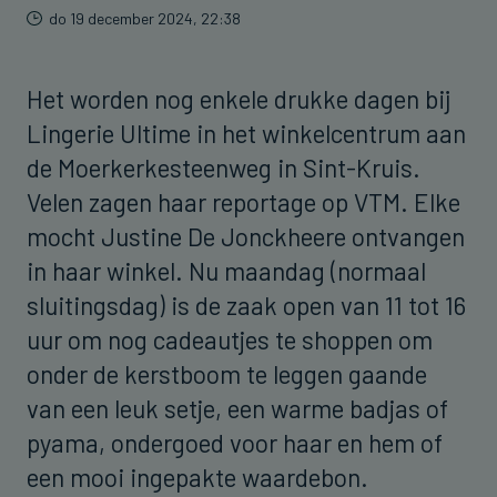
do 19 december 2024, 22:38
Het worden nog enkele drukke dagen bij
Lingerie Ultime in het winkelcentrum aan
de Moerkerkesteenweg in Sint-Kruis.
Velen zagen haar reportage op VTM. Elke
mocht Justine De Jonckheere ontvangen
in haar winkel. Nu maandag (normaal
sluitingsdag) is de zaak open van 11 tot 16
uur om nog cadeautjes te shoppen om
onder de kerstboom te leggen gaande
van een leuk setje, een warme badjas of
pyama, ondergoed voor haar en hem of
een mooi ingepakte waardebon.