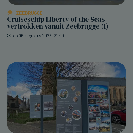
ZEEBRUGGE
Cruiseschip Liberty of the Seas
vertrokken vanuit Zeebrugge (1)
do 06 augustus 2026, 21:40