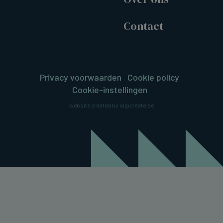
Contact
Privacy voorwaarden
Cookie policy
Cookie-instellingen
website created by digicreate.be