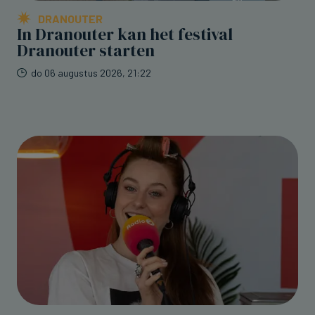
DRANOUTER
In Dranouter kan het festival
Dranouter starten
do 06 augustus 2026, 21:22