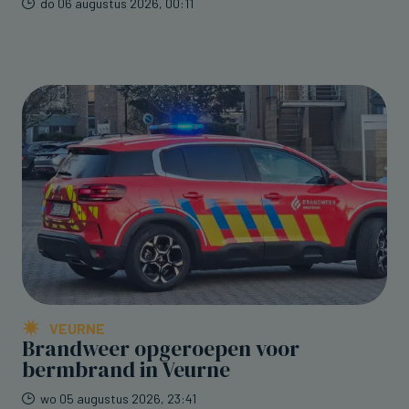
do 06 augustus 2026, 00:11
VEURNE
Brandweer opgeroepen voor
bermbrand in Veurne
wo 05 augustus 2026, 23:41