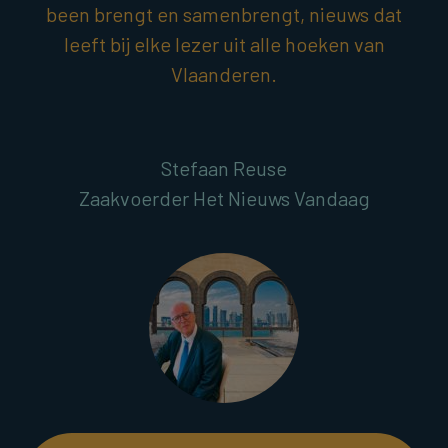
been brengt en samenbrengt, nieuws dat
leeft bij elke lezer uit alle hoeken van
Vlaanderen.
Stefaan Reuse
Zaakvoerder Het Nieuws Vandaag