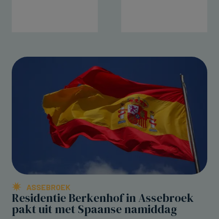
ASSEBROEK
Residentie Berkenhof in Assebroek
pakt uit met Spaanse namiddag