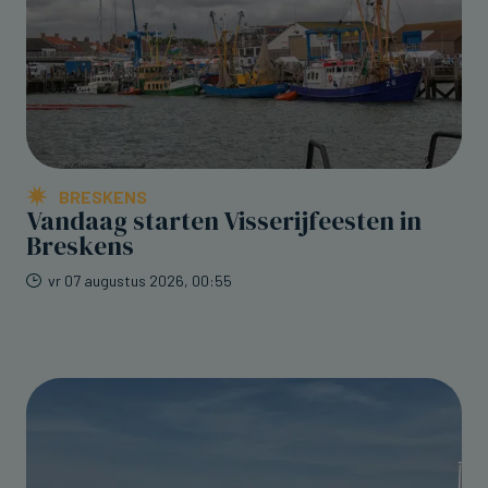
BRESKENS
Vandaag starten Visserijfeesten in
Breskens
vr 07 augustus 2026, 00:55