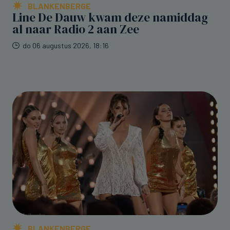
BLANKENBERGE
Line De Dauw kwam deze namiddag
al naar Radio 2 aan Zee
do 06 augustus 2026, 18:16
BLANKENBERGE