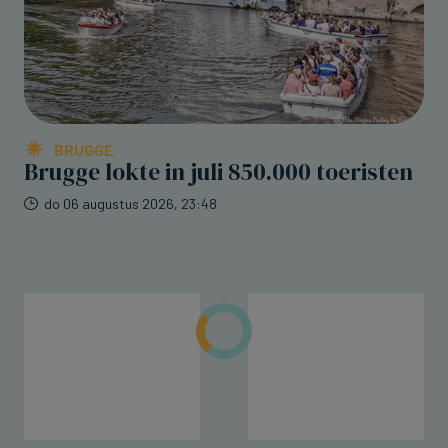
BRUGGE
Brugge lokte in juli 850.000 toeristen
do 06 augustus 2026, 23:48