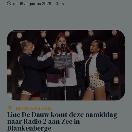
do 06 augustus 2026, 00:35
BLANKENBERGE
Line De Dauw komt deze namiddag
naar Radio 2 aan Zee in
Blankenberge