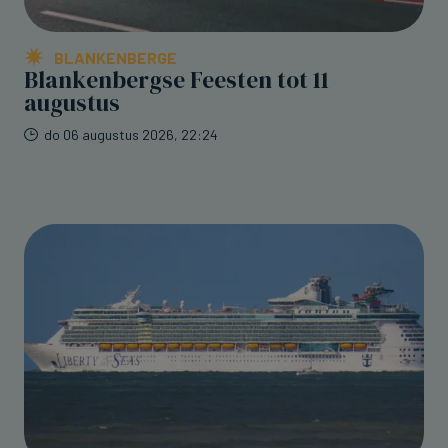
BLANKENBERGE
Blankenbergse Feesten tot 11
augustus
do 06 augustus 2026, 22:24