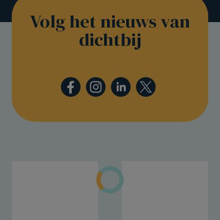
Volg het nieuws van
dichtbij