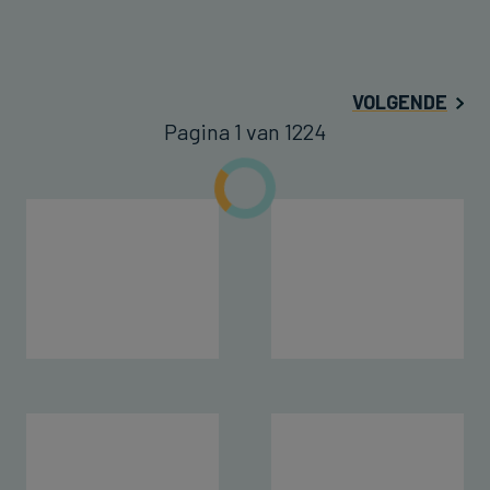
VOLGENDE
Pagina 1 van 1224