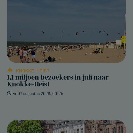
KNOKKE-HEIST
1,1 miljoen bezoekers in juli naar
Knokke-Heist
vr 07 augustus 2026, 00:25