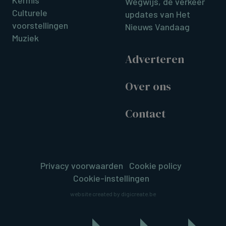
Wegwijs, de verkeer
Culturele
updates van Het
voorstellingen
Nieuws Vandaag
Muziek
Adverteren
Over ons
Contact
Privacy voorwaarden
Cookie policy
Cookie-instellingen
website created by digicreate.be