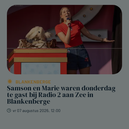
BLANKENBERGE
Samson en Marie waren donderdag
te gast bij Radio 2 aan Zee in
Blankenberge
vr 07 augustus 2026, 12:00