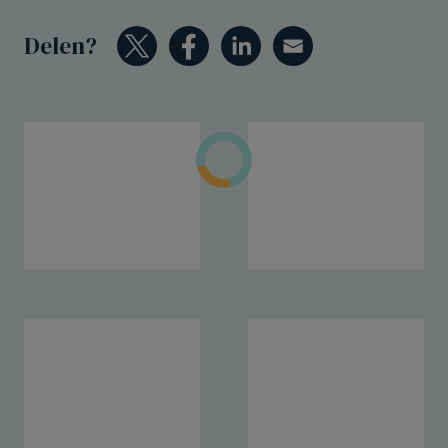
Delen?