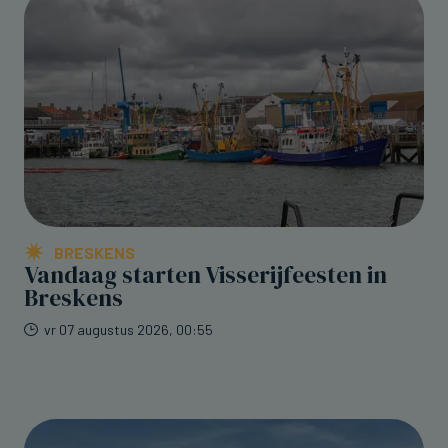
BRESKENS
Vandaag starten Visserijfeesten in
Breskens
vr 07 augustus 2026, 00:55