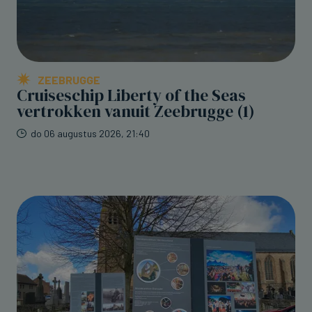
ZEEBRUGGE
Cruiseschip Liberty of the Seas
vertrokken vanuit Zeebrugge (1)
do 06 augustus 2026, 21:40