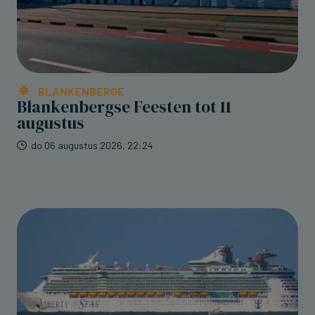
BLANKENBERGE
Blankenbergse Feesten tot 11
augustus
do 06 augustus 2026, 22:24