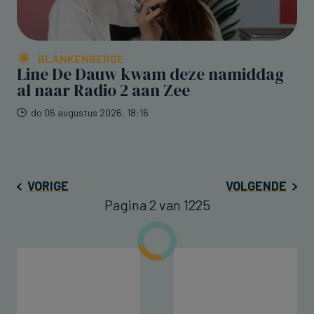
BLANKENBERGE
Line De Dauw kwam deze namiddag
al naar Radio 2 aan Zee
do 06 augustus 2026, 18:16
VORIGE
VOLGENDE
Pagina 2 van 1225