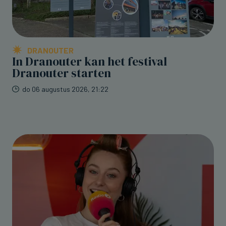
DRANOUTER
In Dranouter kan het festival
Dranouter starten
do 06 augustus 2026, 21:22