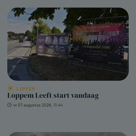
LOPPEM
Loppem Leeft start vandaag
vr 07 augustus 2026, 11:44