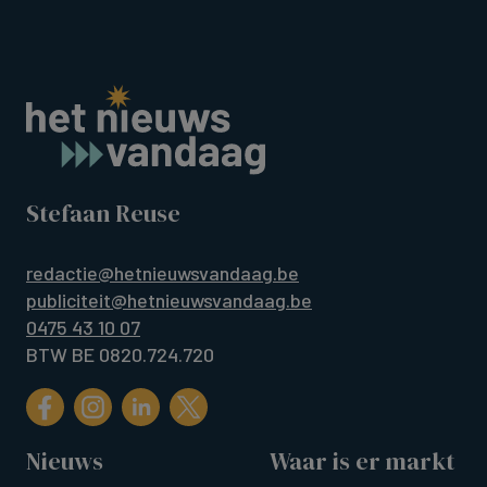
Stefaan Reuse
redactie@hetnieuwsvandaag.be
publiciteit@hetnieuwsvandaag.be
0475 43 10 07
BTW BE 0820.724.720
Nieuws
Waar is er markt