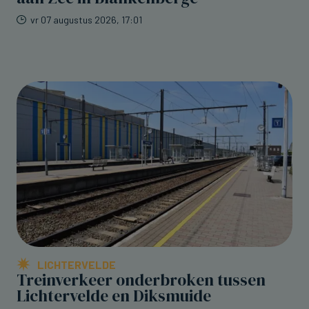
vr 07 augustus 2026, 17:01
LICHTERVELDE
Treinverkeer onderbroken tussen
Lichtervelde en Diksmuide