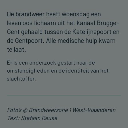
De brandweer heeft woensdag een
levenloos lichaam uit het kanaal Brugge-
Gent gehaald tussen de Katelijnepoort en
de Gentpoort. Alle medische hulp kwam
te laat.
Er is een onderzoek gestart naar de
omstandigheden en de identiteit van het
slachtoffer.
Foto's @ Brandweerzone 1 West-Vlaanderen
Text: Stefaan Reuse