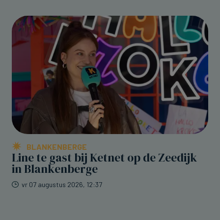
BLANKENBERGE
Line te gast bij Ketnet op de Zeedijk
in Blankenberge
vr 07 augustus 2026, 12:37