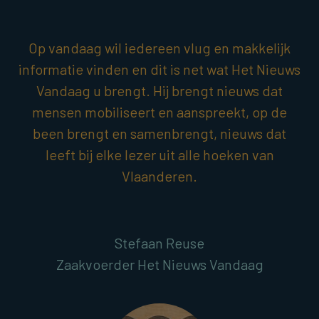
Op vandaag wil iedereen vlug en makkelijk
informatie vinden en dit is net wat Het Nieuws
Vandaag u brengt. Hij brengt nieuws dat
mensen mobiliseert en aanspreekt, op de
been brengt en samenbrengt, nieuws dat
leeft bij elke lezer uit alle hoeken van
Vlaanderen.
Stefaan Reuse
Zaakvoerder Het Nieuws Vandaag