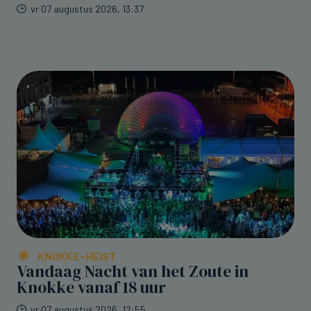
vr 07 augustus 2026, 13:37
KNOKKE-HEIST
Vandaag Nacht van het Zoute in
Knokke vanaf 18 uur
vr 07 augustus 2026, 12:55