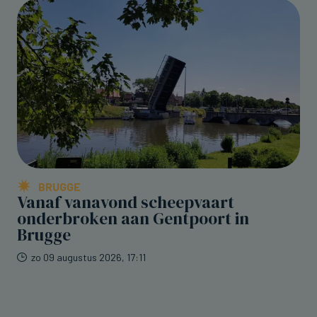
BRUGGE
Vanaf vanavond scheepvaart
onderbroken aan Gentpoort in
Brugge
zo 09 augustus 2026, 17:11