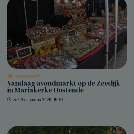
OOSTENDE
Vandaag avondmarkt op de Zeedijk
in Mariakerke Oostende
zo 09 augustus 2026, 15:51