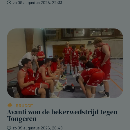
zo 09 augustus 2026, 22:33
BRUGGE
Avanti won de bekerwedstrijd tegen
Tongeren
zo 09 augustus 2026, 20:48