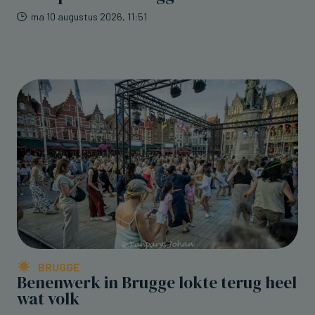
ma 10 augustus 2026, 11:51
BRUGGE
Benenwerk in Brugge lokte terug heel
wat volk