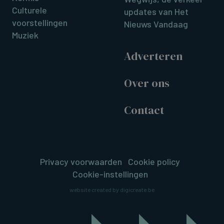
Culturele
updates van Het
voorstellingen
Nieuws Vandaag
Muziek
Adverteren
Over ons
Contact
Privacy voorwaarden
Cookie policy
Cookie-instellingen
website created by digicreate.be