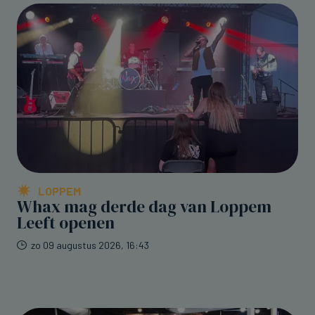
LOPPEM
Whax mag derde dag van Loppem
Leeft openen
zo 09 augustus 2026, 16:43