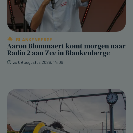
BLANKENBERGE
Aaron Blommaert komt morgen naar
Radio 2 aan Zee in Blankenberge
zo 09 augustus 2026, 14:09