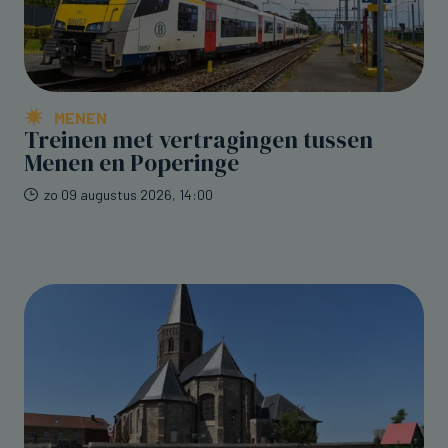
MENEN
Treinen met vertragingen tussen
Menen en Poperinge
zo 09 augustus 2026, 14:00