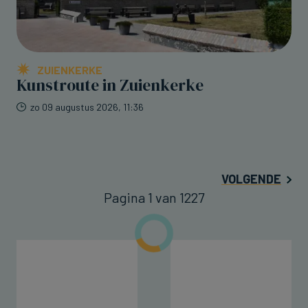
ZUIENKERKE
Kunstroute in Zuienkerke
zo 09 augustus 2026, 11:36
VOLGENDE
Pagina 1 van 1227