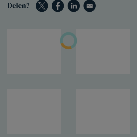
Delen?