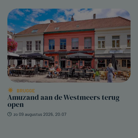
BRUGGE
Amuzand aan de Westmeers terug
open
zo 09 augustus 2026, 20:07