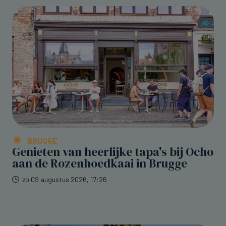
BRUGGE
Genieten van heerlijke tapa's bij Ocho
aan de Rozenhoedkaai in Brugge
zo 09 augustus 2026, 17:26