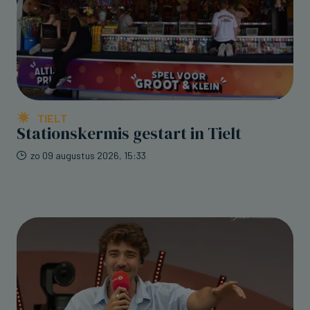
TIELT
Stationskermis gestart in Tielt
zo 09 augustus 2026, 15:33