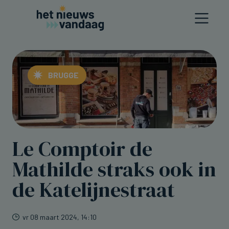
BRUGGE
Le Comptoir de
Mathilde straks ook in
de Katelijnestraat
vr 08 maart 2024, 14:10