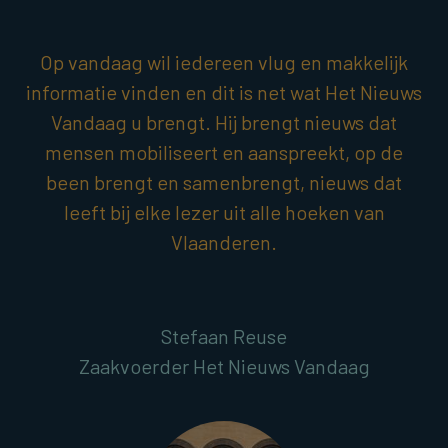
Op vandaag wil iedereen vlug en makkelijk
informatie vinden en dit is net wat Het Nieuws
Vandaag u brengt. Hij brengt nieuws dat
mensen mobiliseert en aanspreekt, op de
been brengt en samenbrengt, nieuws dat
leeft bij elke lezer uit alle hoeken van
Vlaanderen.
Stefaan Reuse
Zaakvoerder Het Nieuws Vandaag