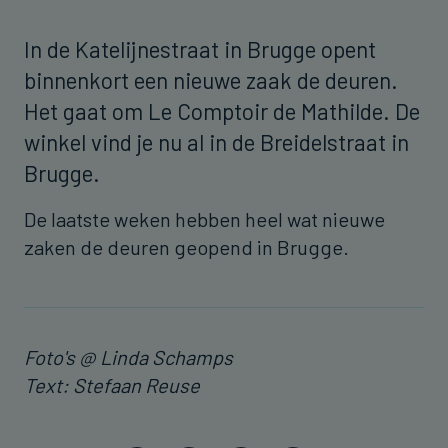
In de Katelijnestraat in Brugge opent
binnenkort een nieuwe zaak de deuren.
Het gaat om Le Comptoir de Mathilde. De
winkel vind je nu al in de Breidelstraat in
Brugge.
De laatste weken hebben heel wat nieuwe
zaken de deuren geopend in Brugge.
Foto's @ Linda Schamps
Text: Stefaan Reuse