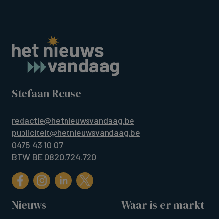
Stefaan Reuse
redactie@hetnieuwsvandaag.be
publiciteit@hetnieuwsvandaag.be
0475 43 10 07
BTW BE 0820.724.720
Nieuws
Waar is er markt