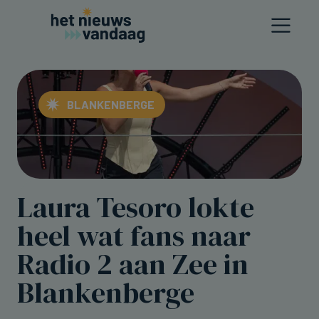
BLANKENBERGE
Laura Tesoro lokte
heel wat fans naar
Radio 2 aan Zee in
Blankenberge