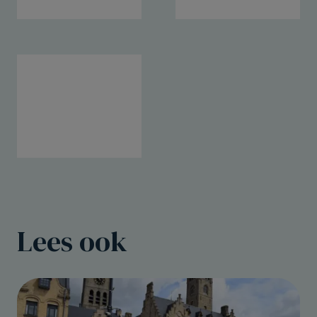
Lees ook