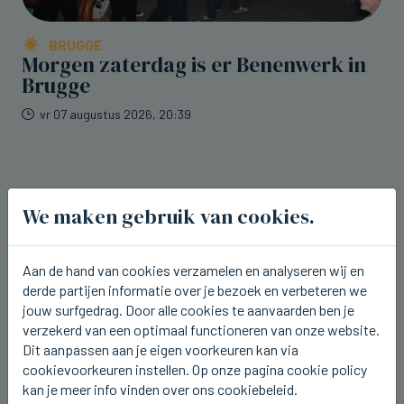
BRUGGE
Morgen zaterdag is er Benenwerk in
Brugge
vr 07 augustus 2026, 20:39
We maken gebruik van cookies.
Aan de hand van cookies verzamelen en analyseren wij en
derde partijen informatie over je bezoek en verbeteren we
jouw surfgedrag. Door alle cookies te aanvaarden ben je
verzekerd van een optimaal functioneren van onze website.
Dit aanpassen aan je eigen voorkeuren kan via
cookievoorkeuren instellen. Op onze pagina cookie policy
kan je meer info vinden over ons cookiebeleid.