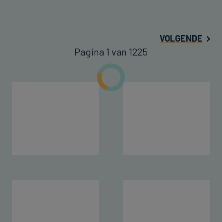
VOLGENDE
Pagina 1 van 1225