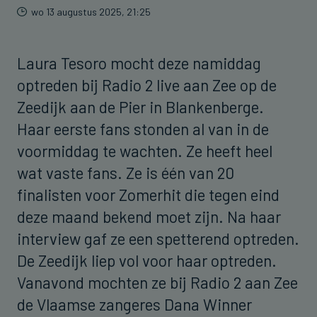
wo 13 augustus 2025, 21:25
Laura Tesoro mocht deze namiddag
optreden bij Radio 2 live aan Zee op de
Zeedijk aan de Pier in Blankenberge.
Haar eerste fans stonden al van in de
voormiddag te wachten. Ze heeft heel
wat vaste fans. Ze is één van 20
finalisten voor Zomerhit die tegen eind
deze maand bekend moet zijn. Na haar
interview gaf ze een spetterend optreden.
De Zeedijk liep vol voor haar optreden.
Vanavond mochten ze bij Radio 2 aan Zee
de Vlaamse zangeres Dana Winner