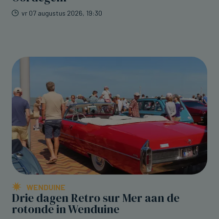
vr 07 augustus 2026, 19:30
WENDUINE
Drie dagen Retro sur Mer aan de
rotonde in Wenduine