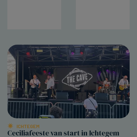
ICHTEGEM
Ceciliafeeste van start in Ichtegem