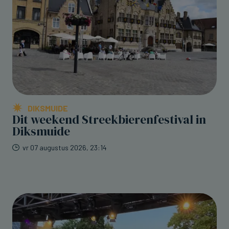
DIKSMUIDE
Dit weekend Streekbierenfestival in
Diksmuide
vr 07 augustus 2026, 23:14