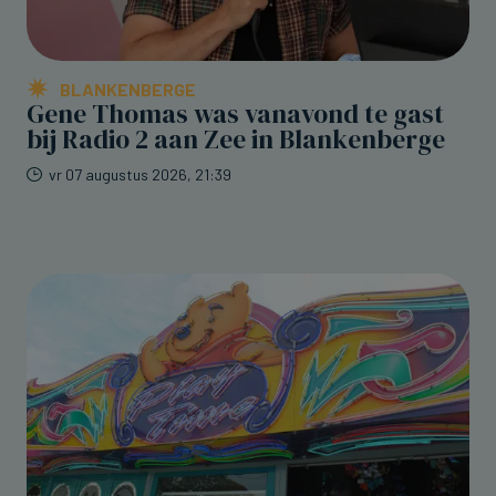
BLANKENBERGE
Gene Thomas was vanavond te gast
bij Radio 2 aan Zee in Blankenberge
vr 07 augustus 2026, 21:39