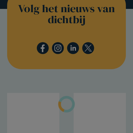
Volg het nieuws van
dichtbij