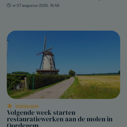
vr 07 augustus 2026, 19:56
OORDEGEM
Volgende week starten
restauratiewerken aan de molen in
Oordegem