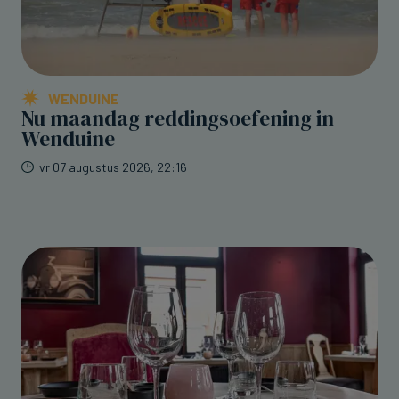
WENDUINE
Nu maandag reddingsoefening in
Wenduine
vr 07 augustus 2026, 22:16