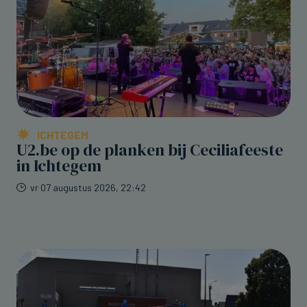
ICHTEGEM
U2.be op de planken bij Ceciliafeeste
in Ichtegem
vr 07 augustus 2026, 22:42