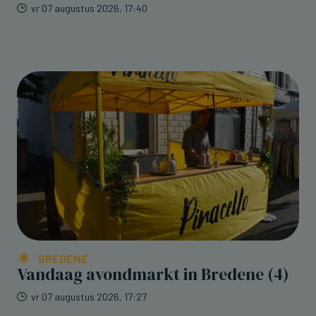
vr 07 augustus 2026, 17:40
BREDENE
Vandaag avondmarkt in Bredene (4)
vr 07 augustus 2026, 17:27