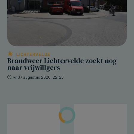
LICHTERVELDE
Brandweer Lichtervelde zoekt nog
naar vrijwillgers
vr 07 augustus 2026, 22:25