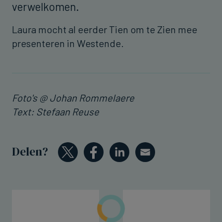
verwelkomen.
Laura mocht al eerder Tien om te Zien mee
presenteren in Westende.
Foto's @ Johan Rommelaere
Text: Stefaan Reuse
Delen?