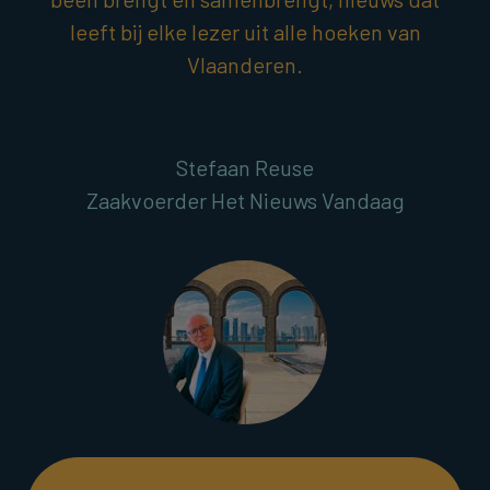
leeft bij elke lezer uit alle hoeken van
Vlaanderen.
Stefaan Reuse
Zaakvoerder Het Nieuws Vandaag