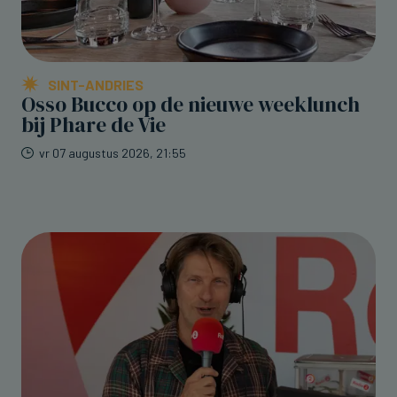
SINT-ANDRIES
Osso Bucco op de nieuwe weeklunch
bij Phare de Vie
vr 07 augustus 2026, 21:55