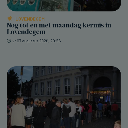
LOVENDEGEM
Nog tot en met maandag kermis in
Lovendegem
vr 07 augustus 2026, 20:56