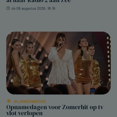
do 06 augustus 2026, 18:16
BLANKENBERGE
Opnamedagen voor Zomerhit op tv
vlot verlopen