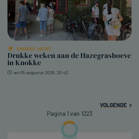
KNOKKE-HEIST
Drukke weken aan de Hazegrashoeve
in Knokke
wo 05 augustus 2026, 20:42
VOLGENDE
Pagina 1 van 1223