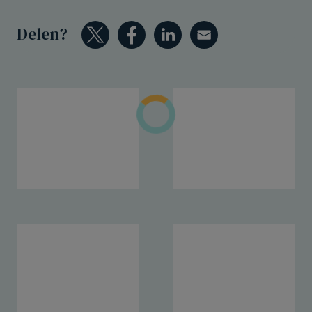
Delen?