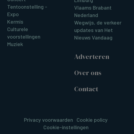
Limburg
Tentoonstelling -
Vlaams Brabant
Expo
Nederland
Kermis
Wegwijs, de verkeer
Culturele
updates van Het
voorstellingen
Nieuws Vandaag
Muziek
Adverteren
Over ons
Contact
Privacy voorwaarden
Cookie policy
Cookie-instellingen