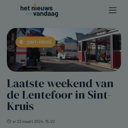
SINT-KRUIS
Laatste weekend van
de Lentefoor in Sint-
Kruis
vr 22 maart 2024, 15:22