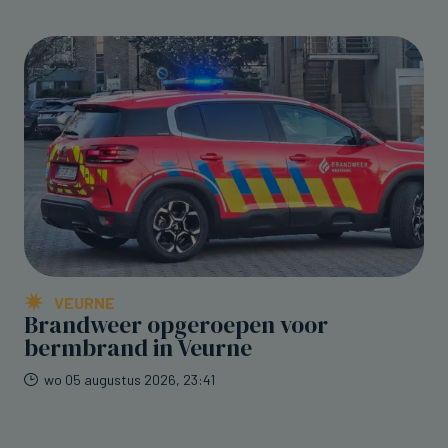
VEURNE
Brandweer opgeroepen voor
bermbrand in Veurne
wo 05 augustus 2026, 23:41