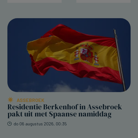
ASSEBROEK
Residentie Berkenhof in Assebroek
pakt uit met Spaanse namiddag
do 06 augustus 2026, 00:35