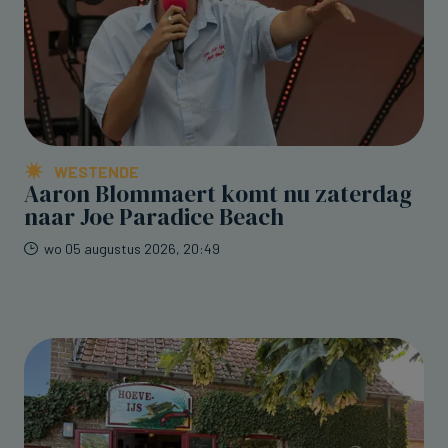
WESTENDE
Aaron Blommaert komt nu zaterdag
naar Joe Paradice Beach
wo 05 augustus 2026, 20:49