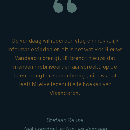
Op vandaag wil iedereen vlug en makkelijk
informatie vinden en dit is net wat Het Nieuws
Vandaag u brengt. Hij brengt nieuws dat
mensen mobiliseert en aanspreekt, op de
been brengt en samenbrengt, nieuws dat
leeft bij elke lezer uit alle hoeken van
Vlaanderen.
Stefaan Reuse
Zaakvoerder Het Nieuws Vandaag