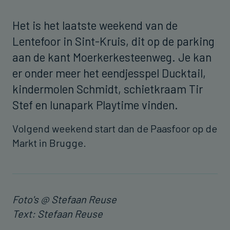
Het is het laatste weekend van de
Lentefoor in Sint-Kruis, dit op de parking
aan de kant Moerkerkesteenweg. Je kan
er onder meer het eendjesspel Ducktail,
kindermolen Schmidt, schietkraam Tir
Stef en lunapark Playtime vinden.
Volgend weekend start dan de Paasfoor op de
Markt in Brugge.
Foto's @ Stefaan Reuse
Text: Stefaan Reuse