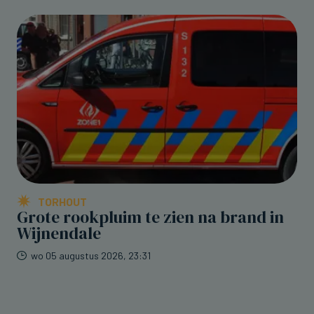
TORHOUT
Grote rookpluim te zien na brand in
Wijnendale
wo 05 augustus 2026, 23:31