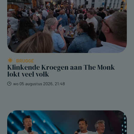
BRUGGE
Klinkende Kroegen aan The Monk
lokt veel volk
wo 05 augustus 2026, 21:48