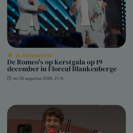
BLANKENBERGE
De Romeo's op Kerstgala op 19
december in Floreal Blankenberge
wo 05 augustus 2026, 21:14