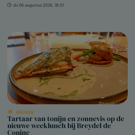
do 06 augustus 2026, 18:01
BRUGGE
Tartaar van tonijn en zonnevis op de
nieuwe weeklunch bij Breydel de
Coninc