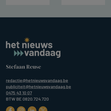
Stefaan Reuse
redactie@hetnieuwsvandaag.be
publiciteit@hetnieuwsvandaag.be
0475 43 10 07
BTW BE 0820.724.720