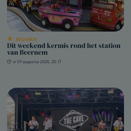
BEERNEM
Dit weekend kermis rond het station
van Beernem
vr 07 augustus 2026, 20:17