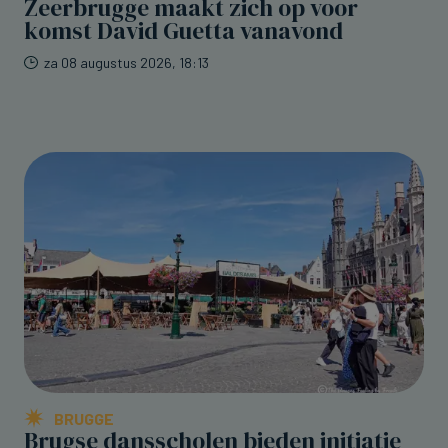
Zeerbrugge maakt zich op voor
komst David Guetta vanavond
za 08 augustus 2026, 18:13
BRUGGE
Brugse dansscholen bieden initiatie