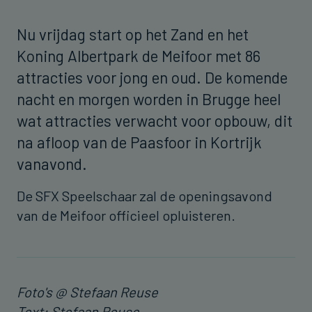
Nu vrijdag start op het Zand en het
Koning Albertpark de Meifoor met 86
attracties voor jong en oud. De komende
nacht en morgen worden in Brugge heel
wat attracties verwacht voor opbouw, dit
na afloop van de Paasfoor in Kortrijk
vanavond.
De SFX Speelschaar zal de openingsavond
van de Meifoor officieel opluisteren.
Foto's @ Stefaan Reuse
Text: Stefaan Reuse