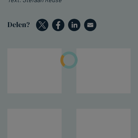
Delen?