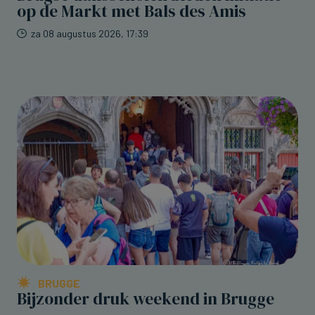
op de Markt met Bals des Amis
za 08 augustus 2026, 17:39
BRUGGE
Bijzonder druk weekend in Brugge