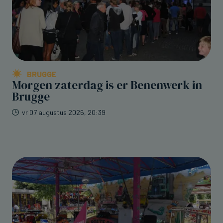
BRUGGE
Morgen zaterdag is er Benenwerk in
Brugge
vr 07 augustus 2026, 20:39