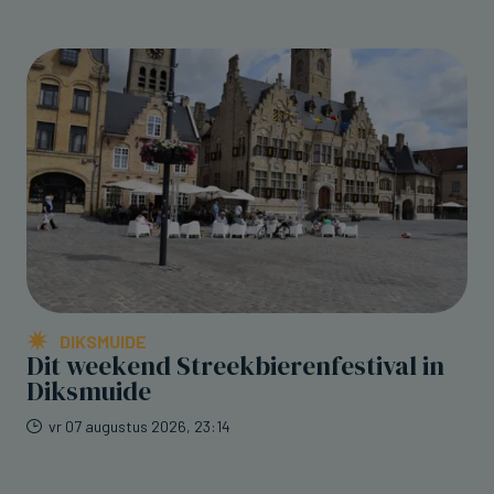
DIKSMUIDE
Dit weekend Streekbierenfestival in
Diksmuide
vr 07 augustus 2026, 23:14