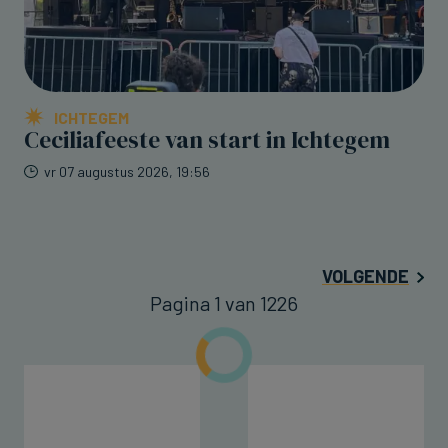
ICHTEGEM
Ceciliafeeste van start in Ichtegem
vr 07 augustus 2026, 19:56
VOLGENDE
Pagina 1 van 1226