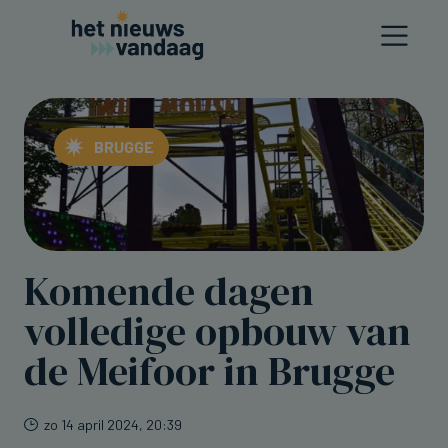
BRUGGE
Komende dagen
volledige opbouw van
de Meifoor in Brugge
zo 14 april 2024, 20:39