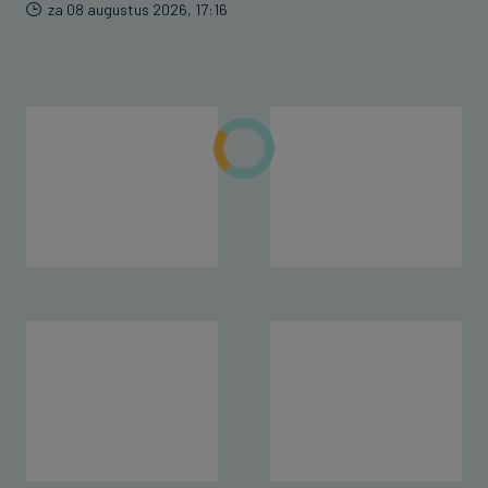
za 08 augustus 2026, 17:16