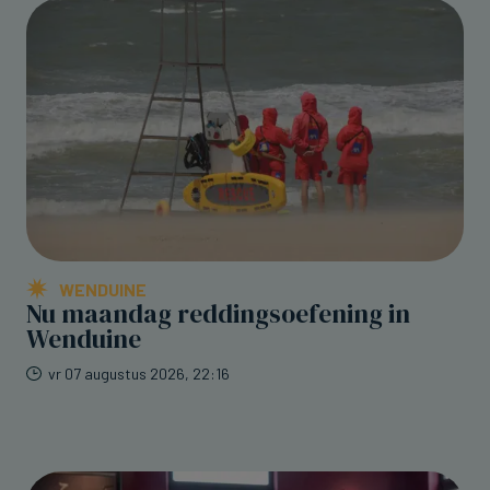
WENDUINE
Nu maandag reddingsoefening in
Wenduine
vr 07 augustus 2026, 22:16