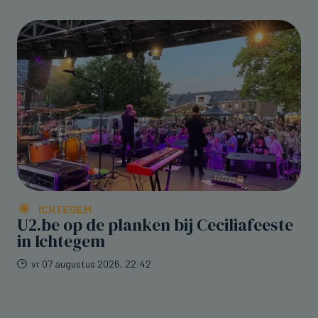
ICHTEGEM
U2.be op de planken bij Ceciliafeeste
in Ichtegem
vr 07 augustus 2026, 22:42