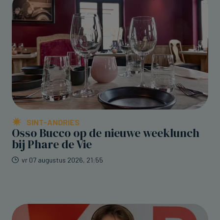
SINT-ANDRIES
Osso Bucco op de nieuwe weeklunch
bij Phare de Vie
vr 07 augustus 2026, 21:55