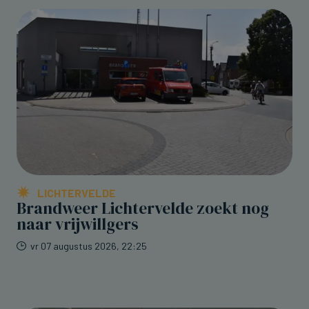
LICHTERVELDE
Brandweer Lichtervelde zoekt nog
naar vrijwillgers
vr 07 augustus 2026, 22:25