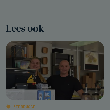
Lees ook
ZEEBRUGGE