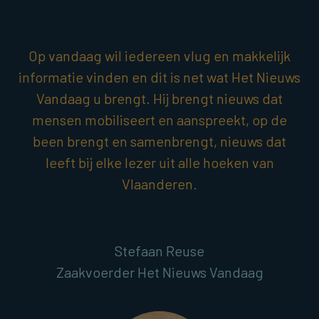
Op vandaag wil iedereen vlug en makkelijk
informatie vinden en dit is net wat Het Nieuws
Vandaag u brengt. Hij brengt nieuws dat
mensen mobiliseert en aanspreekt, op de
been brengt en samenbrengt, nieuws dat
leeft bij elke lezer uit alle hoeken van
Vlaanderen.
Stefaan Reuse
Zaakvoerder Het Nieuws Vandaag