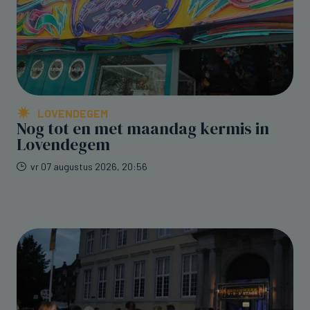
LOVENDEGEM
Nog tot en met maandag kermis in
Lovendegem
vr 07 augustus 2026, 20:56