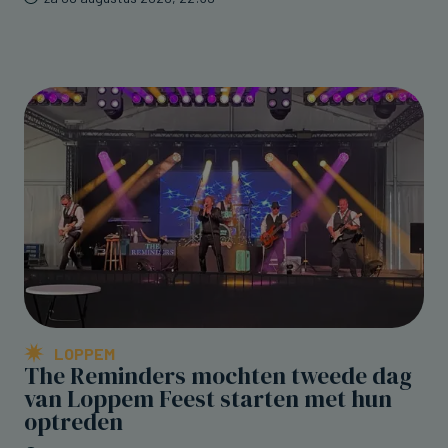
LOPPEM
The Reminders mochten tweede dag
van Loppem Feest starten met hun
optreden