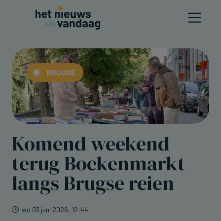
BRUGGE
Komend weekend
terug Boekenmarkt
langs Brugse reien
wo 03 juni 2026, 12:44