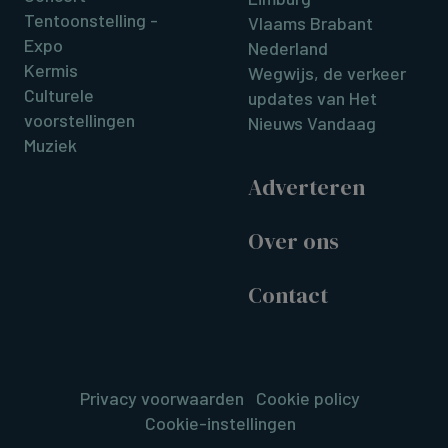
Tentoonstelling -
Vlaams Brabant
Expo
Nederland
Kermis
Wegwijs, de verkeer
Culturele
updates van Het
voorstellingen
Nieuws Vandaag
Muziek
Adverteren
Over ons
Contact
Privacy voorwaarden
Cookie policy
Cookie-instellingen