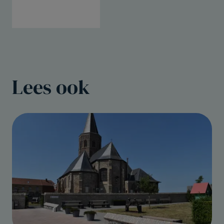
Lees ook