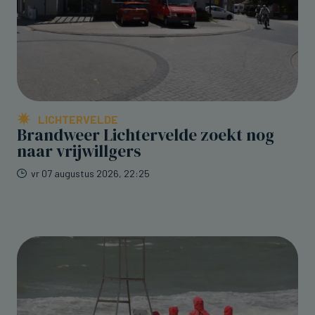
LICHTERVELDE
Brandweer Lichtervelde zoekt nog
naar vrijwillgers
vr 07 augustus 2026, 22:25