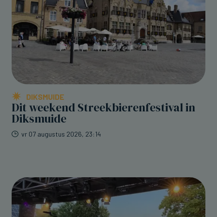
DIKSMUIDE
Dit weekend Streekbierenfestival in
Diksmuide
vr 07 augustus 2026, 23:14