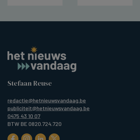
Stefaan Reuse
redactie@hetnieuwsvandaag.be
publiciteit@hetnieuwsvandaag.be
0475 43 10 07
BTW BE 0820.724.720