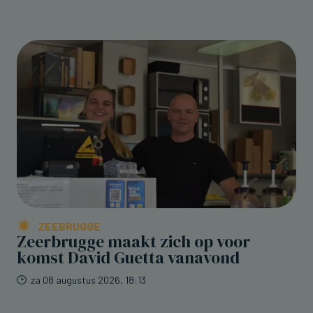
ZEEBRUGGE
Zeerbrugge maakt zich op voor
komst David Guetta vanavond
za 08 augustus 2026, 18:13