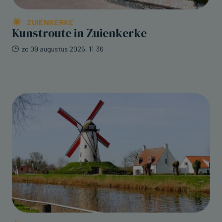
ZUIENKERKE
Kunstroute in Zuienkerke
zo 09 augustus 2026, 11:36