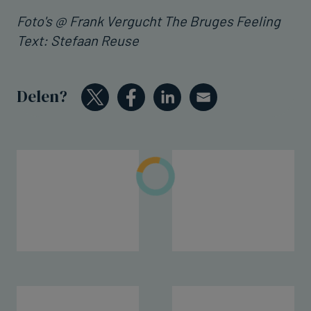
Foto's @ Frank Vergucht The Bruges Feeling
Text: Stefaan Reuse
Delen?