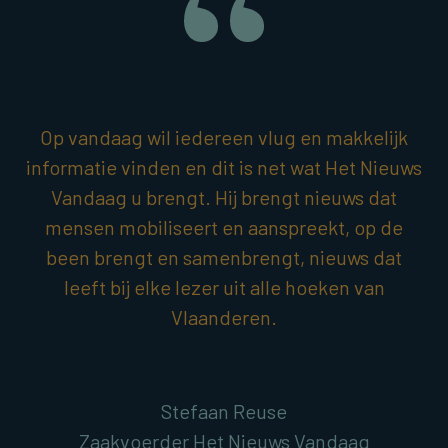
Op vandaag wil iedereen vlug en makkelijk
informatie vinden en dit is net wat Het Nieuws
Vandaag u brengt. Hij brengt nieuws dat
mensen mobiliseert en aanspreekt, op de
been brengt en samenbrengt, nieuws dat
leeft bij elke lezer uit alle hoeken van
Vlaanderen.
Stefaan Reuse
Zaakvoerder Het Nieuws Vandaag