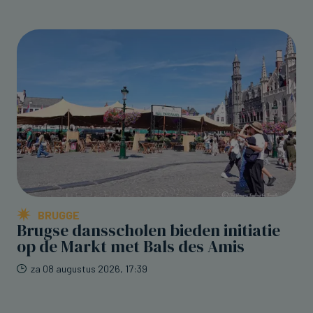
BRUGGE
Brugse dansscholen bieden initiatie
op de Markt met Bals des Amis
za 08 augustus 2026, 17:39