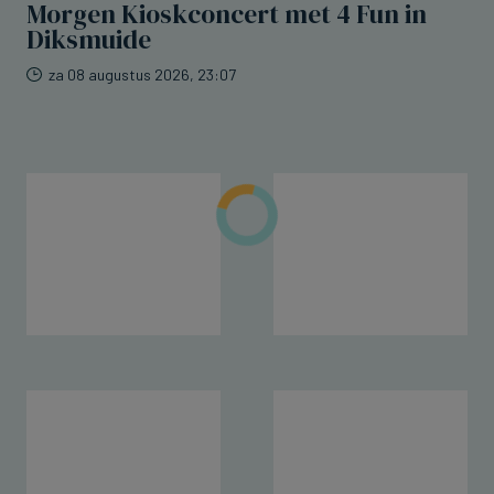
Morgen Kioskconcert met 4 Fun in
Diksmuide
za 08 augustus 2026, 23:07