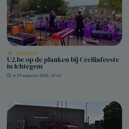
ICHTEGEM
U2.be op de planken bij Ceciliafeeste
in Ichtegem
vr 07 augustus 2026, 22:42