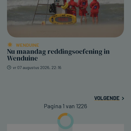
WENDUINE
Nu maandag reddingsoefening in
Wenduine
vr 07 augustus 2026, 22:16
VOLGENDE
Pagina 1 van 1226