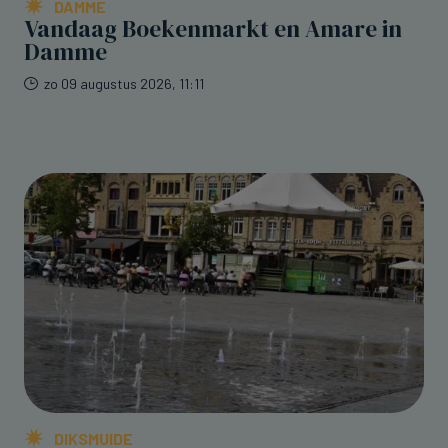
DAMME
Vandaag Boekenmarkt en Amare in
Damme
zo 09 augustus 2026, 11:11
DIKSMUIDE