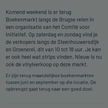
Komend weekend is er terug
Boekenmarkt langs de Brugse reien in
een organisatie van het Comité voor
Initiatief. Op zaterdag en zondag vind je
de verkopers langs de Steenhouwersdijk
en Groenerei, dit van 10 tot 18 uur. Je kan
er ook heel wat strips vinden. Nieuw is nu
ook de vinylverkoop op deze markt.
Er zijn terug maandelijkse boekenmarkten
tussen juni en september op die locatie. De
opbrengst gaat terug naar een goed doel.