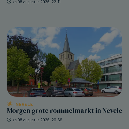
za 08 augustus 2026, 22:11
NEVELE
Morgen grote rommelmarkt in Nevele
za 08 augustus 2026, 20:59