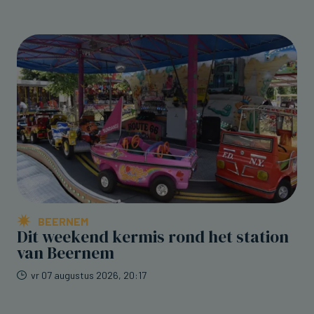
BEERNEM
Dit weekend kermis rond het station
van Beernem
vr 07 augustus 2026, 20:17