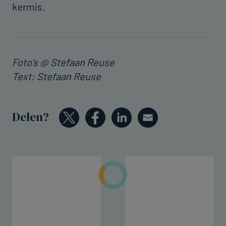
kermis.
Foto's @ Stefaan Reuse
Text: Stefaan Reuse
Delen?