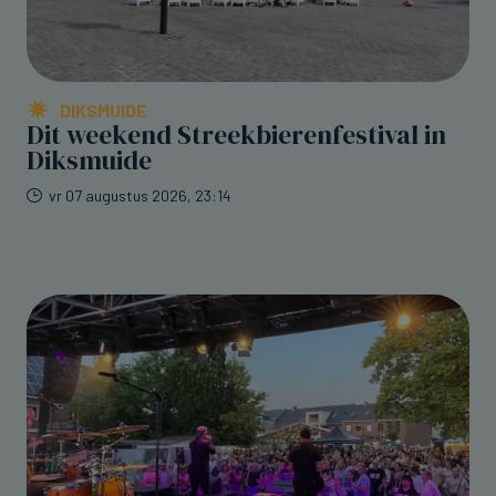
DIKSMUIDE
Dit weekend Streekbierenfestival in
Diksmuide
vr 07 augustus 2026, 23:14