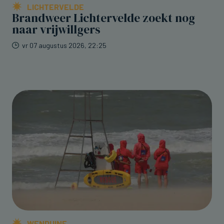
LICHTERVELDE
Brandweer Lichtervelde zoekt nog
naar vrijwillgers
vr 07 augustus 2026, 22:25
WENDUINE