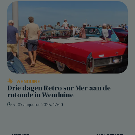
WENDUINE
Drie dagen Retro sur Mer aan de
rotonde in Wenduine
vr 07 augustus 2026, 17:40