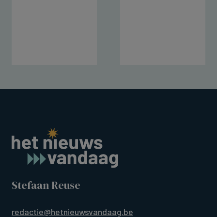
Stefaan Reuse
redactie@hetnieuwsvandaag.be