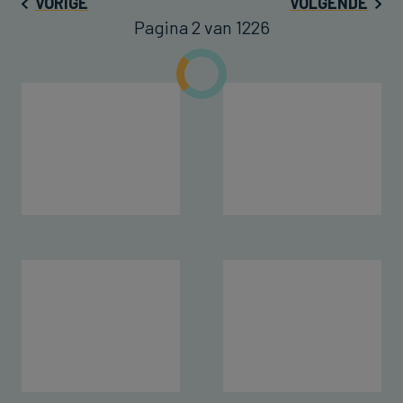
VORIGE
VOLGENDE
Pagina 2 van 1226