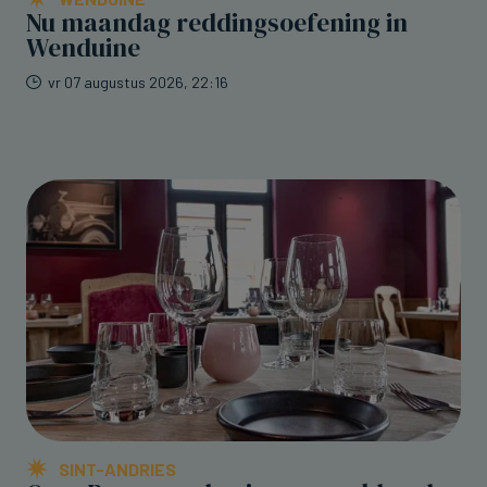
Nu maandag reddingsoefening in
Wenduine
vr 07 augustus 2026, 22:16
SINT-ANDRIES