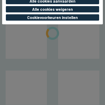
Alle cookies aanvaarden
vr 07 augustus 2026, 20:39
Alle cookies weigeren
Cookievoorkeuren instellen