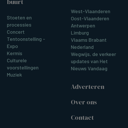
buurt
West-Vlaanderen
Stoeten en
Oost-Vlaanderen
processies
Antwerpen
Concert
Limburg
Tentoonstelling -
Vlaams Brabant
Expo
Nederland
Kermis
Wegwijs, de verkeer
Culturele
updates van Het
voorstellingen
Nieuws Vandaag
Muziek
Adverteren
Over ons
Contact