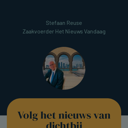
Stefaan Reuse
Zaakvoerder Het Nieuws Vandaag
Volg het nieuws van
dichtbij