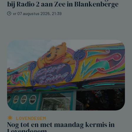
bij Radio 2 aan Zee in Blankenberge
vr 07 augustus 2026, 21:39
LOVENDEGEM
Nog tot en met maandag kermis in
Lovendegem