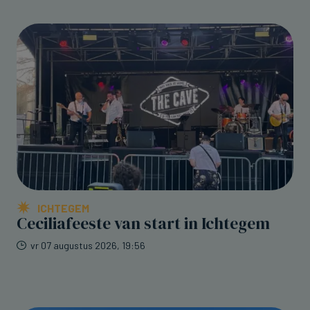
ICHTEGEM
Ceciliafeeste van start in Ichtegem
vr 07 augustus 2026, 19:56