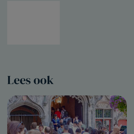
Lees ook