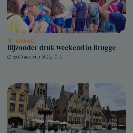
BRUGGE
Bijzonder druk weekend in Brugge
za 08 augustus 2026, 17:16