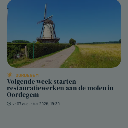
OORDEGEM
Volgende week starten
restauratiewerken aan de molen in
Oordegem
vr 07 augustus 2026, 19:30