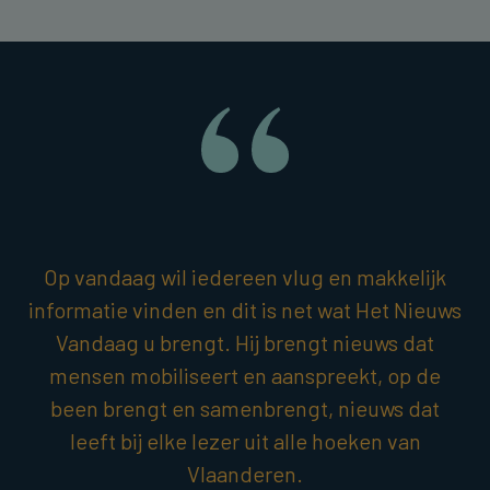
Op vandaag wil iedereen vlug en makkelijk
informatie vinden en dit is net wat Het Nieuws
Vandaag u brengt. Hij brengt nieuws dat
mensen mobiliseert en aanspreekt, op de
been brengt en samenbrengt, nieuws dat
leeft bij elke lezer uit alle hoeken van
Vlaanderen.