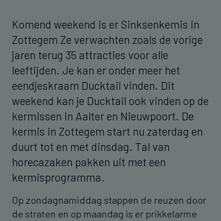
Komend weekend is er Sinksenkemis in
Zottegem Ze verwachten zoals de vorige
jaren terug 35 attracties voor alle
leeftijden. Je kan er onder meer het
eendjeskraam Ducktail vinden. Dit
weekend kan je Ducktail ook vinden op de
kermissen in Aalter en Nieuwpoort. De
kermis in Zottegem start nu zaterdag en
duurt tot en met dinsdag. Tal van
horecazaken pakken uit met een
kermisprogramma.
Op zondagnamiddag stappen de reuzen door
de straten en op maandag is er prikkelarme