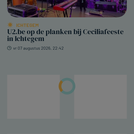
ICHTEGEM
U2.be op de planken bij Ceciliafeeste
in Ichtegem
vr 07 augustus 2026, 22:42