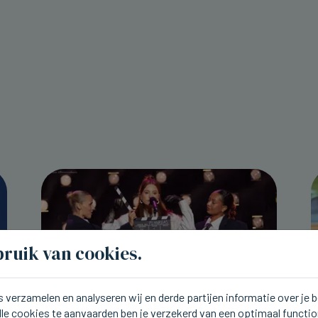
ruik van cookies.
 verzamelen en analyseren wij en derde partijen informatie over je
lle cookies te aanvaarden ben je verzekerd van een optimaal functi