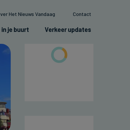
ver Het Nieuws Vandaag
Contact
 in je buurt
Verkeer updates