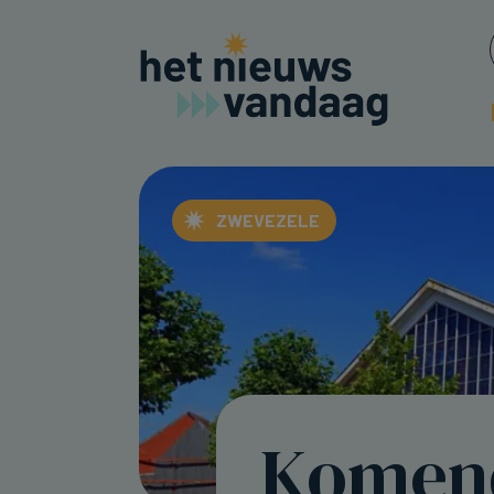
ZWEVEZELE
Komen