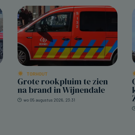
TORHOUT
Grote rookpluim te zien
na brand in Wijnendale
wo 05 augustus 2026, 23:31