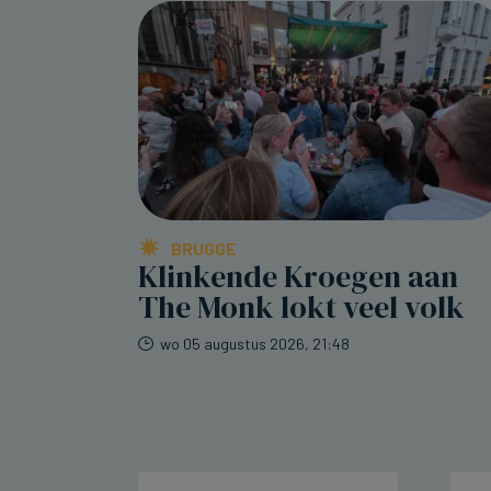
BRUGGE
Klinkende Kroegen aan
The Monk lokt veel volk
wo 05 augustus 2026, 21:48