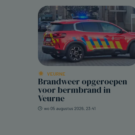
VEURNE
Brandweer opgeroepen
voor bermbrand in
Veurne
wo 05 augustus 2026, 23:41