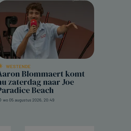
WESTENDE
Aaron Blommaert komt
nu zaterdag naar Joe
Paradice Beach
wo 05 augustus 2026, 20:49