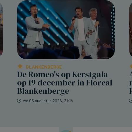
BLANKENBERGE
De Romeo's op Kerstgala
op 19 december in Floreal
Blankenberge
wo 05 augustus 2026, 21:14