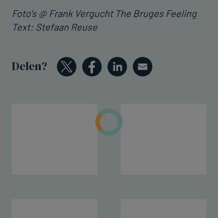
Foto's @ Frank Vergucht The Bruges Feeling
Text: Stefaan Reuse
Delen?