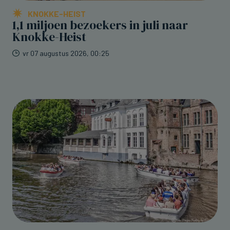
KNOKKE-HEIST
1,1 miljoen bezoekers in juli naar
Knokke-Heist
vr 07 augustus 2026, 00:25