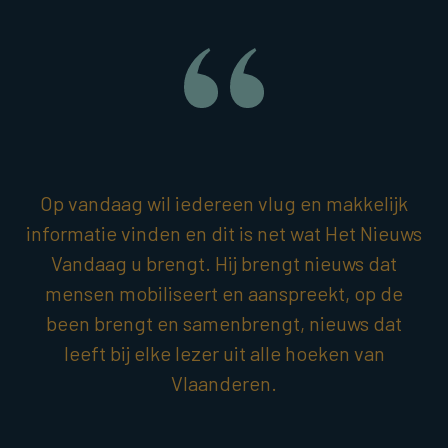
Op vandaag wil iedereen vlug en makkelijk
informatie vinden en dit is net wat Het Nieuws
Vandaag u brengt. Hij brengt nieuws dat
mensen mobiliseert en aanspreekt, op de
been brengt en samenbrengt, nieuws dat
leeft bij elke lezer uit alle hoeken van
Vlaanderen.