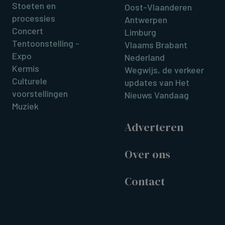
Stoeten en
Oost-Vlaanderen
processies
Antwerpen
Concert
Limburg
Tentoonstelling -
Vlaams Brabant
Expo
Nederland
Kermis
Wegwijs, de verkeer
Culturele
updates van Het
voorstellingen
Nieuws Vandaag
Muziek
Adverteren
Over ons
Contact