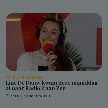
BLANKENBERGE
Line De Dauw kwam deze namiddag
al naar Radio 2 aan Zee
do 06 augustus 2026, 18:16