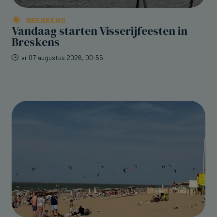
BRESKENS
Vandaag starten Visserijfeesten in
Breskens
vr 07 augustus 2026, 00:55