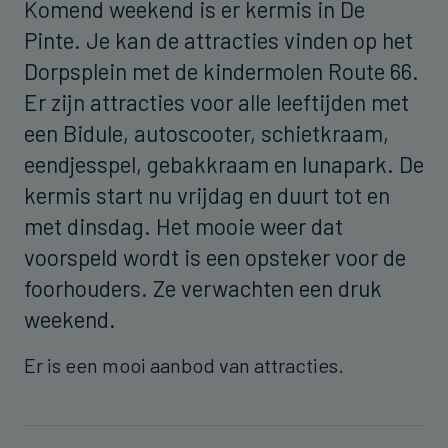
Komend weekend is er kermis in De
Pinte. Je kan de attracties vinden op het
Dorpsplein met de kindermolen Route 66.
Er zijn attracties voor alle leeftijden met
een Bidule, autoscooter, schietkraam,
eendjesspel, gebakkraam en lunapark. De
kermis start nu vrijdag en duurt tot en
met dinsdag. Het mooie weer dat
voorspeld wordt is een opsteker voor de
foorhouders. Ze verwachten een druk
weekend.
Er is een mooi aanbod van attracties.