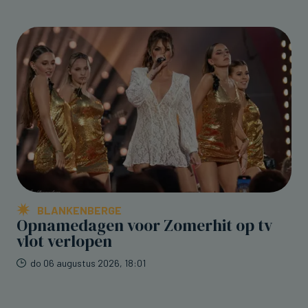
BLANKENBERGE
Opnamedagen voor Zomerhit op tv
vlot verlopen
do 06 augustus 2026, 18:01