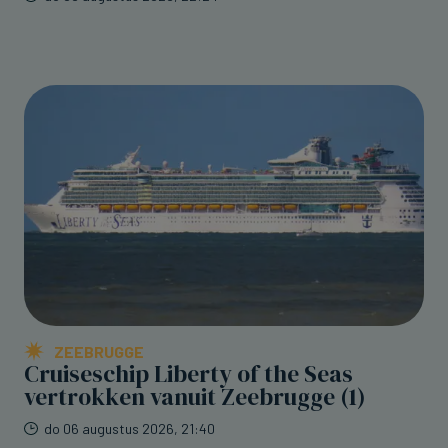
ZEEBRUGGE
Cruiseschip Liberty of the Seas
vertrokken vanuit Zeebrugge (1)
do 06 augustus 2026, 21:40