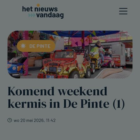
DE PINTE
Komend weekend
kermis in De Pinte (1)
wo 20 mei 2026, 11:42