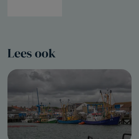
Lees ook