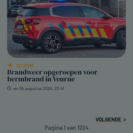
VEURNE
Brandweer opgeroepen voor
bermbrand in Veurne
wo 05 augustus 2026, 23:41
VOLGENDE
Pagina 1 van 1224