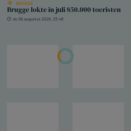
BRUGGE
Brugge lokte in juli 850.000 toeristen
do 06 augustus 2026, 23:48