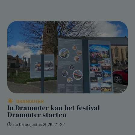
DRANOUTER
In Dranouter kan het festival
Dranouter starten
do 06 augustus 2026, 21:22