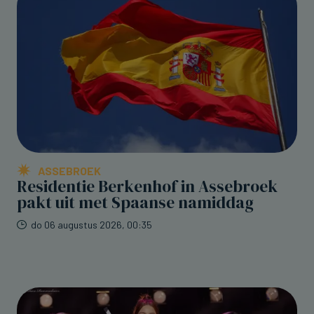
ASSEBROEK
Residentie Berkenhof in Assebroek
pakt uit met Spaanse namiddag
do 06 augustus 2026, 00:35