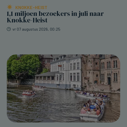
KNOKKE-HEIST
1,1 miljoen bezoekers in juli naar
Knokke-Heist
vr 07 augustus 2026, 00:25