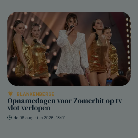
BLANKENBERGE
Opnamedagen voor Zomerhit op tv
vlot verlopen
do 06 augustus 2026, 18:01