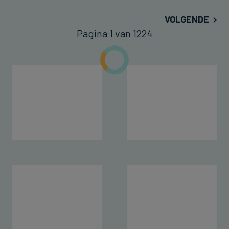
VOLGENDE
Pagina 1 van 1224