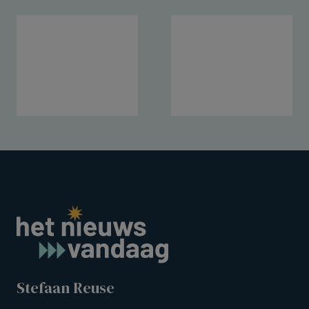
Stefaan Reuse