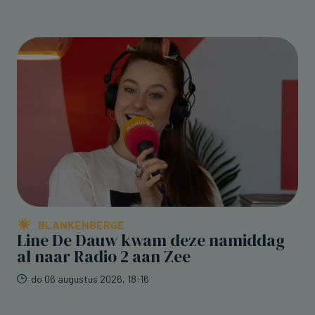
BLANKENBERGE
Line De Dauw kwam deze namiddag
al naar Radio 2 aan Zee
do 06 augustus 2026, 18:16