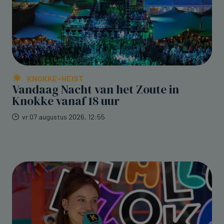
KNOKKE-HEIST
Vandaag Nacht van het Zoute in
Knokke vanaf 18 uur
vr 07 augustus 2026, 12:55