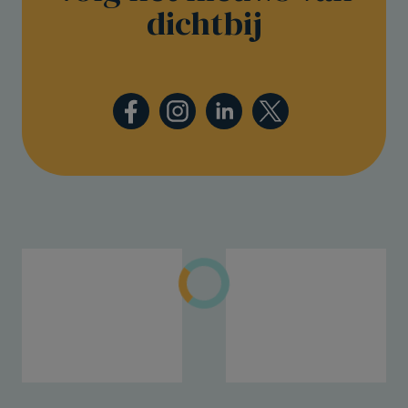
dichtbij