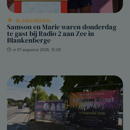
BLANKENBERGE
Samson en Marie waren donderdag
te gast bij Radio 2 aan Zee in
Blankenberge
vr 07 augustus 2026, 12:00