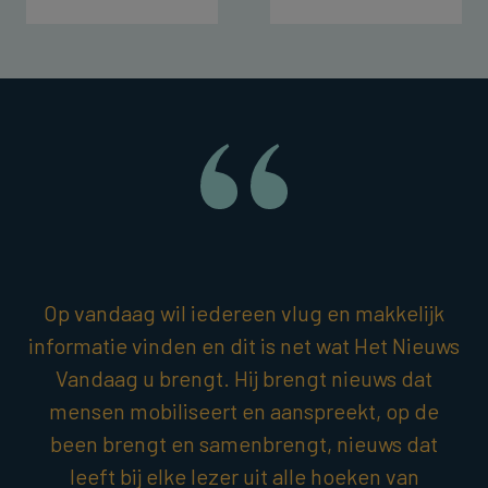
Op vandaag wil iedereen vlug en makkelijk
informatie vinden en dit is net wat Het Nieuws
Vandaag u brengt. Hij brengt nieuws dat
mensen mobiliseert en aanspreekt, op de
been brengt en samenbrengt, nieuws dat
leeft bij elke lezer uit alle hoeken van