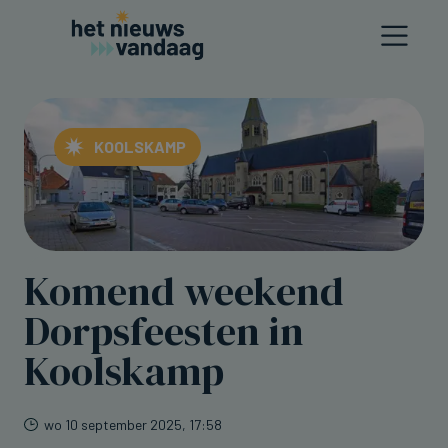
KOOLSKAMP
Komend weekend
Dorpsfeesten in
Koolskamp
wo 10 september 2025, 17:58