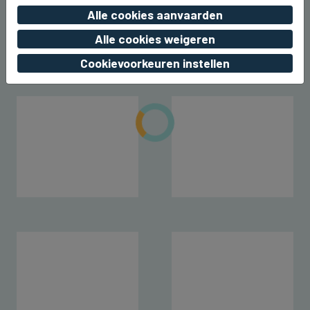
augustus
Alle cookies aanvaarden
do 06 augustus 2026, 22:24
Alle cookies weigeren
Cookievoorkeuren instellen