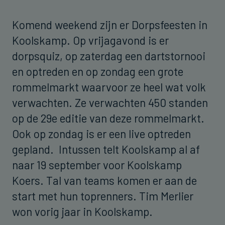
Komend weekend zijn er Dorpsfeesten in
Koolskamp. Op vrijagavond is er
dorpsquiz, op zaterdag een dartstornooi
en optreden en op zondag een grote
rommelmarkt waarvoor ze heel wat volk
verwachten. Ze verwachten 450 standen
op de 29e editie van deze rommelmarkt.
Ook op zondag is er een live optreden
gepland. Intussen telt Koolskamp al af
naar 19 september voor Koolskamp
Koers. Tal van teams komen er aan de
start met hun toprenners. Tim Merlier
won vorig jaar in Koolskamp.