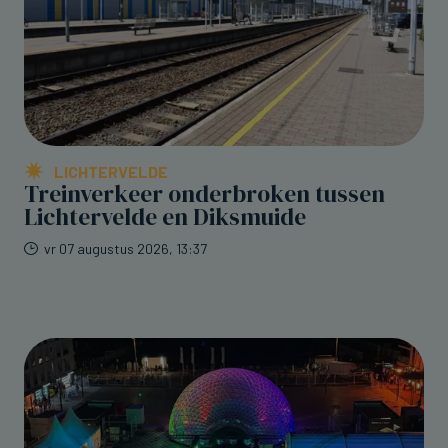
LICHTERVELDE
Treinverkeer onderbroken tussen
Lichtervelde en Diksmuide
vr 07 augustus 2026, 13:37