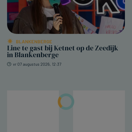
BLANKENBERGE
Line te gast bij Ketnet op de Zeedijk
in Blankenberge
vr 07 augustus 2026, 12:37