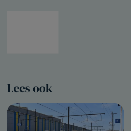
Lees ook