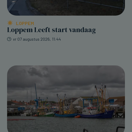
LOPPEM
Loppem Leeft start vandaag
vr 07 augustus 2026, 11:44