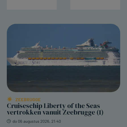
ZEEBRUGGE
Cruiseschip Liberty of the Seas
vertrokken vanuit Zeebrugge (1)
do 06 augustus 2026, 21:40