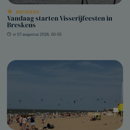
BRESKENS
Vandaag starten Visserijfeesten in
Breskens
vr 07 augustus 2026, 00:55