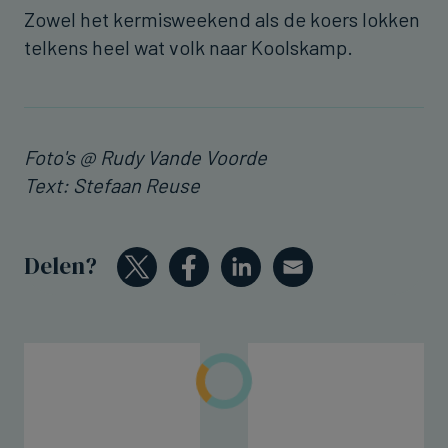
Zowel het kermisweekend als de koers lokken
telkens heel wat volk naar Koolskamp.
Foto's @ Rudy Vande Voorde
Text: Stefaan Reuse
Delen?