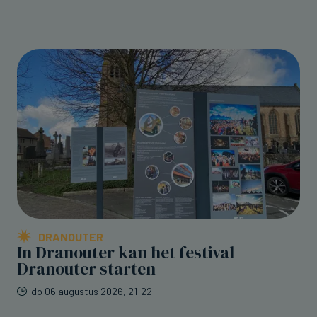
DRANOUTER
In Dranouter kan het festival
Dranouter starten
do 06 augustus 2026, 21:22