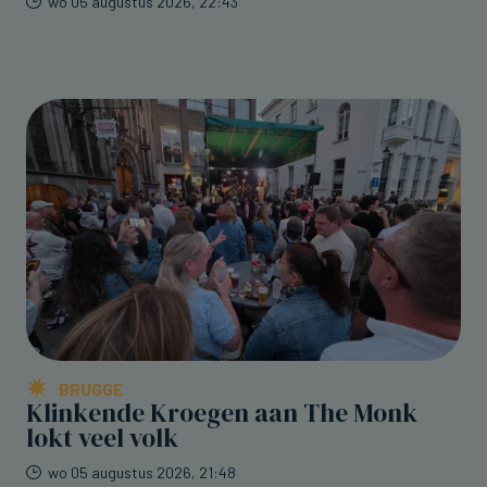
wo 05 augustus 2026, 22:43
BRUGGE
Klinkende Kroegen aan The Monk
lokt veel volk
wo 05 augustus 2026, 21:48