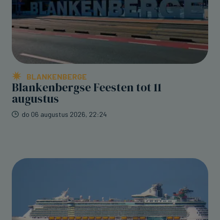
BLANKENBERGE
Blankenbergse Feesten tot 11
augustus
do 06 augustus 2026, 22:24