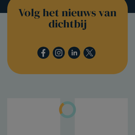
Volg het nieuws van
dichtbij