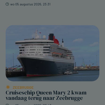
wo 05 augustus 2026, 23:31
ZEEBRUGGE
Cruiseschip Queen Mary 2 kwam
vandaag terug naar Zeebrugge