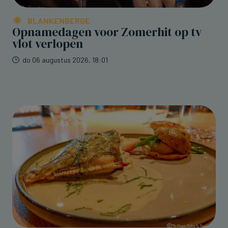
BLANKENBERGE
Opnamedagen voor Zomerhit op tv
vlot verlopen
do 06 augustus 2026, 18:01