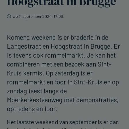
Hoogstraat in Brugge
wo 11 september 2024, 17:08
Komend weekend is er braderie in de
Langestraat en Hoogstraat in Brugge. Er
is tevens ook rommelmarkt. Je kan het
combineren met een bezoek aan Sint-
Kruis kermis. Op zaterdag is er
rommelmarkt en foor in Sint-Kruis en op
zondag feest langs de
Moerkerkesteenweg met demonstraties,
optredens en foor.
Het laatste weekend van september is er dan