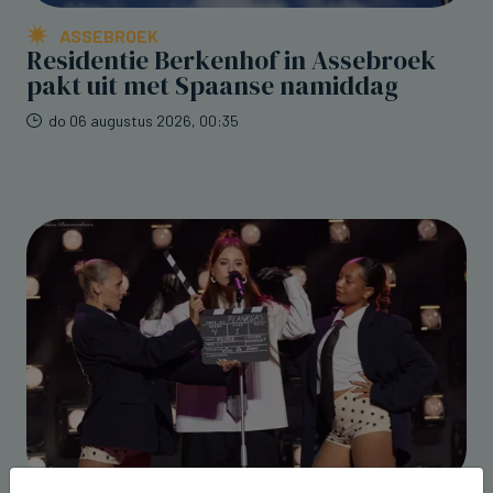
ASSEBROEK
Residentie Berkenhof in Assebroek
pakt uit met Spaanse namiddag
do 06 augustus 2026, 00:35