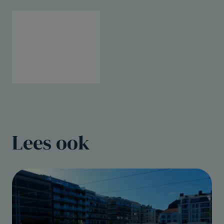
Lees ook