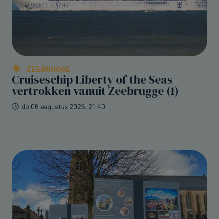
ZEEBRUGGE
Cruiseschip Liberty of the Seas
vertrokken vanuit Zeebrugge (1)
do 06 augustus 2026, 21:40