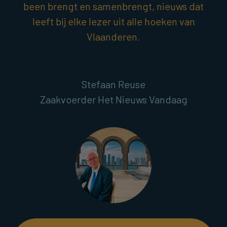
been brengt en samenbrengt, nieuws dat
leeft bij elke lezer uit alle hoeken van
Vlaanderen.
Stefaan Reuse
Zaakvoerder Het Nieuws Vandaag