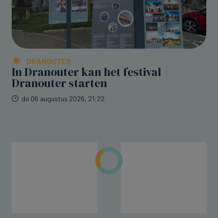
DRANOUTER
In Dranouter kan het festival
Dranouter starten
do 06 augustus 2026, 21:22