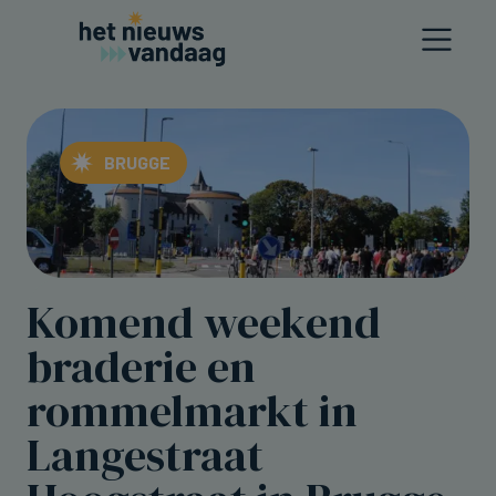
BRUGGE
Komend weekend
braderie en
rommelmarkt in
Langestraat