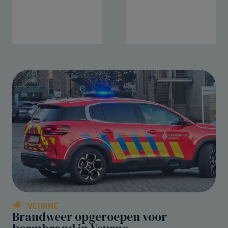
VEURNE
Brandweer opgeroepen voor