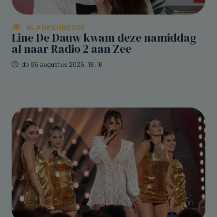
BLANKENBERGE
Line De Dauw kwam deze namiddag
al naar Radio 2 aan Zee
do 06 augustus 2026, 18:16