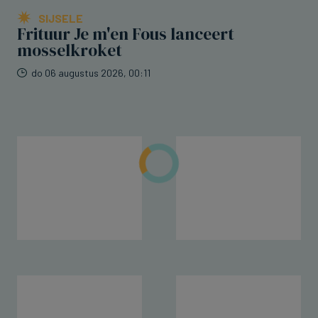
SIJSELE
Frituur Je m'en Fous lanceert
mosselkroket
do 06 augustus 2026, 00:11