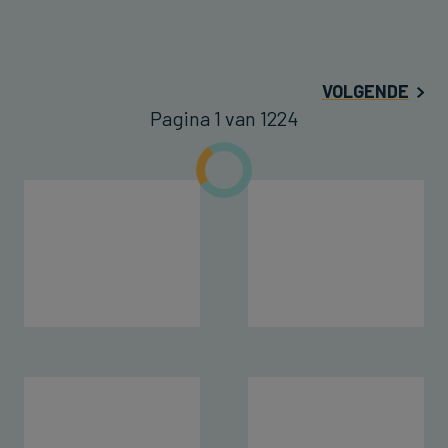
VOLGENDE
Pagina 1 van 1224