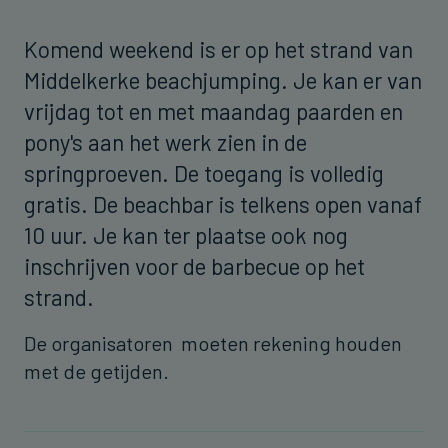
Komend weekend is er op het strand van
Middelkerke beachjumping. Je kan er van
vrijdag tot en met maandag paarden en
pony's aan het werk zien in de
springproeven. De toegang is volledig
gratis. De beachbar is telkens open vanaf
10 uur. Je kan ter plaatse ook nog
inschrijven voor de barbecue op het
strand.
De organisatoren moeten rekening houden
met de getijden.