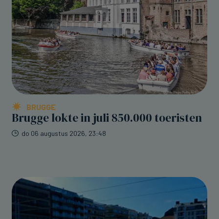
BRUGGE
Brugge lokte in juli 850.000 toeristen
do 06 augustus 2026, 23:48