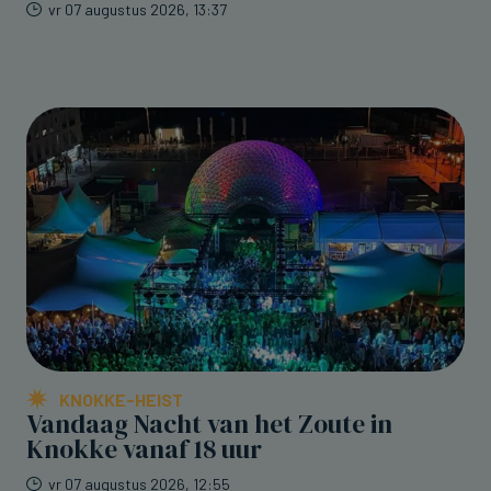
vr 07 augustus 2026, 13:37
KNOKKE-HEIST
Vandaag Nacht van het Zoute in
Knokke vanaf 18 uur
vr 07 augustus 2026, 12:55