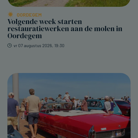
OORDEGEM
Volgende week starten
restauratiewerken aan de molen in
Oordegem
vr 07 augustus 2026, 19:30