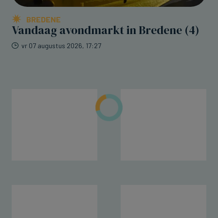
BREDENE
Vandaag avondmarkt in Bredene (4)
vr 07 augustus 2026, 17:27