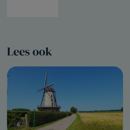
Lees ook