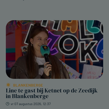
BLANKENBERGE
Line te gast bij Ketnet op de Zeedijk
in Blankenberge
vr 07 augustus 2026, 12:37