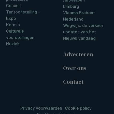
Concert
Limburg
Tentoonstelling -
Vlaams Brabant
Expo
Nederland
Kermis
Wegwijs, de verkeer
Culturele
updates van Het
voorstellingen
Nieuws Vandaag
Muziek
Adverteren
Over ons
Contact
Privacy voorwaarden
Cookie policy