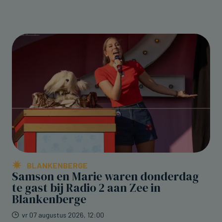
BLANKENBERGE
Samson en Marie waren donderdag
te gast bij Radio 2 aan Zee in
Blankenberge
vr 07 augustus 2026, 12:00