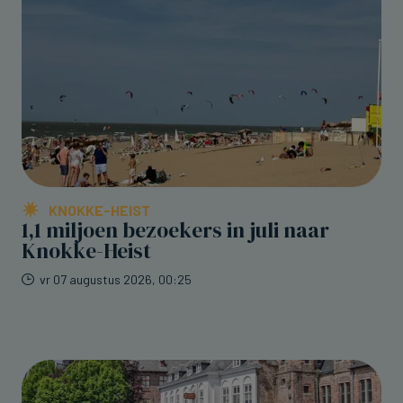
KNOKKE-HEIST
1,1 miljoen bezoekers in juli naar
Knokke-Heist
vr 07 augustus 2026, 00:25