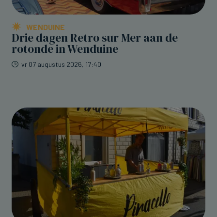
WENDUINE
Drie dagen Retro sur Mer aan de
rotonde in Wenduine
vr 07 augustus 2026, 17:40