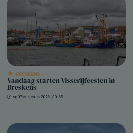
BRESKENS
Vandaag starten Visserijfeesten in
Breskens
vr 07 augustus 2026, 00:55