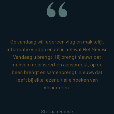
Op vandaag wil iedereen vlug en makkelijk
informatie vinden en dit is net wat Het Nieuws
Vandaag u brengt. Hij brengt nieuws dat
mensen mobiliseert en aanspreekt, op de
been brengt en samenbrengt, nieuws dat
leeft bij elke lezer uit alle hoeken van
Vlaanderen.
Stefaan Reuse