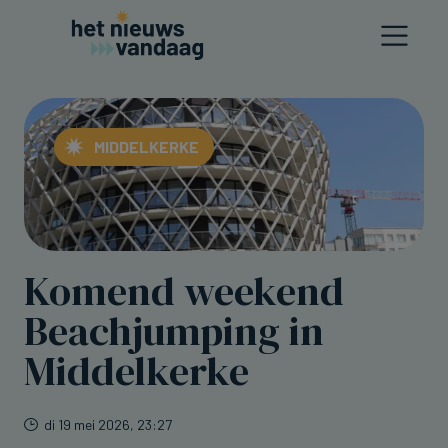
MIDDELKERKE
Komend weekend
Beachjumping in
Middelkerke
di 19 mei 2026, 23:27