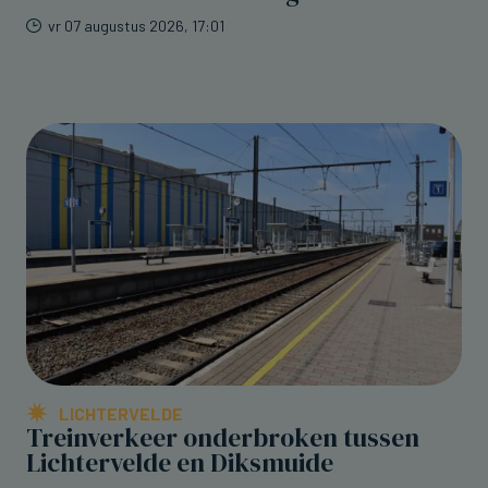
vr 07 augustus 2026, 17:01
LICHTERVELDE
Treinverkeer onderbroken tussen
Lichtervelde en Diksmuide