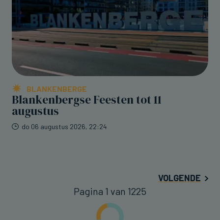
BLANKENBERGE
Blankenbergse Feesten tot 11
augustus
do 06 augustus 2026, 22:24
VOLGENDE
Pagina 1 van 1225