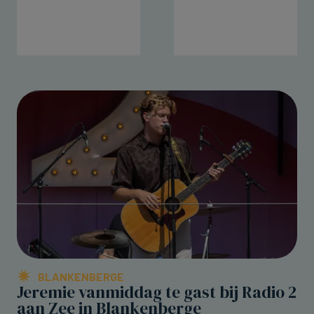
BLANKENBERGE
Jeremie vanmiddag te gast bij Radio 2
aan Zee in Blankenberge