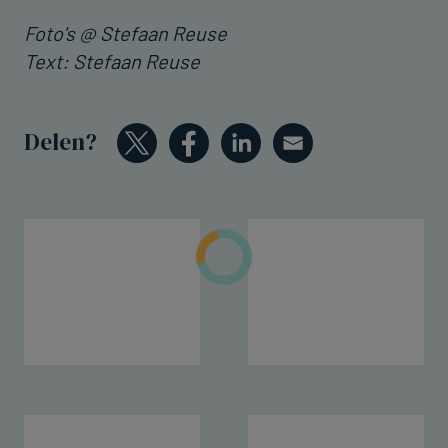
Foto's @ Stefaan Reuse
Text: Stefaan Reuse
Delen?