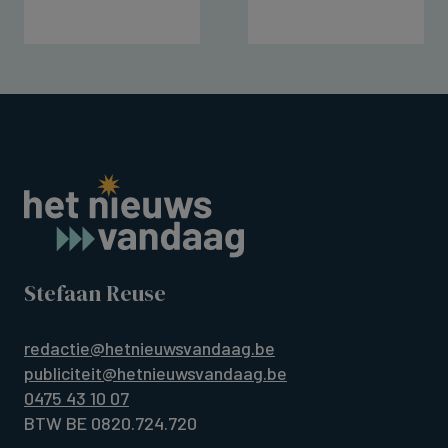
Stefaan Reuse
redactie@hetnieuwsvandaag.be
publiciteit@hetnieuwsvandaag.be
0475 43 10 07
BTW BE 0820.724.720