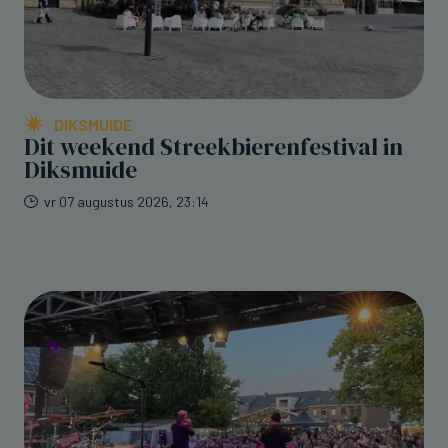
DIKSMUIDE
Dit weekend Streekbierenfestival in
Diksmuide
vr 07 augustus 2026, 23:14