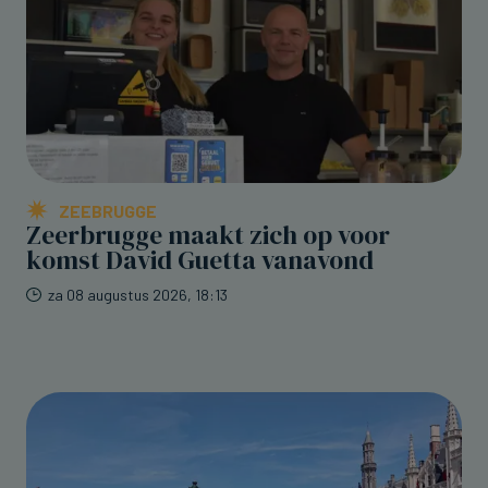
ZEEBRUGGE
Zeerbrugge maakt zich op voor
komst David Guetta vanavond
za 08 augustus 2026, 18:13