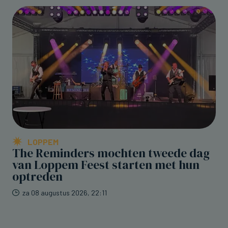
LOPPEM
The Reminders mochten tweede dag
van Loppem Feest starten met hun
optreden
za 08 augustus 2026, 22:11