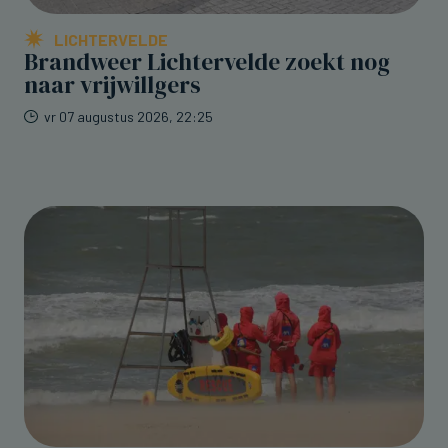
LICHTERVELDE
Brandweer Lichtervelde zoekt nog
naar vrijwillgers
vr 07 augustus 2026, 22:25