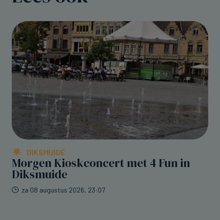
DIKSMUIDE
Morgen Kioskconcert met 4 Fun in
Diksmuide
za 08 augustus 2026, 23:07