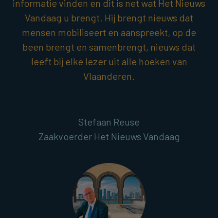
informatie vinden en dit is net wat Het Nieuws
Vandaag u brengt. Hij brengt nieuws dat
mensen mobiliseert en aanspreekt, op de
been brengt en samenbrengt, nieuws dat
leeft bij elke lezer uit alle hoeken van
Vlaanderen.
Stefaan Reuse
Zaakvoerder Het Nieuws Vandaag