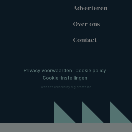
Adverteren
Over ons
Contact
Privacy voorwaarden
Cookie policy
Cookie-instellingen
website created by digicreate.be