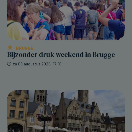
BRUGGE
Bijzonder druk weekend in Brugge
za 08 augustus 2026, 17:16