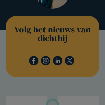
Volg het nieuws van
dichtbij