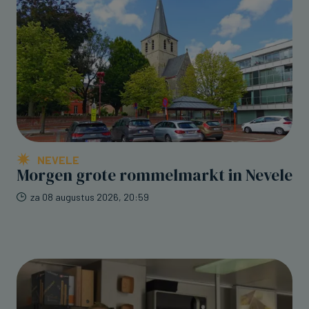
NEVELE
Morgen grote rommelmarkt in Nevele
za 08 augustus 2026, 20:59