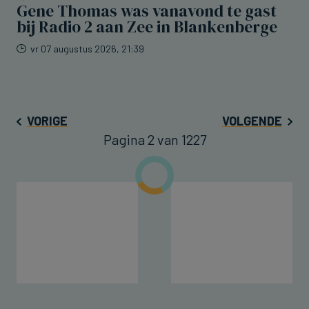
Gene Thomas was vanavond te gast
bij Radio 2 aan Zee in Blankenberge
vr 07 augustus 2026, 21:39
VORIGE
VOLGENDE
Pagina 2 van 1227