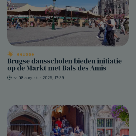
BRUGGE
Brugse dansscholen bieden initiatie
op de Markt met Bals des Amis
za 08 augustus 2026, 17:39