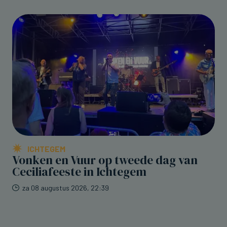
ICHTEGEM
Vonken en Vuur op tweede dag van
Ceciliafeeste in Ichtegem
za 08 augustus 2026, 22:39