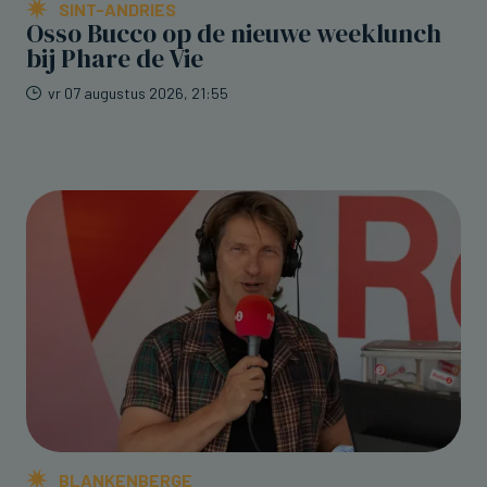
SINT-ANDRIES
Osso Bucco op de nieuwe weeklunch
bij Phare de Vie
vr 07 augustus 2026, 21:55
BLANKENBERGE