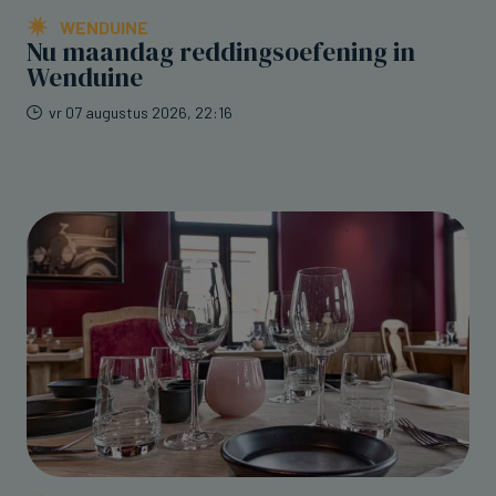
WENDUINE
Nu maandag reddingsoefening in
Wenduine
vr 07 augustus 2026, 22:16