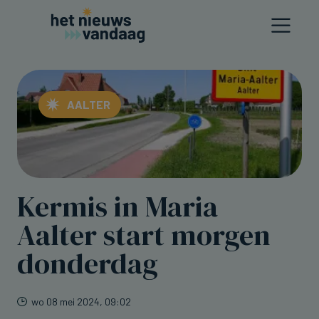
AALTER
Kermis in Maria
Aalter start morgen
donderdag
wo 08 mei 2024, 09:02