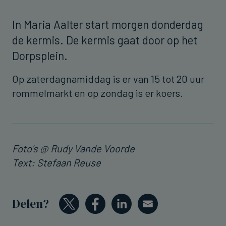
In Maria Aalter start morgen donderdag
de kermis. De kermis gaat door op het
Dorpsplein.
Op zaterdagnamiddag is er van 15 tot 20 uur
rommelmarkt en op zondag is er koers.
Foto's @ Rudy Vande Voorde
Text: Stefaan Reuse
Delen?