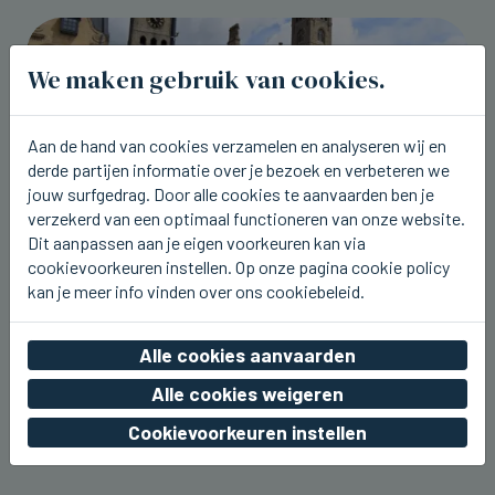
We maken gebruik van cookies.
Aan de hand van cookies verzamelen en analyseren wij en
derde partijen informatie over je bezoek en verbeteren we
jouw surfgedrag. Door alle cookies te aanvaarden ben je
verzekerd van een optimaal functioneren van onze website.
Dit aanpassen aan je eigen voorkeuren kan via
cookievoorkeuren instellen. Op onze pagina cookie policy
kan je meer info vinden over ons cookiebeleid.
DIKSMUIDE
Dit weekend Streekbierenfestival in
Alle cookies aanvaarden
Diksmuide
Alle cookies weigeren
vr 07 augustus 2026, 23:14
Cookievoorkeuren instellen