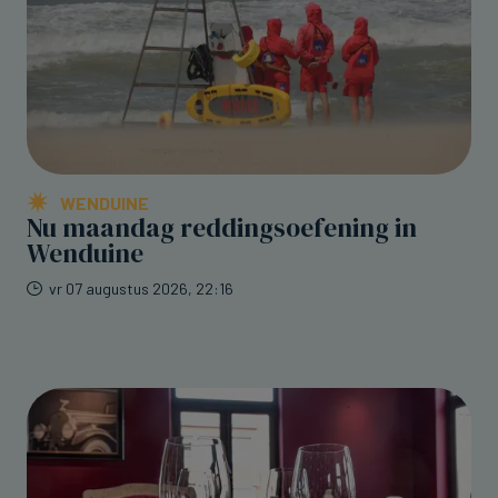
WENDUINE
Nu maandag reddingsoefening in
Wenduine
vr 07 augustus 2026, 22:16