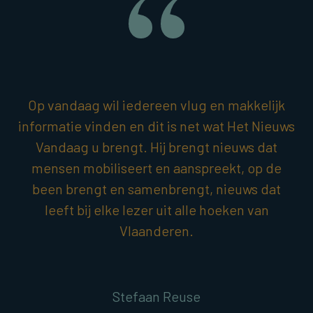
Op vandaag wil iedereen vlug en makkelijk
informatie vinden en dit is net wat Het Nieuws
Vandaag u brengt. Hij brengt nieuws dat
mensen mobiliseert en aanspreekt, op de
been brengt en samenbrengt, nieuws dat
leeft bij elke lezer uit alle hoeken van
Vlaanderen.
Stefaan Reuse