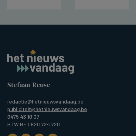
Stefaan Reuse
redactie@hetnieuwsvandaag.be
publiciteit@hetnieuwsvandaag.be
0475 43 10 07
BTW BE 0820.724.720