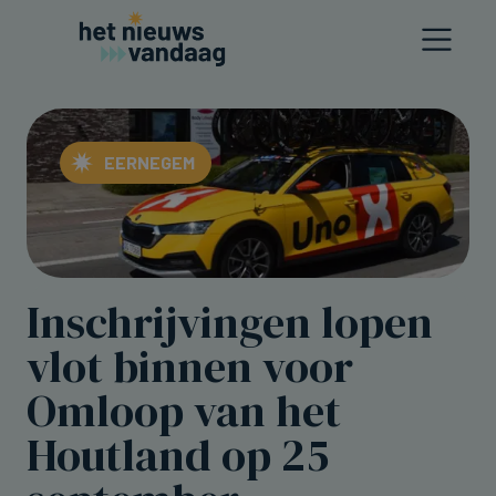
EERNEGEM
Inschrijvingen lopen
vlot binnen voor
Omloop van het
Houtland op 25