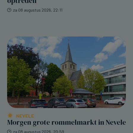
optreden
za 08 augustus 2026, 22:11
NEVELE
Morgen grote rommelmarkt in Nevele
za 08 augustus 2026, 20:59