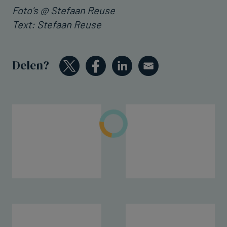
Foto's @ Stefaan Reuse
Text: Stefaan Reuse
Delen?