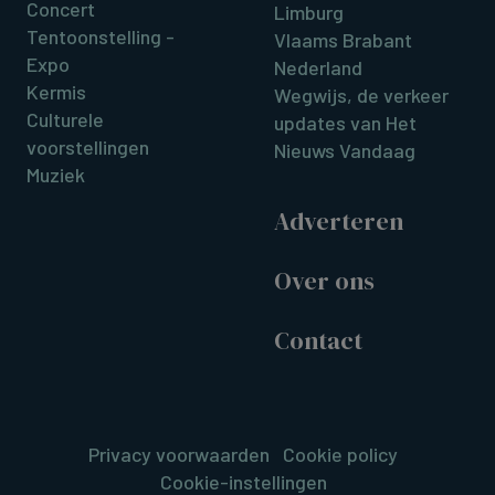
Concert
Limburg
Tentoonstelling -
Vlaams Brabant
Expo
Nederland
Kermis
Wegwijs, de verkeer
Culturele
updates van Het
voorstellingen
Nieuws Vandaag
Muziek
Adverteren
Over ons
Contact
Privacy voorwaarden
Cookie policy
Cookie-instellingen