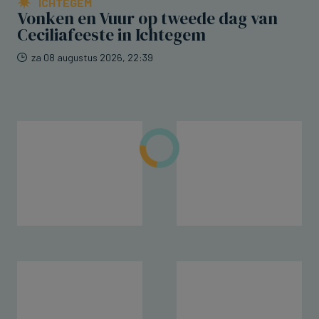
ICHTEGEM
Vonken en Vuur op tweede dag van
Ceciliafeeste in Ichtegem
za 08 augustus 2026, 22:39