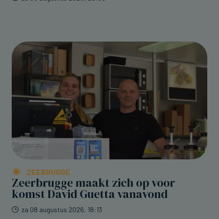
ZEEBRUGGE
Zeerbrugge maakt zich op voor
komst David Guetta vanavond
za 08 augustus 2026, 18:13