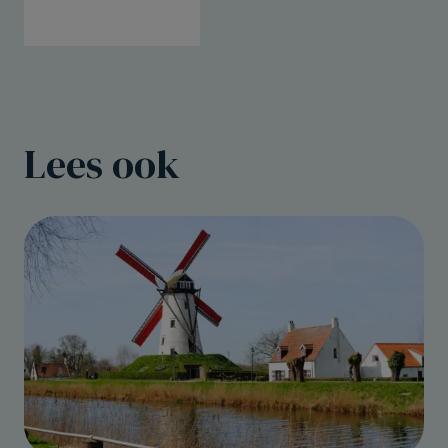
Lees ook