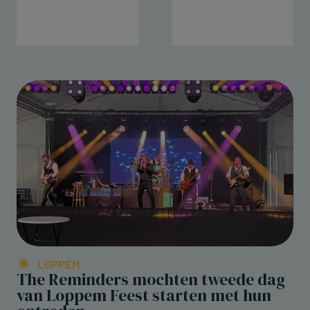
LOPPEM
The Reminders mochten tweede dag
van Loppem Feest starten met hun