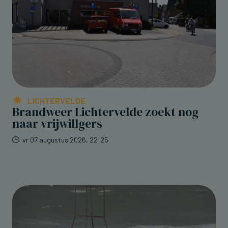
LICHTERVELDE
Brandweer Lichtervelde zoekt nog
naar vrijwillgers
vr 07 augustus 2026, 22:25