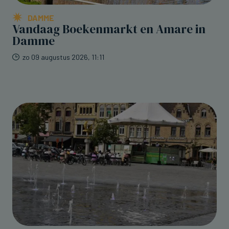
DAMME
Vandaag Boekenmarkt en Amare in
Damme
zo 09 augustus 2026, 11:11