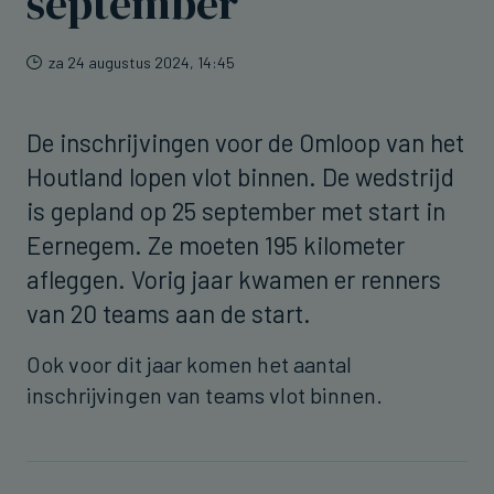
september
za 24 augustus 2024, 14:45
De inschrijvingen voor de Omloop van het
Houtland lopen vlot binnen. De wedstrijd
is gepland op 25 september met start in
Eernegem. Ze moeten 195 kilometer
afleggen. Vorig jaar kwamen er renners
van 20 teams aan de start.
Ook voor dit jaar komen het aantal
inschrijvingen van teams vlot binnen.