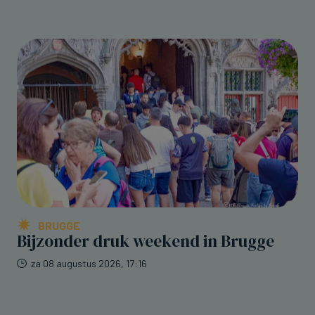
BRUGGE
Bijzonder druk weekend in Brugge
za 08 augustus 2026, 17:16