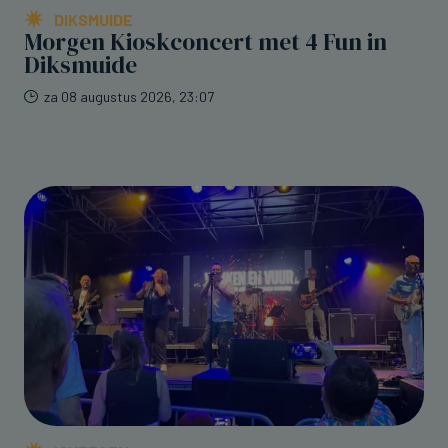
DIKSMUIDE
Morgen Kioskconcert met 4 Fun in
Diksmuide
za 08 augustus 2026, 23:07