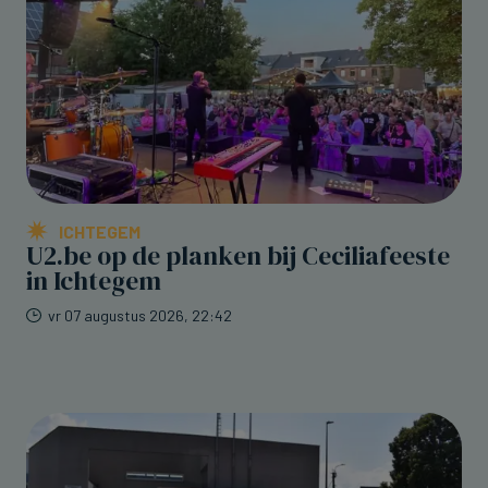
ICHTEGEM
U2.be op de planken bij Ceciliafeeste
in Ichtegem
vr 07 augustus 2026, 22:42