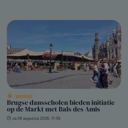
BRUGGE
Brugse dansscholen bieden initiatie
op de Markt met Bals des Amis
za 08 augustus 2026, 17:39