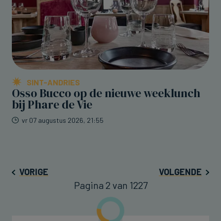
SINT-ANDRIES
Osso Bucco op de nieuwe weeklunch
bij Phare de Vie
vr 07 augustus 2026, 21:55
VORIGE
VOLGENDE
Pagina 2 van 1227