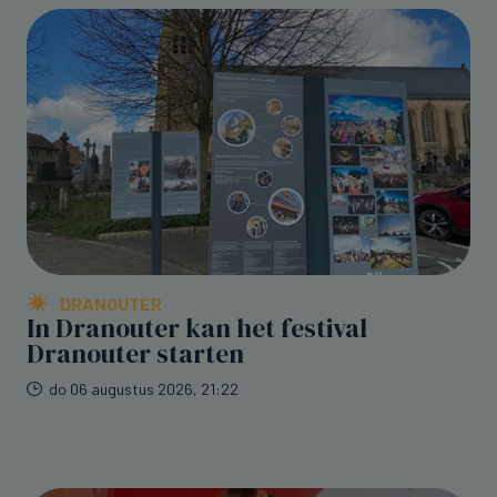
DRANOUTER
In Dranouter kan het festival
Dranouter starten
do 06 augustus 2026, 21:22