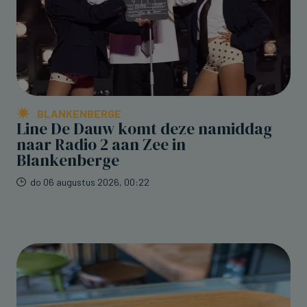
BLANKENBERGE
Line De Dauw komt deze namiddag
naar Radio 2 aan Zee in
Blankenberge
do 06 augustus 2026, 00:22