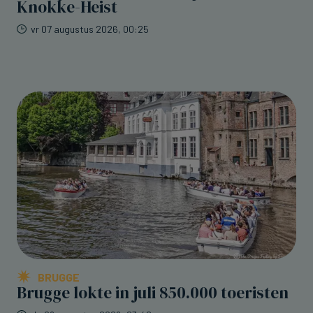
Knokke-Heist
vr 07 augustus 2026, 00:25
BRUGGE
Brugge lokte in juli 850.000 toeristen