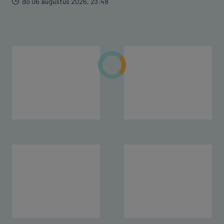
do 06 augustus 2026, 23:48