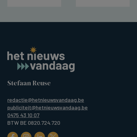
Stefaan Reuse
redactie@hetnieuwsvandaag.be
publiciteit@hetnieuwsvandaag.be
0475 43 10 07
BTW BE 0820.724.720