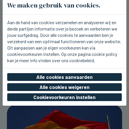
We maken gebruik van cookies.
Aan de hand van cookies verzamelen en analyseren wij en
derde partijen informatie over je bezoek en verbeteren we
jouw surfgedrag. Door alle cookies te aanvaarden ben je
verzekerd van een optimaal functioneren van onze website.
Dit aanpassen aan je eigen voorkeuren kan via
cookievoorkeuren instellen. Op onze pagina cookie policy
kan je meer info vinden over ons cookiebeleid.
Alle cookies aanvaarden
Alle cookies weigeren
Cookievoorkeuren instellen