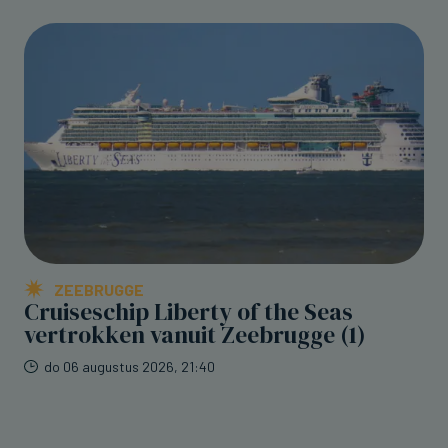
ZEEBRUGGE
Cruiseschip Liberty of the Seas
vertrokken vanuit Zeebrugge (1)
do 06 augustus 2026, 21:40