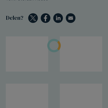
Delen?