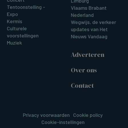
Limburg
Tentoonstelling -
Vlaams Brabant
Expo
Nederland
Kermis
Wegwijs, de verkeer
Culturele
updates van Het
voorstellingen
Nieuws Vandaag
Muziek
Adverteren
Over ons
Contact
Privacy voorwaarden
Cookie policy
Cookie-instellingen