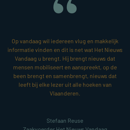
Op vandaag wil iedereen vlug en makkelijk
informatie vinden en dit is net wat Het Nieuws
Vandaag u brengt. Hij brengt nieuws dat
mensen mobiliseert en aanspreekt, op de
been brengt en samenbrengt, nieuws dat
leeft bij elke lezer uit alle hoeken van
Vlaanderen.
Stefaan Reuse
Zaakvoerder Het Nieuws Vandaag