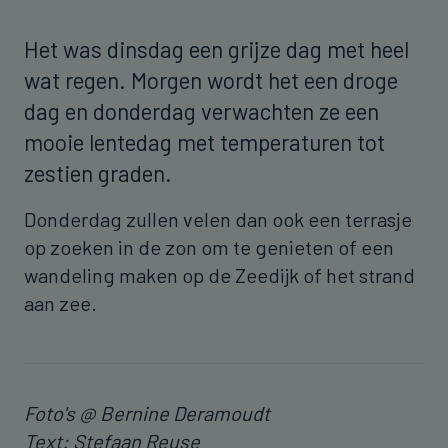
Het was dinsdag een grijze dag met heel
wat regen. Morgen wordt het een droge
dag en donderdag verwachten ze een
mooie lentedag met temperaturen tot
zestien graden.
Donderdag zullen velen dan ook een terrasje
op zoeken in de zon om te genieten of een
wandeling maken op de Zeedijk of het strand
aan zee.
Foto's @ Bernine Deramoudt
Text: Stefaan Reuse