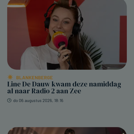
BLANKENBERGE
Line De Dauw kwam deze namiddag
al naar Radio 2 aan Zee
do 06 augustus 2026, 18:16