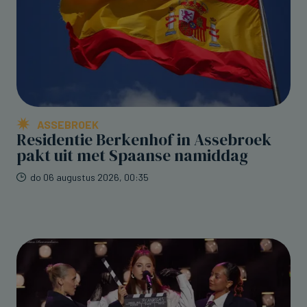
ASSEBROEK
Residentie Berkenhof in Assebroek
pakt uit met Spaanse namiddag
do 06 augustus 2026, 00:35