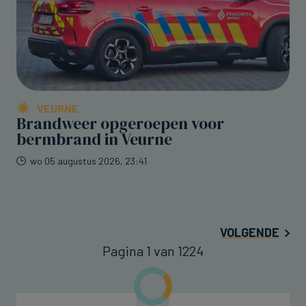
VEURNE
Brandweer opgeroepen voor
bermbrand in Veurne
wo 05 augustus 2026, 23:41
VOLGENDE
Pagina 1 van 1224