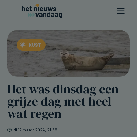
KUST
Het was dinsdag een
grijze dag met heel
wat regen
di 12 maart 2024, 21:38