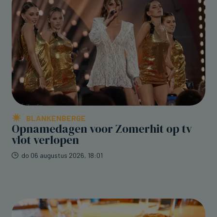
BLANKENBERGE
Opnamedagen voor Zomerhit op tv
vlot verlopen
do 06 augustus 2026, 18:01