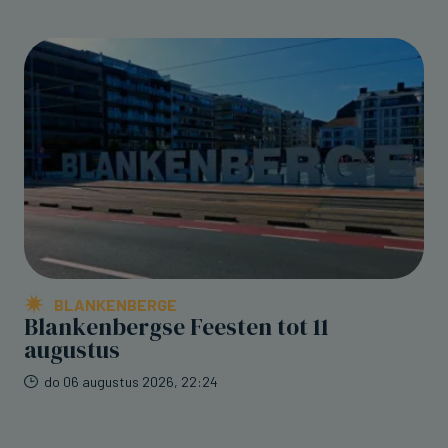
BLANKENBERGE
Blankenbergse Feesten tot 11
augustus
do 06 augustus 2026, 22:24