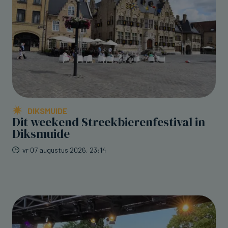
DIKSMUIDE
Dit weekend Streekbierenfestival in
Diksmuide
vr 07 augustus 2026, 23:14