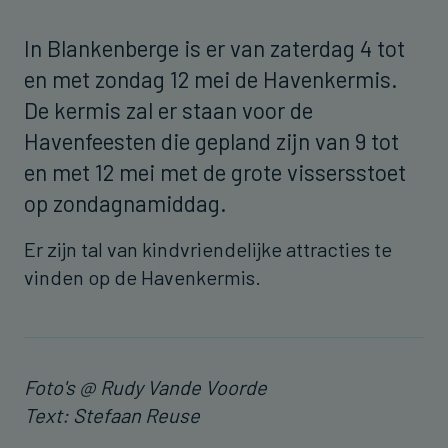
In Blankenberge is er van zaterdag 4 tot
en met zondag 12 mei de Havenkermis.
De kermis zal er staan voor de
Havenfeesten die gepland zijn van 9 tot
en met 12 mei met de grote vissersstoet
op zondagnamiddag.
Er zijn tal van kindvriendelijke attracties te
vinden op de Havenkermis.
Foto's @ Rudy Vande Voorde
Text: Stefaan Reuse