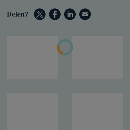
Delen?