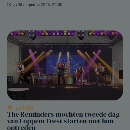
za 08 augustus 2026, 22:39
LOPPEM
The Reminders mochten tweede dag
van Loppem Feest starten met hun
optreden