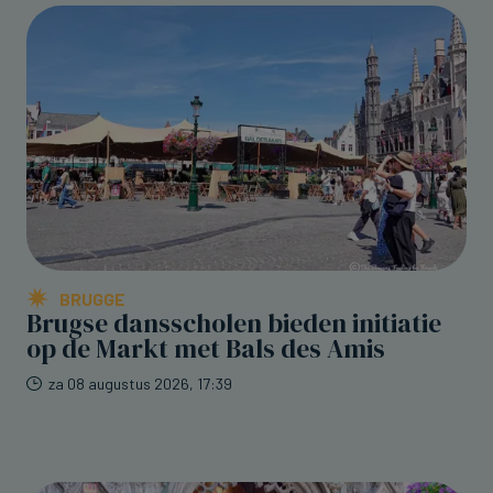
BRUGGE
Brugse dansscholen bieden initiatie
op de Markt met Bals des Amis
za 08 augustus 2026, 17:39