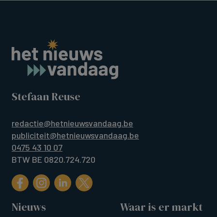
Stefaan Reuse
redactie@hetnieuwsvandaag.be
publiciteit@hetnieuwsvandaag.be
0475 43 10 07
BTW BE 0820.724.720
Nieuws
Waar is er markt