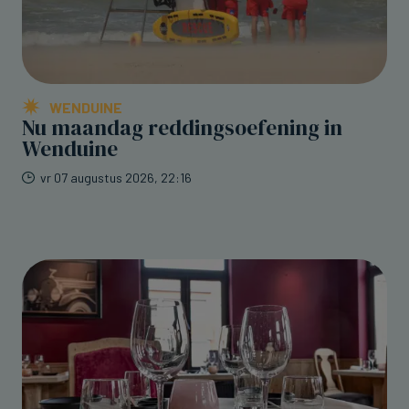
WENDUINE
Nu maandag reddingsoefening in
Wenduine
vr 07 augustus 2026, 22:16