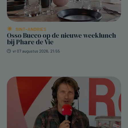
SINT-ANDRIES
Osso Bucco op de nieuwe weeklunch
bij Phare de Vie
vr 07 augustus 2026, 21:55