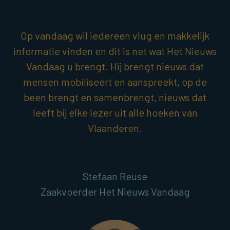
Op vandaag wil iedereen vlug en makkelijk
informatie vinden en dit is net wat Het Nieuws
Vandaag u brengt. Hij brengt nieuws dat
mensen mobiliseert en aanspreekt, op de
been brengt en samenbrengt, nieuws dat
leeft bij elke lezer uit alle hoeken van
Vlaanderen.
Stefaan Reuse
Zaakvoerder Het Nieuws Vandaag