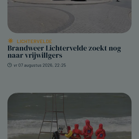
LICHTERVELDE
Brandweer Lichtervelde zoekt nog
naar vrijwillgers
vr 07 augustus 2026, 22:25