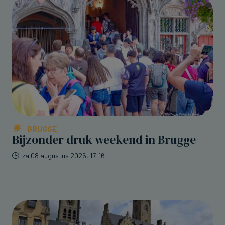
BRUGGE
Bijzonder druk weekend in Brugge
za 08 augustus 2026, 17:16