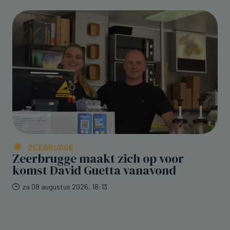
ZEEBRUGGE
Zeerbrugge maakt zich op voor
komst David Guetta vanavond
za 08 augustus 2026, 18:13