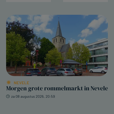
NEVELE
Morgen grote rommelmarkt in Nevele
za 08 augustus 2026, 20:59