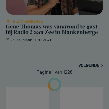
BLANKENBERGE
Gene Thomas was vanavond te gast
bij Radio 2 aan Zee in Blankenberge
vr 07 augustus 2026, 21:39
VOLGENDE
Pagina 1 van 1226