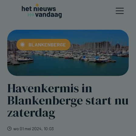
BLANKENBERGE
Havenkermis in
Blankenberge start nu
zaterdag
wo 01 mei 2024, 10:03