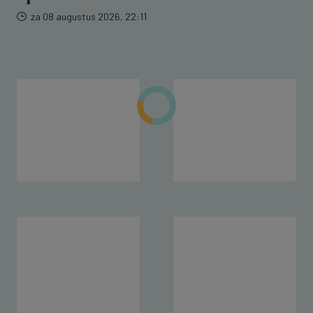
za 08 augustus 2026, 22:11