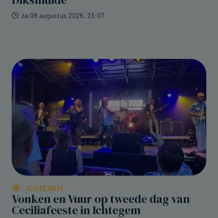
za 08 augustus 2026, 23:07
ICHTEGEM
Vonken en Vuur op tweede dag van
Ceciliafeeste in Ichtegem