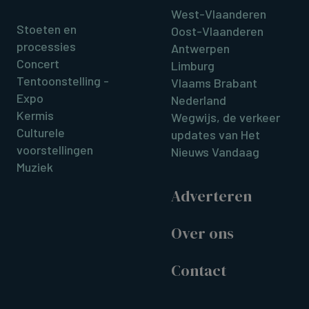
West-Vlaanderen
Stoeten en
Oost-Vlaanderen
processies
Antwerpen
Concert
Limburg
Tentoonstelling -
Vlaams Brabant
Expo
Nederland
Kermis
Wegwijs, de verkeer
Culturele
updates van Het
voorstellingen
Nieuws Vandaag
Muziek
Adverteren
Over ons
Contact