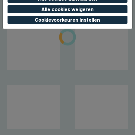
Alle cookies weigeren
Cookievoorkeuren instellen