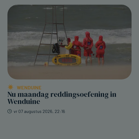
WENDUINE
Nu maandag reddingsoefening in
Wenduine
vr 07 augustus 2026, 22:16