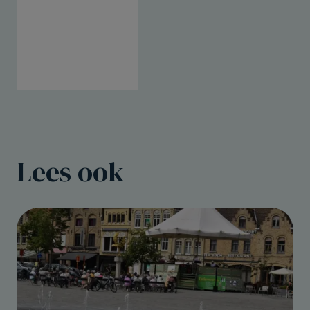
Lees ook