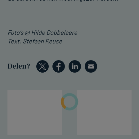
Foto's @ Hilde Dobbelaere
Text: Stefaan Reuse
Delen?