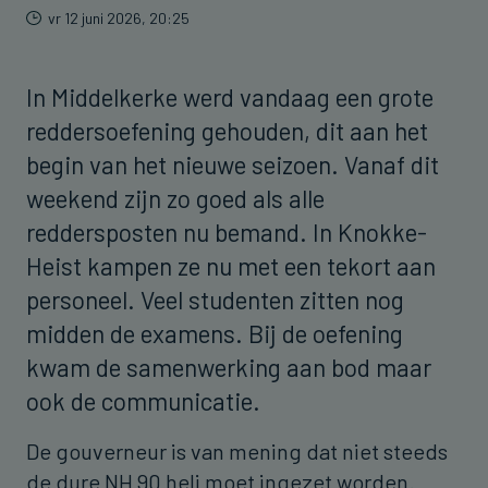
vr 12 juni 2026, 20:25
In Middelkerke werd vandaag een grote
reddersoefening gehouden, dit aan het
begin van het nieuwe seizoen. Vanaf dit
weekend zijn zo goed als alle
reddersposten nu bemand. In Knokke-
Heist kampen ze nu met een tekort aan
personeel. Veel studenten zitten nog
midden de examens. Bij de oefening
kwam de samenwerking aan bod maar
ook de communicatie.
De gouverneur is van mening dat niet steeds
de dure NH 90 heli moet ingezet worden.