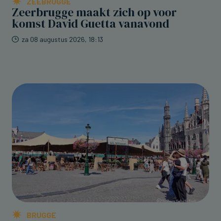
ZEEBRUGGE
Zeerbrugge maakt zich op voor
komst David Guetta vanavond
za 08 augustus 2026, 18:13
BRUGGE