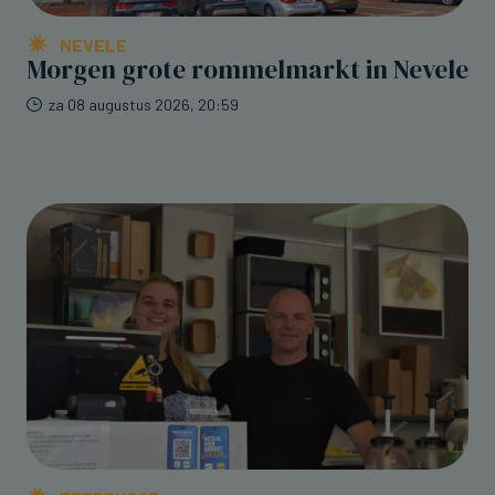
NEVELE
Morgen grote rommelmarkt in Nevele
za 08 augustus 2026, 20:59