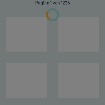
Pagina 1 van 1226