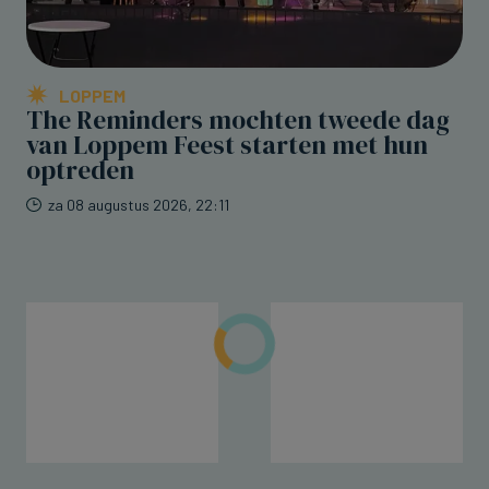
LOPPEM
The Reminders mochten tweede dag
van Loppem Feest starten met hun
optreden
za 08 augustus 2026, 22:11