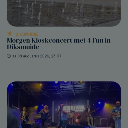
DIKSMUIDE
Morgen Kioskconcert met 4 Fun in
Diksmuide
za 08 augustus 2026, 23:07