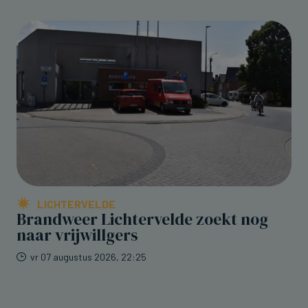
LICHTERVELDE
Brandweer Lichtervelde zoekt nog
naar vrijwillgers
vr 07 augustus 2026, 22:25