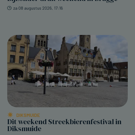
za 08 augustus 2026, 17:16
DIKSMUIDE
Dit weekend Streekbierenfestival in
Diksmuide