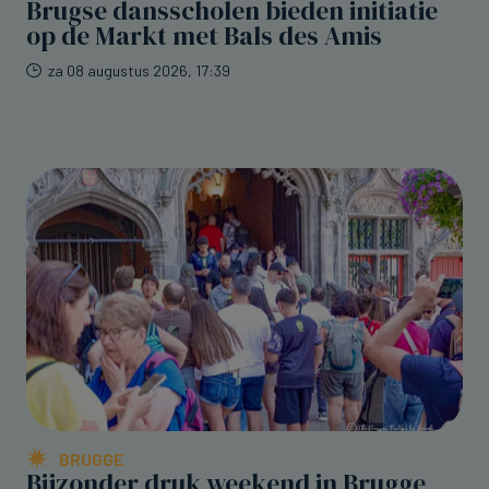
Brugse dansscholen bieden initiatie
op de Markt met Bals des Amis
za 08 augustus 2026, 17:39
BRUGGE
Bijzonder druk weekend in Brugge