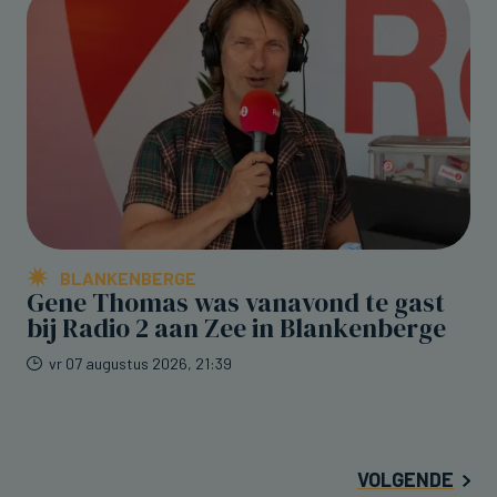
BLANKENBERGE
Gene Thomas was vanavond te gast
bij Radio 2 aan Zee in Blankenberge
vr 07 augustus 2026, 21:39
VOLGENDE