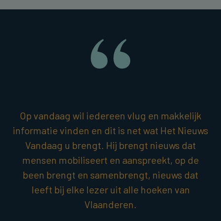
Op vandaag wil iedereen vlug en makkelijk
informatie vinden en dit is net wat Het Nieuws
Vandaag u brengt. Hij brengt nieuws dat
mensen mobiliseert en aanspreekt, op de
been brengt en samenbrengt, nieuws dat
leeft bij elke lezer uit alle hoeken van
Vlaanderen.