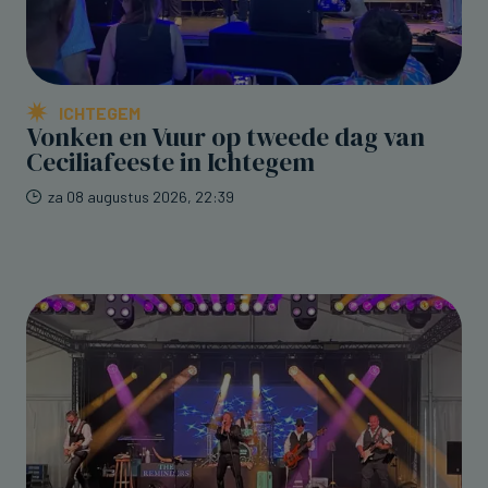
ICHTEGEM
Vonken en Vuur op tweede dag van
Ceciliafeeste in Ichtegem
za 08 augustus 2026, 22:39