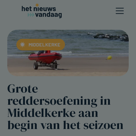
MIDDELKERKE
Grote
reddersoefening in
Middelkerke aan
begin van het seizoen