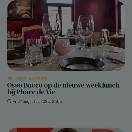
SINT-ANDRIES
Osso Bucco op de nieuwe weeklunch
bij Phare de Vie
vr 07 augustus 2026, 21:55