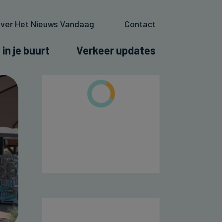
ver Het Nieuws Vandaag
Contact
 in je buurt
Verkeer updates