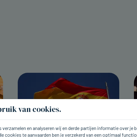
ruik van cookies.
 verzamelen en analyseren wij en derde partijen informatie over je
lle cookies te aanvaarden ben je verzekerd van een optimaal functi