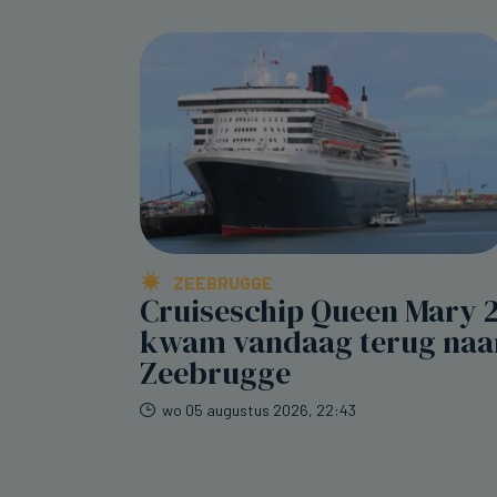
ZEEBRUGGE
Cruiseschip Queen Mary 
kwam vandaag terug naa
Zeebrugge
wo 05 augustus 2026, 22:43