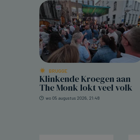
BRUGGE
Klinkende Kroegen aan
The Monk lokt veel volk
wo 05 augustus 2026, 21:48