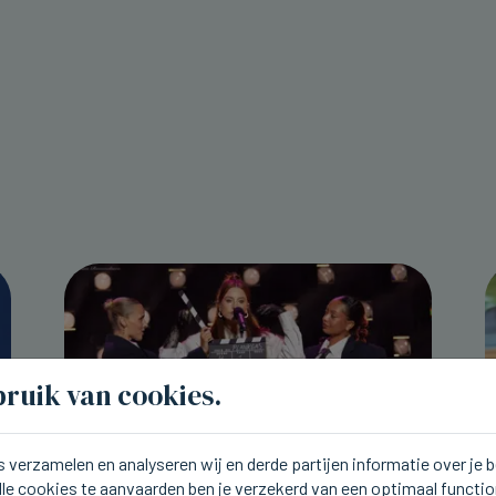
ruik van cookies.
 verzamelen en analyseren wij en derde partijen informatie over je
lle cookies te aanvaarden ben je verzekerd van een optimaal functi