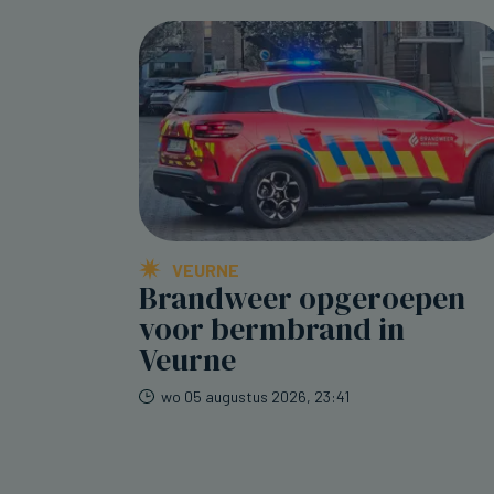
VEURNE
Brandweer opgeroepen
voor bermbrand in
Veurne
wo 05 augustus 2026, 23:41