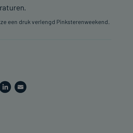
raturen.
 ze een druk verlengd Pinksterenweekend.