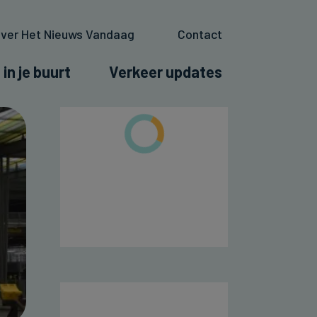
ver Het Nieuws Vandaag
Contact
 in je buurt
Verkeer updates