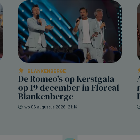
BLANKENBERGE
De Romeo's op Kerstgala
op 19 december in Floreal
Blankenberge
wo 05 augustus 2026, 21:14