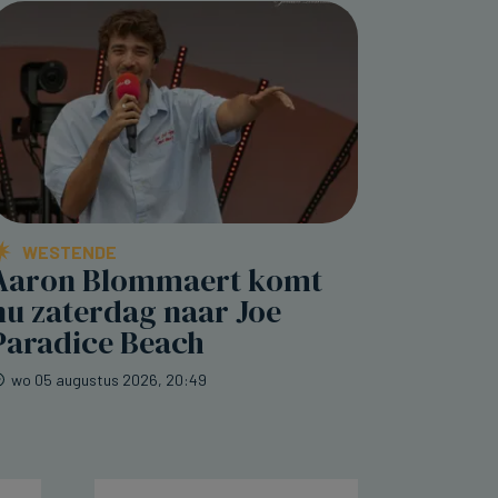
WESTENDE
Aaron Blommaert komt
nu zaterdag naar Joe
Paradice Beach
wo 05 augustus 2026, 20:49