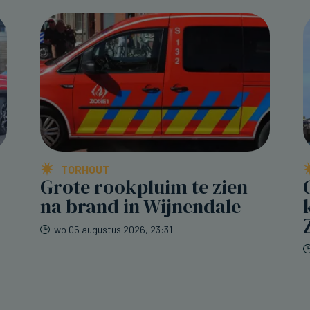
TORHOUT
Grote rookpluim te zien
na brand in Wijnendale
wo 05 augustus 2026, 23:31