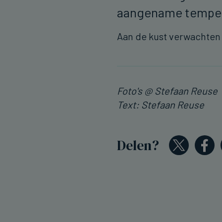
aangename tempe
Aan de kust verwachten
Foto's @ Stefaan Reuse
Text: Stefaan Reuse
Delen?