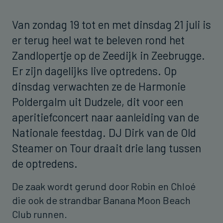
Van zondag 19 tot en met dinsdag 21 juli is
er terug heel wat te beleven rond het
Zandlopertje op de Zeedijk in Zeebrugge.
Er zijn dagelijks live optredens. Op
dinsdag verwachten ze de Harmonie
Poldergalm uit Dudzele, dit voor een
aperitiefconcert naar aanleiding van de
Nationale feestdag. DJ Dirk van de Old
Steamer on Tour draait drie lang tussen
de optredens.
De zaak wordt gerund door Robin en Chloé
die ook de strandbar Banana Moon Beach
Club runnen.