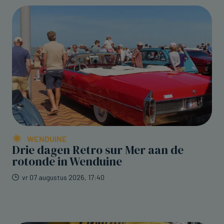
WENDUINE
Drie dagen Retro sur Mer aan de
rotonde in Wenduine
vr 07 augustus 2026, 17:40