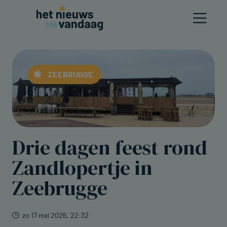
ZEEBRUGGE
Drie dagen feest rond
Zandlopertje in
Zeebrugge
zo 17 mei 2026, 22:32