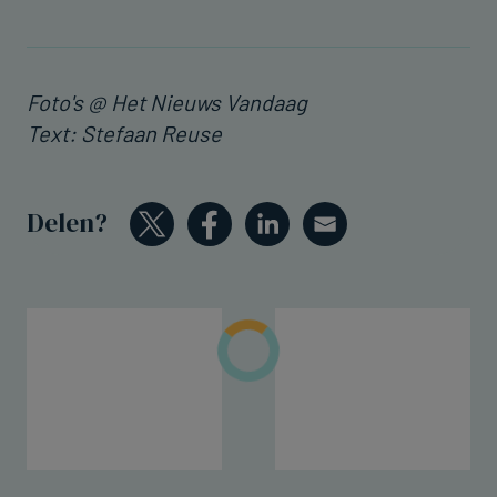
Foto's @ Het Nieuws Vandaag
Text: Stefaan Reuse
Delen?