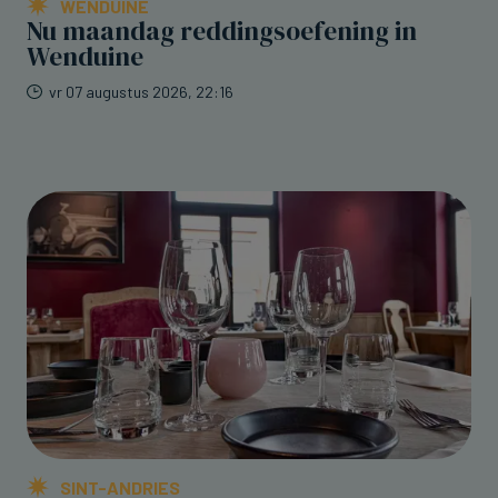
WENDUINE
Nu maandag reddingsoefening in
Wenduine
vr 07 augustus 2026, 22:16
SINT-ANDRIES