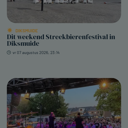
DIKSMUIDE
Dit weekend Streekbierenfestival in
Diksmuide
vr 07 augustus 2026, 23:14