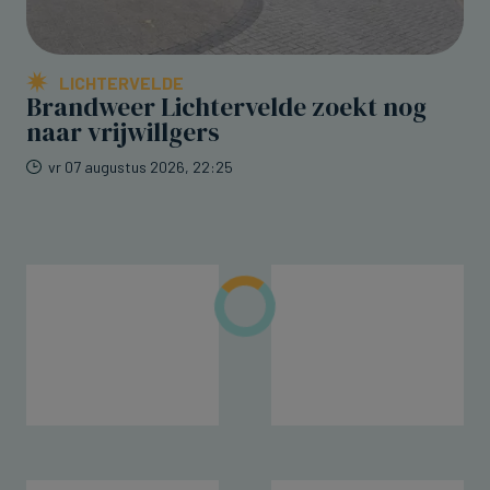
LICHTERVELDE
Brandweer Lichtervelde zoekt nog
naar vrijwillgers
vr 07 augustus 2026, 22:25