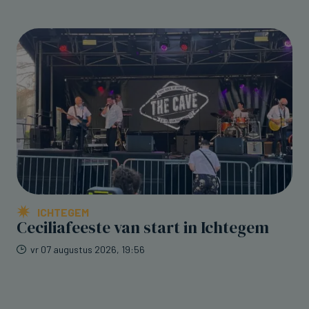
ICHTEGEM
Ceciliafeeste van start in Ichtegem
vr 07 augustus 2026, 19:56