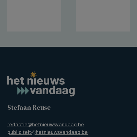
Stefaan Reuse
redactie@hetnieuwsvandaag.be
publiciteit@hetnieuwsvandaag.be