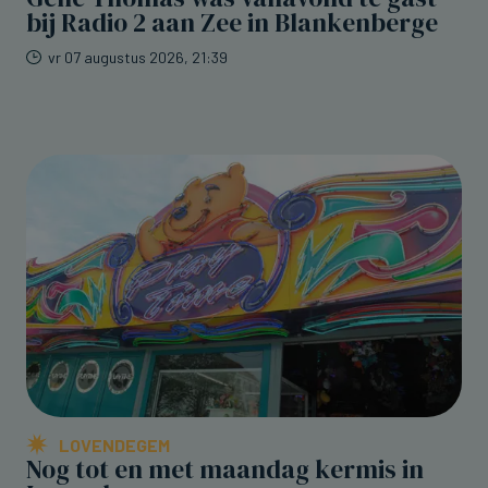
bij Radio 2 aan Zee in Blankenberge
vr 07 augustus 2026, 21:39
LOVENDEGEM
Nog tot en met maandag kermis in