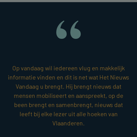
Op vandaag wil iedereen vlug en makkelijk
informatie vinden en dit is net wat Het Nieuws
Vandaag u brengt. Hij brengt nieuws dat
mensen mobiliseert en aanspreekt, op de
been brengt en samenbrengt, nieuws dat
leeft bij elke lezer uit alle hoeken van
Vlaanderen.