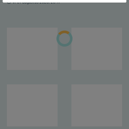
vr 07 augustus 2026, 20:17