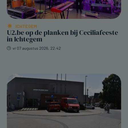
ICHTEGEM
U2.be op de planken bij Ceciliafeeste
in Ichtegem
vr 07 augustus 2026, 22:42