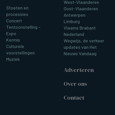
West-Vlaanderen
Stoeten en
Oost-Vlaanderen
processies
Antwerpen
Concert
Limburg
Tentoonstelling -
Vlaams Brabant
Expo
Nederland
Kermis
Wegwijs, de verkeer
Culturele
updates van Het
voorstellingen
Nieuws Vandaag
Muziek
Adverteren
Over ons
Contact