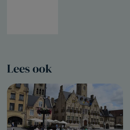
Lees ook