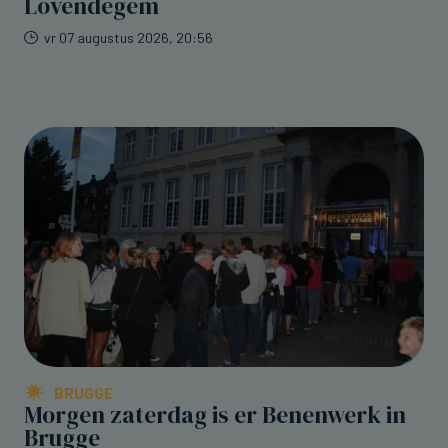
Lovendegem
vr 07 augustus 2026, 20:56
BRUGGE
Morgen zaterdag is er Benenwerk in
Brugge