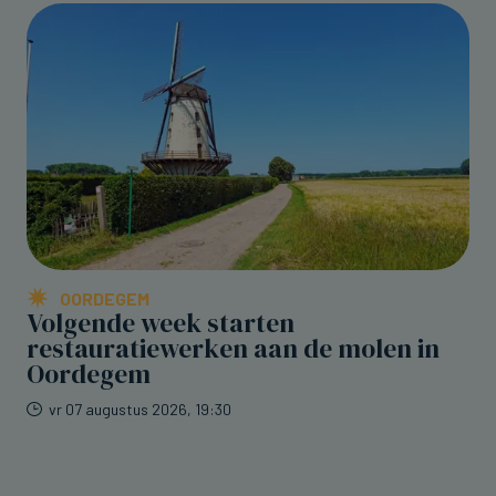
OORDEGEM
Volgende week starten
restauratiewerken aan de molen in
Oordegem
vr 07 augustus 2026, 19:30