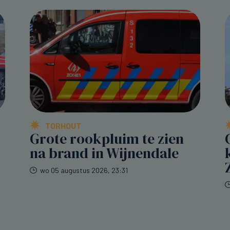
TORHOUT
Grote rookpluim te zien
na brand in Wijnendale
wo 05 augustus 2026, 23:31