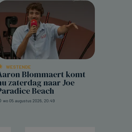
WESTENDE
Aaron Blommaert komt
nu zaterdag naar Joe
Paradice Beach
wo 05 augustus 2026, 20:49