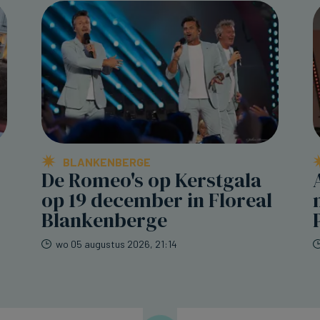
BLANKENBERGE
De Romeo's op Kerstgala
op 19 december in Floreal
Blankenberge
wo 05 augustus 2026, 21:14