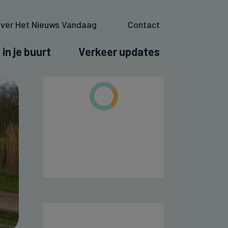
ver Het Nieuws Vandaag
Contact
 in je buurt
Verkeer updates