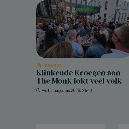
BRUGGE
Klinkende Kroegen aan
The Monk lokt veel volk
wo 05 augustus 2026, 21:48