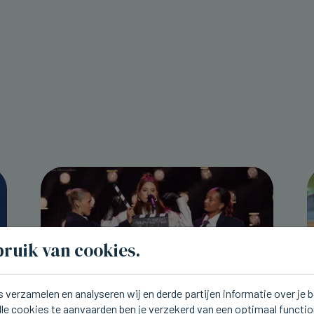
ruik van cookies.
 verzamelen en analyseren wij en derde partijen informatie over je
lle cookies te aanvaarden ben je verzekerd van een optimaal functi