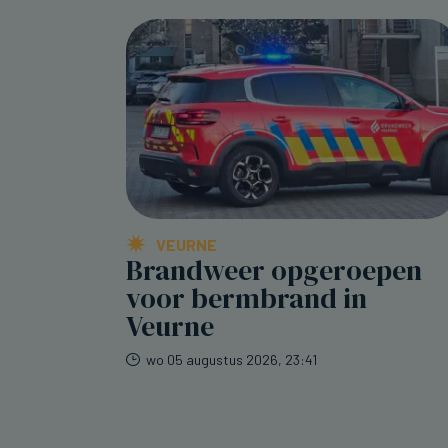
VEURNE
Brandweer opgeroepen
voor bermbrand in
Veurne
wo 05 augustus 2026, 23:41