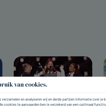
ruik van cookies.
 verzamelen en analyseren wij en derde partijen informatie over je
lle cookies te aanvaarden ben je verzekerd van een optimaal functi