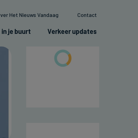
ver Het Nieuws Vandaag
Contact
 in je buurt
Verkeer updates