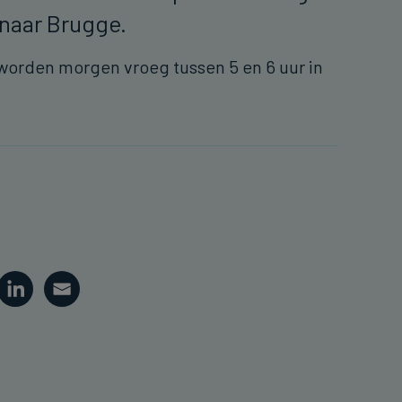
n naar Brugge.
worden morgen vroeg tussen 5 en 6 uur in