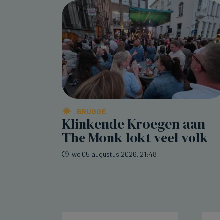
BRUGGE
Klinkende Kroegen aan
The Monk lokt veel volk
wo 05 augustus 2026, 21:48