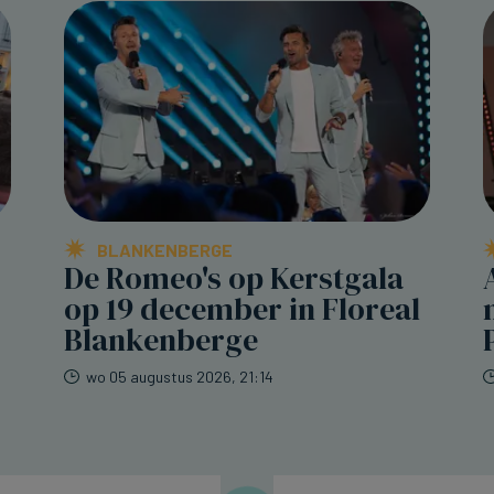
BLANKENBERGE
De Romeo's op Kerstgala
op 19 december in Floreal
Blankenberge
wo 05 augustus 2026, 21:14