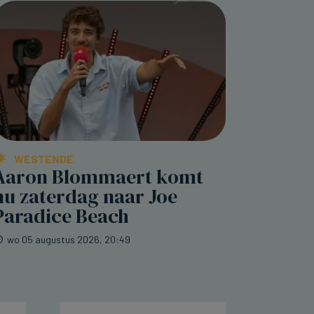
WESTENDE
Aaron Blommaert komt
nu zaterdag naar Joe
Paradice Beach
wo 05 augustus 2026, 20:49