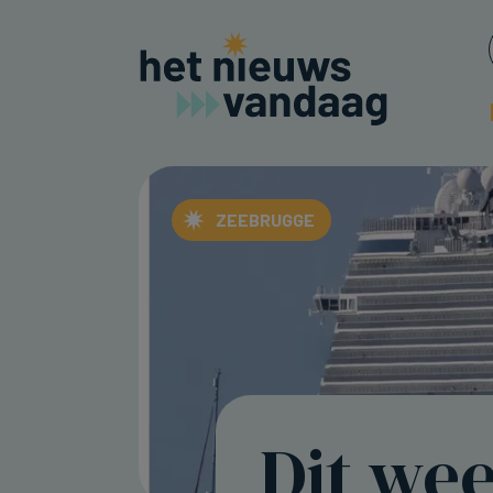
ZEEBRUGGE
Dit we