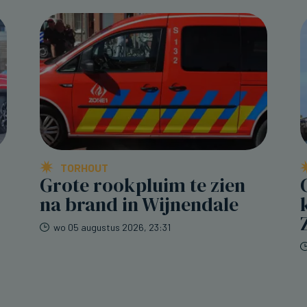
TORHOUT
Grote rookpluim te zien
na brand in Wijnendale
wo 05 augustus 2026, 23:31