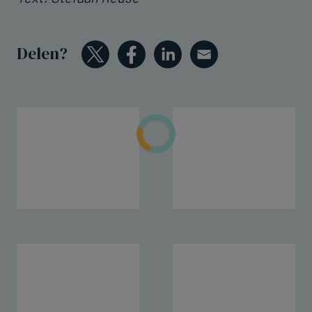
Delen?