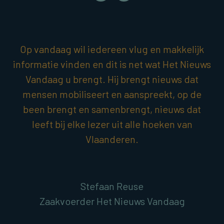
Op vandaag wil iedereen vlug en makkelijk
informatie vinden en dit is net wat Het Nieuws
Vandaag u brengt. Hij brengt nieuws dat
mensen mobiliseert en aanspreekt, op de
been brengt en samenbrengt, nieuws dat
leeft bij elke lezer uit alle hoeken van
Vlaanderen.
Stefaan Reuse
Zaakvoerder Het Nieuws Vandaag