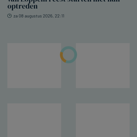
optreden
za 08 augustus 2026, 22:11