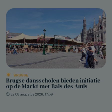
BRUGGE
Brugse dansscholen bieden initiatie
op de Markt met Bals des Amis
za 08 augustus 2026, 17:39