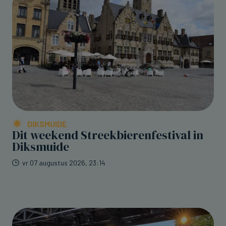
DIKSMUIDE
Dit weekend Streekbierenfestival in
Diksmuide
vr 07 augustus 2026, 23:14