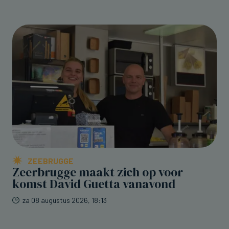
ZEEBRUGGE
Zeerbrugge maakt zich op voor
komst David Guetta vanavond
za 08 augustus 2026, 18:13