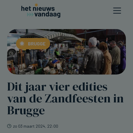
BRUGGE
Dit jaar vier edities
van de Zandfeesten in
Brugge
zo 03 maart 2024, 22:00