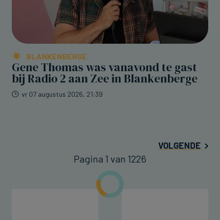
BLANKENBERGE
Gene Thomas was vanavond te gast
bij Radio 2 aan Zee in Blankenberge
vr 07 augustus 2026, 21:39
VOLGENDE
Pagina 1 van 1226