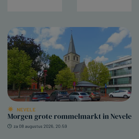
NEVELE
Morgen grote rommelmarkt in Nevele
za 08 augustus 2026, 20:59