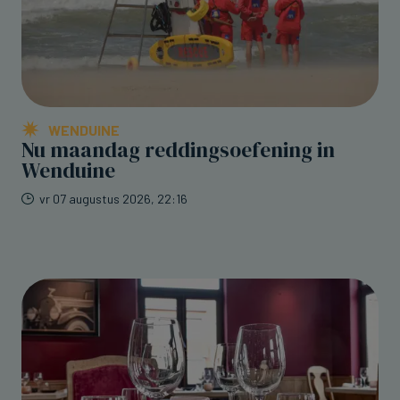
WENDUINE
Nu maandag reddingsoefening in
Wenduine
vr 07 augustus 2026, 22:16