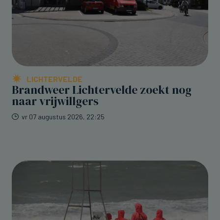
LICHTERVELDE
Brandweer Lichtervelde zoekt nog
naar vrijwillgers
vr 07 augustus 2026, 22:25