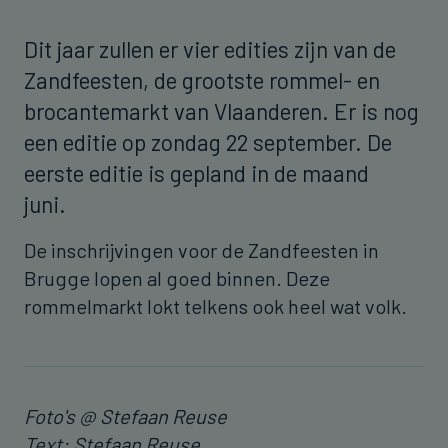
Dit jaar zullen er vier edities zijn van de
Zandfeesten, de grootste rommel- en
brocantemarkt van Vlaanderen. Er is nog
een editie op zondag 22 september. De
eerste editie is gepland in de maand
juni.
De inschrijvingen voor de Zandfeesten in
Brugge lopen al goed binnen. Deze
rommelmarkt lokt telkens ook heel wat volk.
Foto's @ Stefaan Reuse
Text: Stefaan Reuse