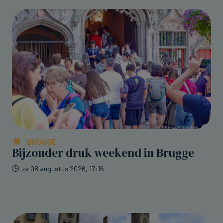
BRUGGE
Bijzonder druk weekend in Brugge
za 08 augustus 2026, 17:16