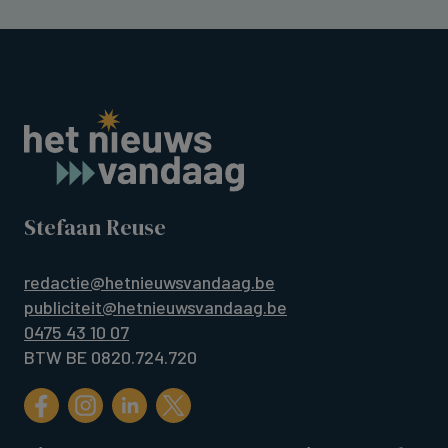
Stefaan Reuse
redactie@hetnieuwsvandaag.be
publiciteit@hetnieuwsvandaag.be
0475 43 10 07
BTW BE 0820.724.720