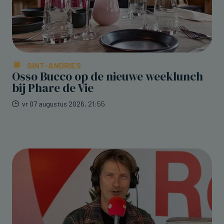
SINT-ANDRIES
Osso Bucco op de nieuwe weeklunch
bij Phare de Vie
vr 07 augustus 2026, 21:55