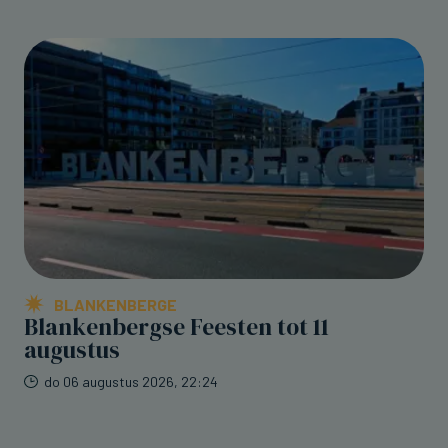
BLANKENBERGE
Blankenbergse Feesten tot 11
augustus
do 06 augustus 2026, 22:24