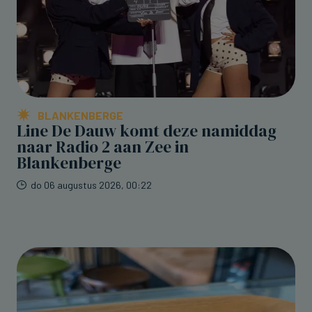
BLANKENBERGE
Line De Dauw komt deze namiddag
naar Radio 2 aan Zee in
Blankenberge
do 06 augustus 2026, 00:22