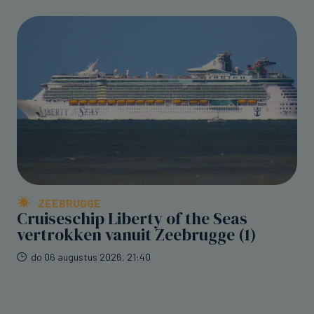
ZEEBRUGGE
Cruiseschip Liberty of the Seas
vertrokken vanuit Zeebrugge (1)
do 06 augustus 2026, 21:40