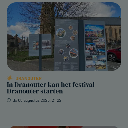
DRANOUTER
In Dranouter kan het festival
Dranouter starten
do 06 augustus 2026, 21:22