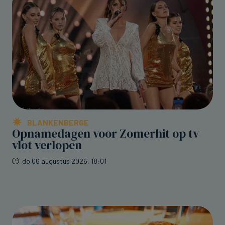
BLANKENBERGE
Opnamedagen voor Zomerhit op tv
vlot verlopen
do 06 augustus 2026, 18:01