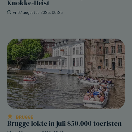
Knokke-Heist
vr 07 augustus 2026, 00:25
BRUGGE
Brugge lokte in juli 850.000 toeristen