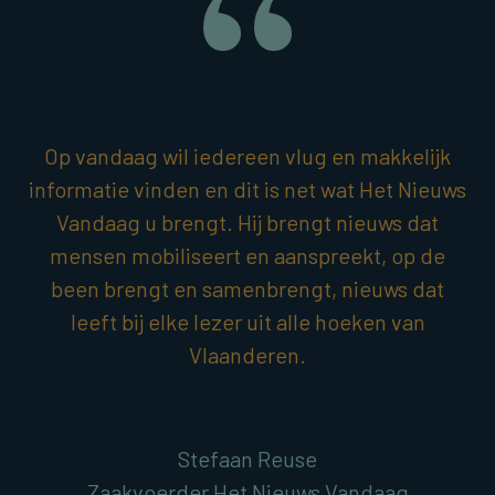
Op vandaag wil iedereen vlug en makkelijk
informatie vinden en dit is net wat Het Nieuws
Vandaag u brengt. Hij brengt nieuws dat
mensen mobiliseert en aanspreekt, op de
been brengt en samenbrengt, nieuws dat
leeft bij elke lezer uit alle hoeken van
Vlaanderen.
Stefaan Reuse
Zaakvoerder Het Nieuws Vandaag