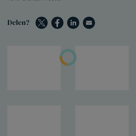
Delen?