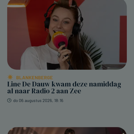
BLANKENBERGE
Line De Dauw kwam deze namiddag
al naar Radio 2 aan Zee
do 06 augustus 2026, 18:16