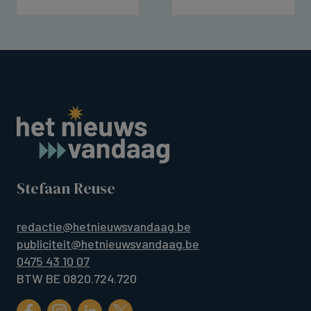
Stefaan Reuse
redactie@hetnieuwsvandaag.be
publiciteit@hetnieuwsvandaag.be
0475 43 10 07
BTW BE 0820.724.720