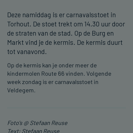
Deze namiddag is er carnavalsstoet in
Torhout. De stoet trekt om 14.30 uur door
de straten van de stad. Op de Burg en
Markt vind je de kermis. De kermis duurt
tot vanavond.
Op de kermis kan je onder meer de
kindermolen Route 66 vinden. Volgende
week zondag is er carnavalsstoet in
Veldegem.
Foto's @ Stefaan Reuse
Text: Stefaan Reuse