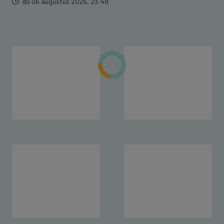
do 06 augustus 2026, 23:48