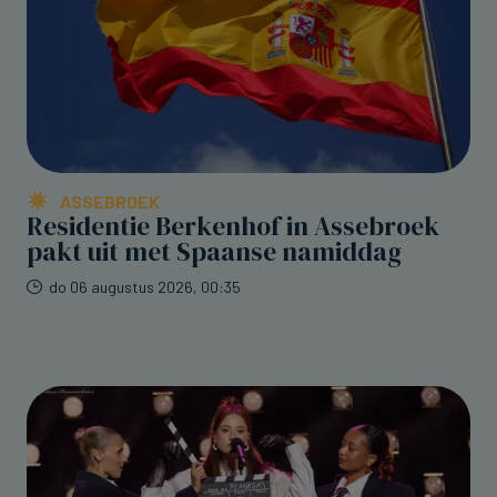
ASSEBROEK
Residentie Berkenhof in Assebroek
pakt uit met Spaanse namiddag
do 06 augustus 2026, 00:35