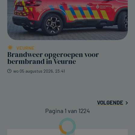
VEURNE
Brandweer opgeroepen voor
bermbrand in Veurne
wo 05 augustus 2026, 23:41
VOLGENDE
Pagina 1 van 1224