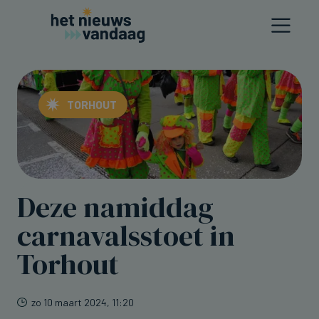
TORHOUT
Deze namiddag
carnavalsstoet in
Torhout
zo 10 maart 2024, 11:20