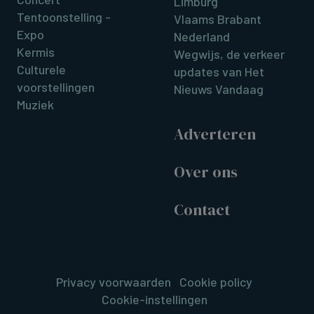
Limburg
Tentoonstelling -
Vlaams Brabant
Expo
Nederland
Kermis
Wegwijs, de verkeer
Culturele
updates van Het
voorstellingen
Nieuws Vandaag
Muziek
Adverteren
Over ons
Contact
Privacy voorwaarden
Cookie policy
Cookie-instellingen