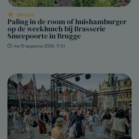
BRUGGE
Paling in de room of huishamburger
op de weeklunch bij Brasserie
Smeepoorte in Brugge
ma 10 augustus 2026, 11:51