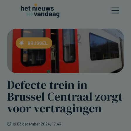
BRUSSEL
Defecte trein in
Brussel Centraal zorgt
voor vertragingen
di 03 december 2024, 17:44