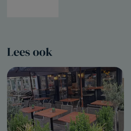
Lees ook