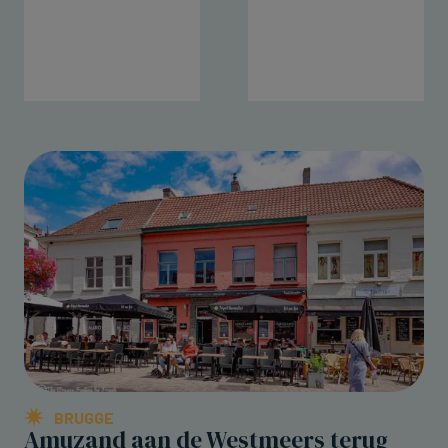
BRUGGE
Amuzand aan de Westmeers terug