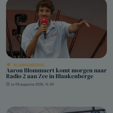
BLANKENBERGE
Aaron Blommaert komt morgen naar
Radio 2 aan Zee in Blankenberge
zo 09 augustus 2026, 14:09