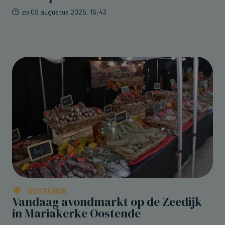
zo 09 augustus 2026, 16:43
OOSTENDE
Vandaag avondmarkt op de Zeedijk
in Mariakerke Oostende