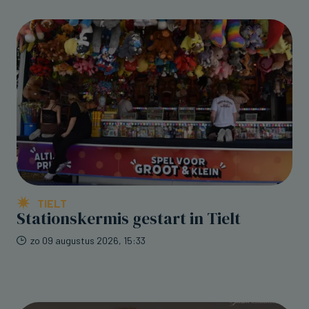
TIELT
Stationskermis gestart in Tielt
zo 09 augustus 2026, 15:33