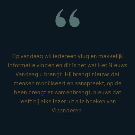
Op vandaag wil iedereen vlug en makkelijk
informatie vinden en dit is net wat Het Nieuws
Vandaag u brengt. Hij brengt nieuws dat
mensen mobiliseert en aanspreekt, op de
been brengt en samenbrengt, nieuws dat
leeft bij elke lezer uit alle hoeken van
Vlaanderen.