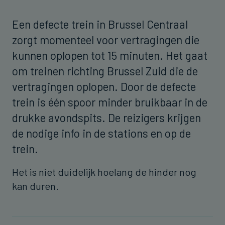
Een defecte trein in Brussel Centraal
zorgt momenteel voor vertragingen die
kunnen oplopen tot 15 minuten. Het gaat
om treinen richting Brussel Zuid die de
vertragingen oplopen. Door de defecte
trein is één spoor minder bruikbaar in de
drukke avondspits. De reizigers krijgen
de nodige info in de stations en op de
trein.
Het is niet duidelijk hoelang de hinder nog
kan duren.