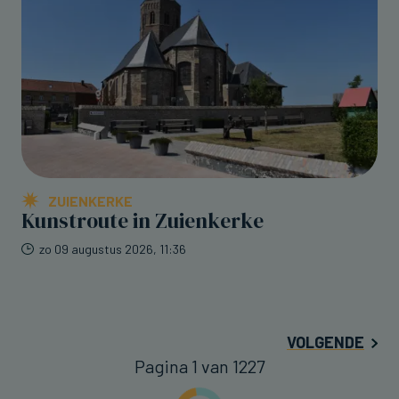
ZUIENKERKE
Kunstroute in Zuienkerke
zo 09 augustus 2026, 11:36
VOLGENDE
Pagina 1 van 1227