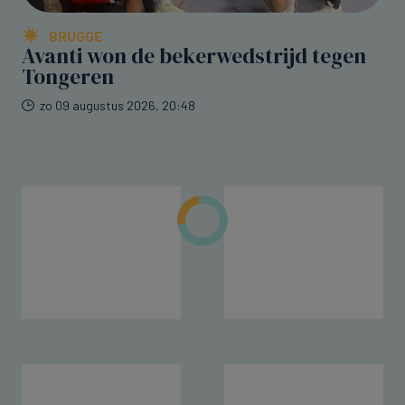
BRUGGE
Avanti won de bekerwedstrijd tegen
Tongeren
zo 09 augustus 2026, 20:48