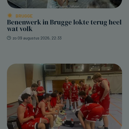
BRUGGE
Benenwerk in Brugge lokte terug heel
wat volk
zo 09 augustus 2026, 22:33