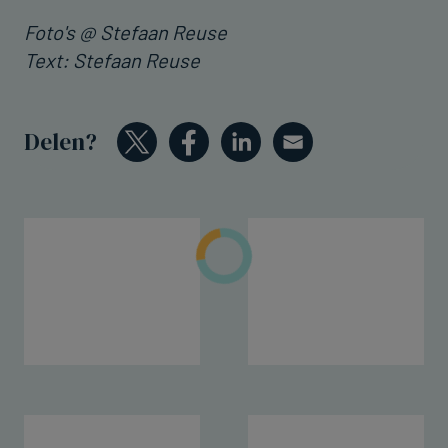
Foto's @ Stefaan Reuse
Text: Stefaan Reuse
Delen?