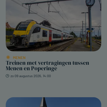
MENEN
Treinen met vertragingen tussen
Menen en Poperinge
zo 09 augustus 2026, 14:00