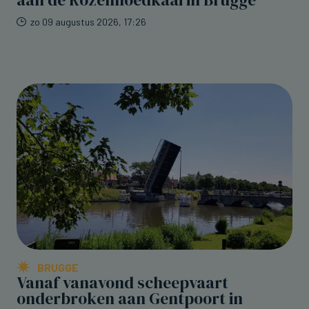
zo 09 augustus 2026, 17:26
BRUGGE
Vanaf vanavond scheepvaart
onderbroken aan Gentpoort in