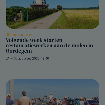
OORDEGEM
Volgende week starten
restauratiewerken aan de molen in
Oordegem
vr 07 augustus 2026, 19:30