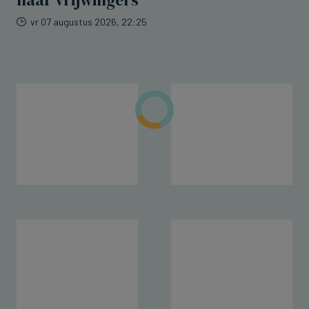
naar vrijwillgers
vr 07 augustus 2026, 22:25