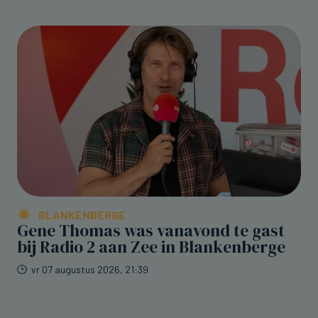
BLANKENBERGE
Gene Thomas was vanavond te gast
bij Radio 2 aan Zee in Blankenberge
vr 07 augustus 2026, 21:39