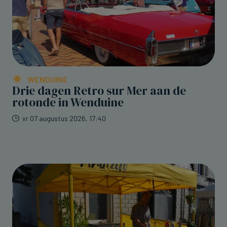
WENDUINE
Drie dagen Retro sur Mer aan de
rotonde in Wenduine
vr 07 augustus 2026, 17:40