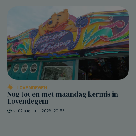
LOVENDEGEM
Nog tot en met maandag kermis in
Lovendegem
vr 07 augustus 2026, 20:56