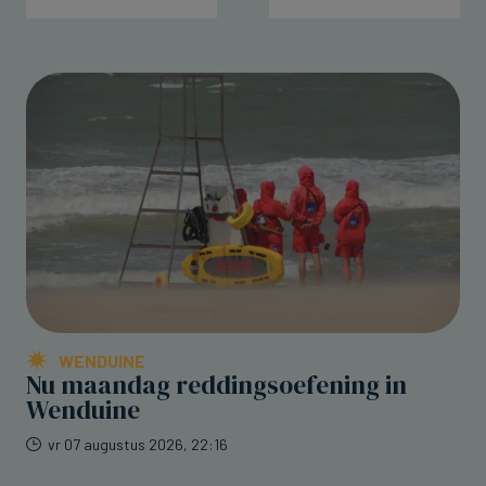
WENDUINE
Nu maandag reddingsoefening in
Wenduine
vr 07 augustus 2026, 22:16