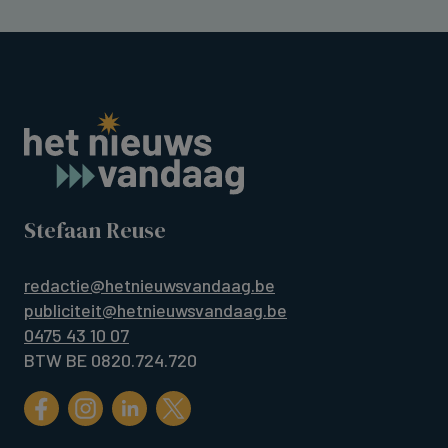
Stefaan Reuse
redactie@hetnieuwsvandaag.be
publiciteit@hetnieuwsvandaag.be
0475 43 10 07
BTW BE 0820.724.720