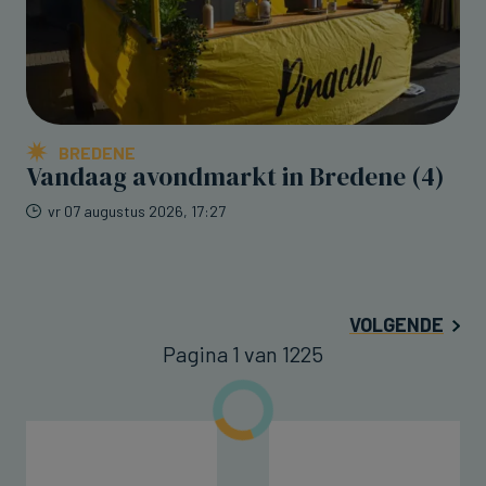
BREDENE
Vandaag avondmarkt in Bredene (4)
vr 07 augustus 2026, 17:27
VOLGENDE
Pagina 1 van 1225