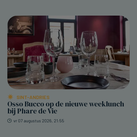
SINT-ANDRIES
Osso Bucco op de nieuwe weeklunch
bij Phare de Vie
vr 07 augustus 2026, 21:55