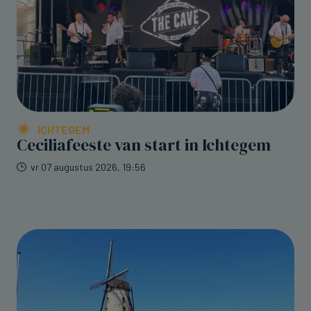
ICHTEGEM
Ceciliafeeste van start in Ichtegem
vr 07 augustus 2026, 19:56