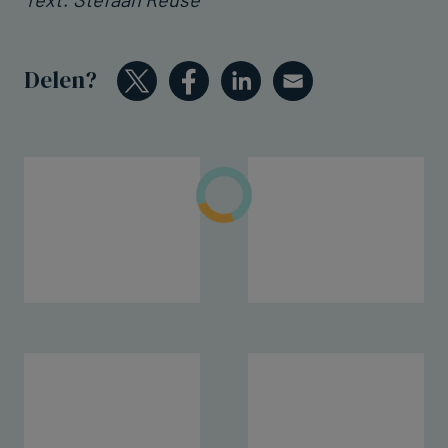
Delen?