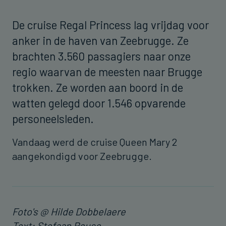
De cruise Regal Princess lag vrijdag voor
anker in de haven van Zeebrugge. Ze
brachten 3.560 passagiers naar onze
regio waarvan de meesten naar Brugge
trokken. Ze worden aan boord in de
watten gelegd door 1.546 opvarende
personeelsleden.
Vandaag werd de cruise Queen Mary 2
aangekondigd voor Zeebrugge.
Foto's @ Hilde Dobbelaere
Text: Stefaan Reuse