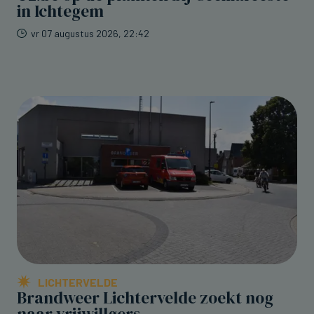
in Ichtegem
vr 07 augustus 2026, 22:42
LICHTERVELDE
Brandweer Lichtervelde zoekt nog