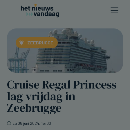
ZEEBRUGGE
Cruise Regal Princess
lag vrijdag in
Zeebrugge
za 08 juni 2024, 15:00