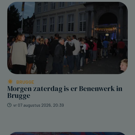
BRUGGE
Morgen zaterdag is er Benenwerk in
Brugge
vr 07 augustus 2026, 20:39