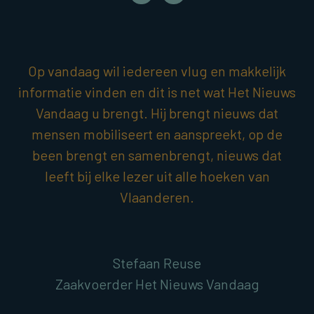
Op vandaag wil iedereen vlug en makkelijk
informatie vinden en dit is net wat Het Nieuws
Vandaag u brengt. Hij brengt nieuws dat
mensen mobiliseert en aanspreekt, op de
been brengt en samenbrengt, nieuws dat
leeft bij elke lezer uit alle hoeken van
Vlaanderen.
Stefaan Reuse
Zaakvoerder Het Nieuws Vandaag