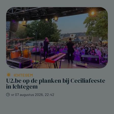
ICHTEGEM
U2.be op de planken bij Ceciliafeeste
in Ichtegem
vr 07 augustus 2026, 22:42