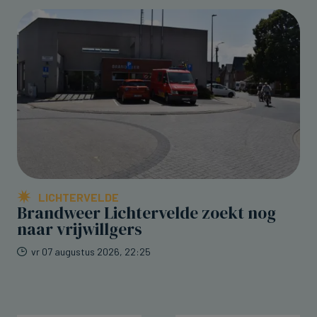
LICHTERVELDE
Brandweer Lichtervelde zoekt nog
naar vrijwillgers
vr 07 augustus 2026, 22:25