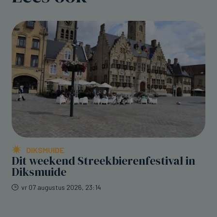
DIKSMUIDE
Dit weekend Streekbierenfestival in
Diksmuide
vr 07 augustus 2026, 23:14