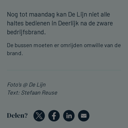
Nog tot maandag kan De Lijn niet alle
haltes bedienen in Deerlijk na de zware
bedrijfsbrand.
De bussen moeten er omrijden omwille van de
brand.
Foto's @ De Lijn
Text: Stefaan Reuse
Delen?