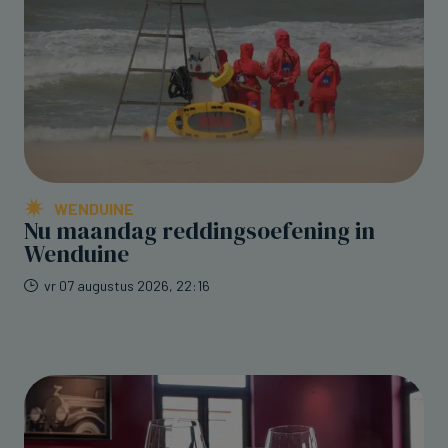
WENDUINE
Nu maandag reddingsoefening in
Wenduine
vr 07 augustus 2026, 22:16