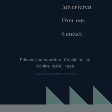
Adverteren
Over ons
Contact
Privacy voorwaarden
Cookie policy
Cookie-instellingen
website created by digicreate.be