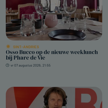
SINT-ANDRIES
Osso Bucco op de nieuwe weeklunch
bij Phare de Vie
vr 07 augustus 2026, 21:55