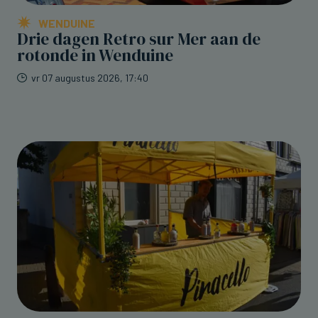
WENDUINE
Drie dagen Retro sur Mer aan de
rotonde in Wenduine
vr 07 augustus 2026, 17:40