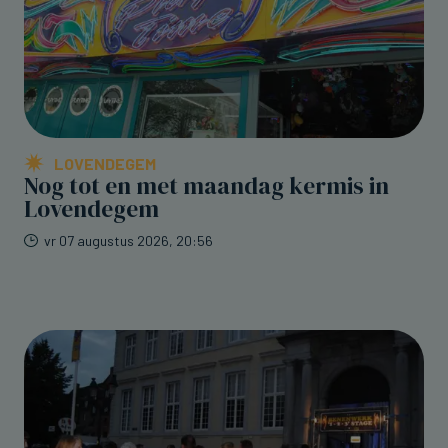
LOVENDEGEM
Nog tot en met maandag kermis in
Lovendegem
vr 07 augustus 2026, 20:56