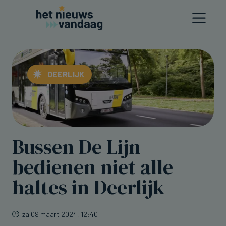
DEERLIJK
Bussen De Lijn
bedienen niet alle
haltes in Deerlijk
za 09 maart 2024, 12:40