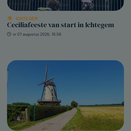
ICHTEGEM
Ceciliafeeste van start in Ichtegem
vr 07 augustus 2026, 19:56