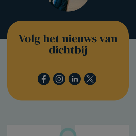
Volg het nieuws van
dichtbij