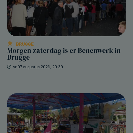
BRUGGE
Morgen zaterdag is er Benenwerk in
Brugge
vr 07 augustus 2026, 20:39