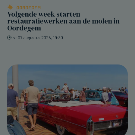
OORDEGEM
Volgende week starten
restauratiewerken aan de molen in
Oordegem
vr 07 augustus 2026, 19:30