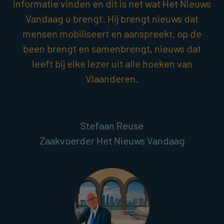
informatie vinden en dit is net wat Het Nieuws
Vandaag u brengt. Hij brengt nieuws dat
mensen mobiliseert en aanspreekt, op de
been brengt en samenbrengt, nieuws dat
leeft bij elke lezer uit alle hoeken van
Vlaanderen.
Stefaan Reuse
Zaakvoerder Het Nieuws Vandaag