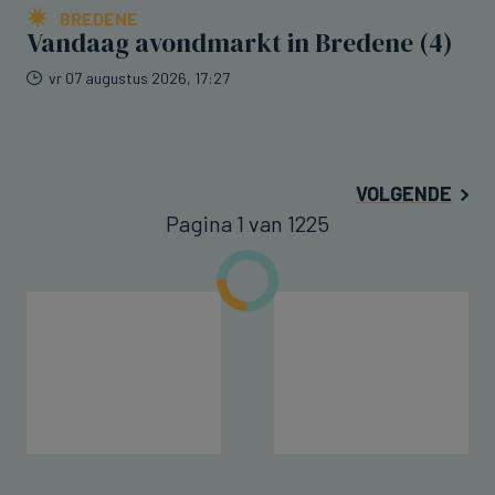
BREDENE
Vandaag avondmarkt in Bredene (4)
vr 07 augustus 2026, 17:27
VOLGENDE
Pagina 1 van 1225