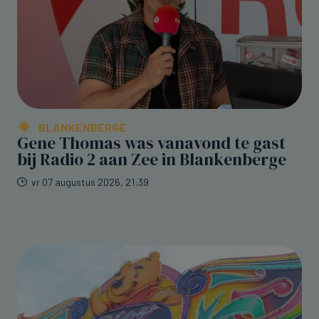
BLANKENBERGE
Gene Thomas was vanavond te gast
bij Radio 2 aan Zee in Blankenberge
vr 07 augustus 2026, 21:39