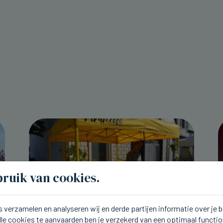
ruik van cookies.
 verzamelen en analyseren wij en derde partijen informatie over je
lle cookies te aanvaarden ben je verzekerd van een optimaal functi