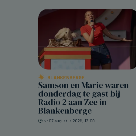
BLANKENBERGE
Samson en Marie waren
donderdag te gast bij
Radio 2 aan Zee in
Blankenberge
vr 07 augustus 2026, 12:00