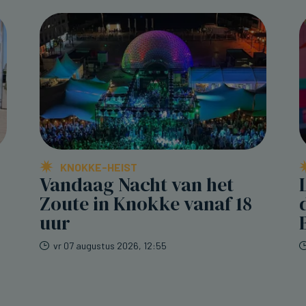
KNOKKE-HEIST
Vandaag Nacht van het
Zoute in Knokke vanaf 18
uur
vr 07 augustus 2026, 12:55