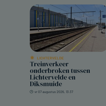
LICHTERVELDE
Treinverkeer
onderbroken tussen
Lichtervelde en
Diksmuide
vr 07 augustus 2026, 13:37