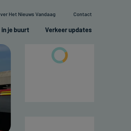
ver Het Nieuws Vandaag
Contact
 in je buurt
Verkeer updates