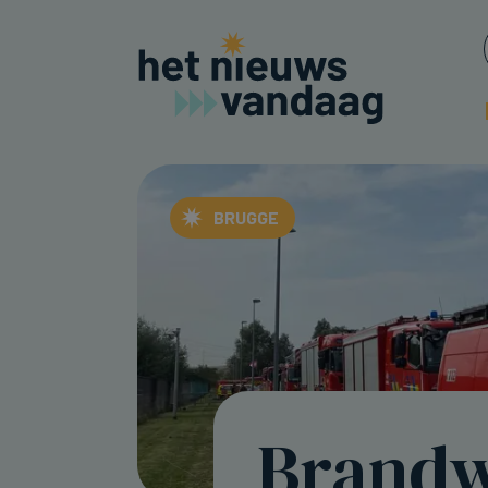
BRUGGE
Brandw