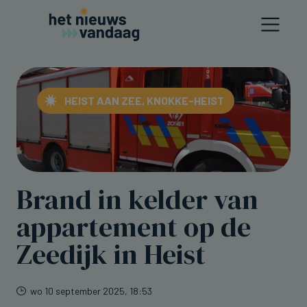
HEIST AAN ZEE, KNOKKE-HEIST
Brand in kelder van
appartement op de
Zeedijk in Heist
wo 10 september 2025, 18:53