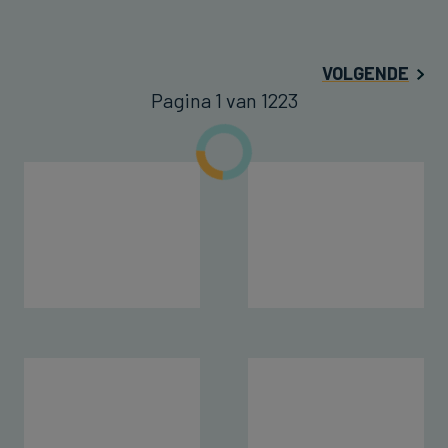
VOLGENDE
Pagina 1 van 1223