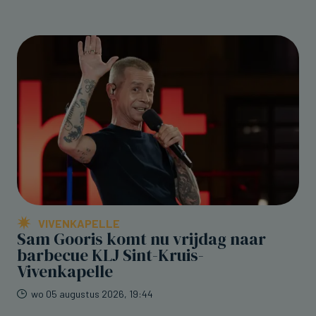
VIVENKAPELLE
Sam Gooris komt nu vrijdag naar
barbecue KLJ Sint-Kruis-
Vivenkapelle
wo 05 augustus 2026, 19:44