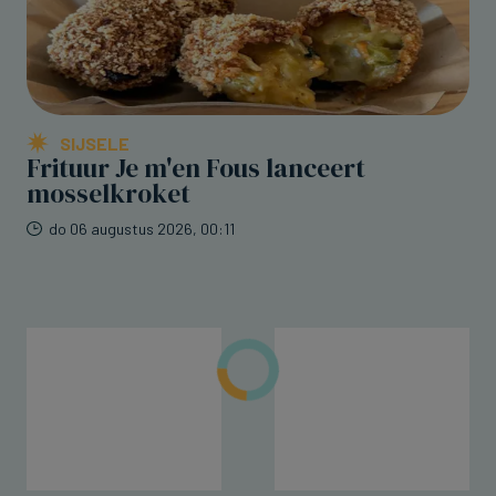
SIJSELE
Frituur Je m'en Fous lanceert
mosselkroket
do 06 augustus 2026, 00:11