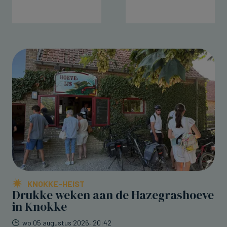
KNOKKE-HEIST
Drukke weken aan de Hazegrashoeve
in Knokke
wo 05 augustus 2026, 20:42