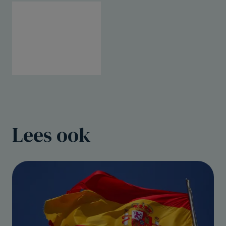
Lees ook