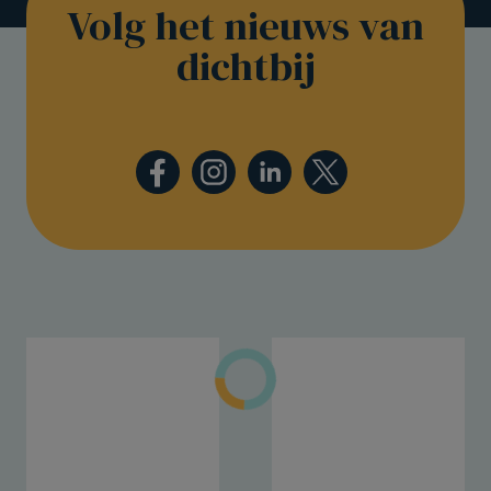
Volg het nieuws van
dichtbij