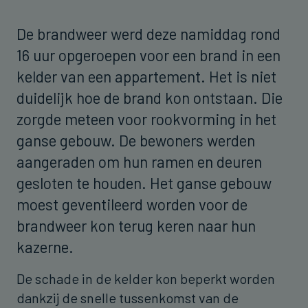
De brandweer werd deze namiddag rond
16 uur opgeroepen voor een brand in een
kelder van een appartement. Het is niet
duidelijk hoe de brand kon ontstaan. Die
zorgde meteen voor rookvorming in het
ganse gebouw. De bewoners werden
aangeraden om hun ramen en deuren
gesloten te houden. Het ganse gebouw
moest geventileerd worden voor de
brandweer kon terug keren naar hun
kazerne.
De schade in de kelder kon beperkt worden
dankzij de snelle tussenkomst van de