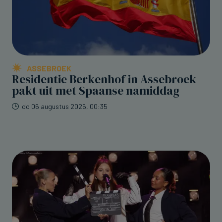
ASSEBROEK
Residentie Berkenhof in Assebroek
pakt uit met Spaanse namiddag
do 06 augustus 2026, 00:35