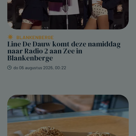
BLANKENBERGE
Line De Dauw komt deze namiddag
naar Radio 2 aan Zee in
Blankenberge
do 06 augustus 2026, 00:22