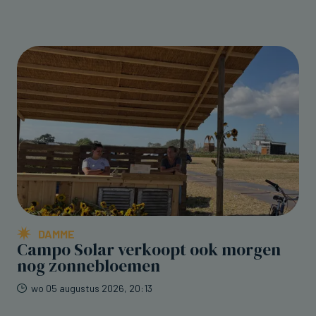
DAMME
Campo Solar verkoopt ook morgen
nog zonnebloemen
wo 05 augustus 2026, 20:13