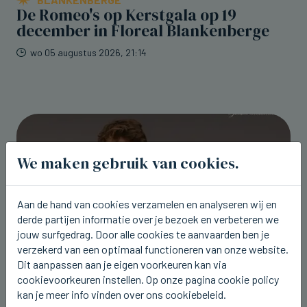
De Romeo's op Kerstgala op 19
december in Floreal Blankenberge
wo 05 augustus 2026, 21:14
We maken gebruik van cookies.
Aan de hand van cookies verzamelen en analyseren wij en
derde partijen informatie over je bezoek en verbeteren we
jouw surfgedrag. Door alle cookies te aanvaarden ben je
verzekerd van een optimaal functioneren van onze website.
Dit aanpassen aan je eigen voorkeuren kan via
cookievoorkeuren instellen. Op onze pagina cookie policy
kan je meer info vinden over ons cookiebeleid.
WESTENDE