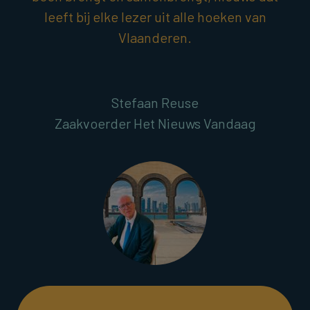
leeft bij elke lezer uit alle hoeken van
Vlaanderen.
Stefaan Reuse
Zaakvoerder Het Nieuws Vandaag