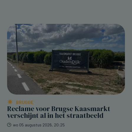
BRUGGE
Reclame voor Brugse Kaasmarkt
verschijnt al in het straatbeeld
wo 05 augustus 2026, 20:25