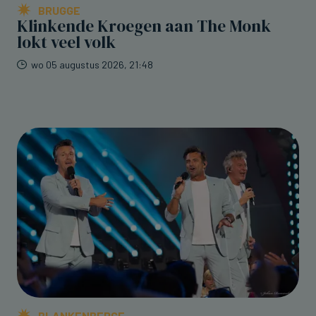
BRUGGE
Klinkende Kroegen aan The Monk
lokt veel volk
wo 05 augustus 2026, 21:48
BLANKENBERGE