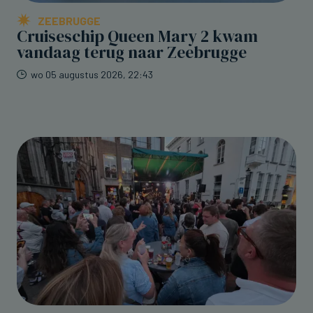
ZEEBRUGGE
Cruiseschip Queen Mary 2 kwam
vandaag terug naar Zeebrugge
wo 05 augustus 2026, 22:43