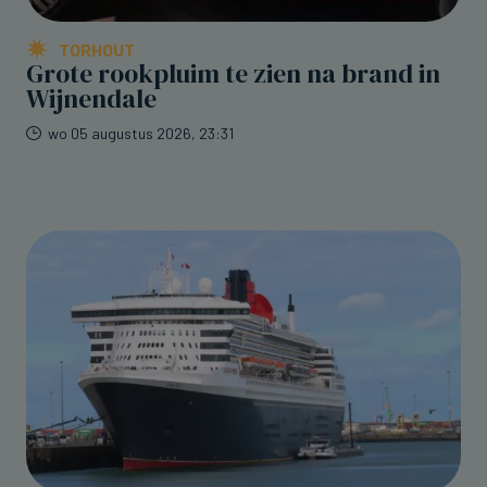
TORHOUT
Grote rookpluim te zien na brand in
Wijnendale
wo 05 augustus 2026, 23:31