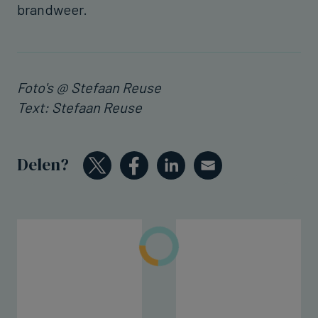
brandweer.
Foto's @ Stefaan Reuse
Text: Stefaan Reuse
Delen?