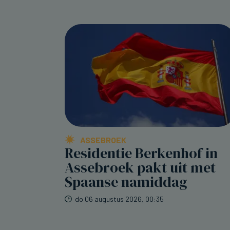
ASSEBROEK
Residentie Berkenhof in
Assebroek pakt uit met
Spaanse namiddag
do 06 augustus 2026, 00:35