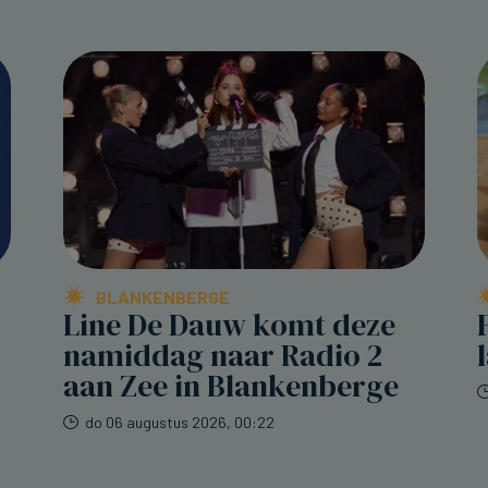
BLANKENBERGE
Line De Dauw komt deze
namiddag naar Radio 2
aan Zee in Blankenberge
do 06 augustus 2026, 00:22