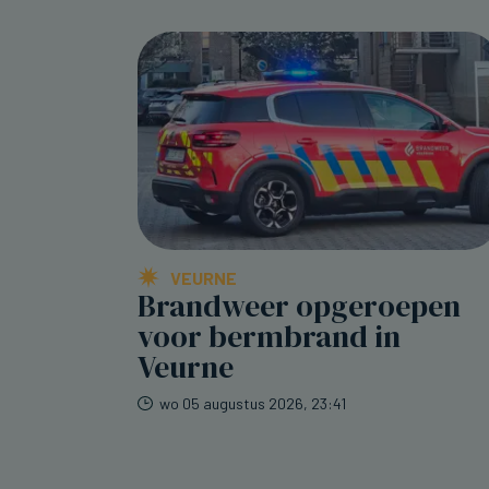
VEURNE
Brandweer opgeroepen
voor bermbrand in
Veurne
wo 05 augustus 2026, 23:41