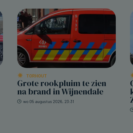
TORHOUT
Grote rookpluim te zien
na brand in Wijnendale
wo 05 augustus 2026, 23:31