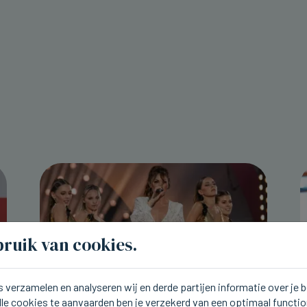
ruik van cookies.
 verzamelen en analyseren wij en derde partijen informatie over je
lle cookies te aanvaarden ben je verzekerd van een optimaal functi