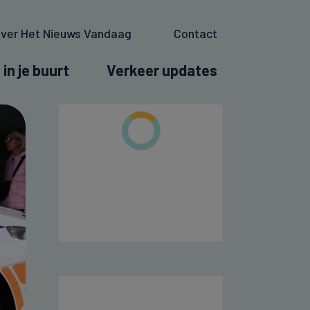
ver Het Nieuws Vandaag
Contact
 in je buurt
Verkeer updates