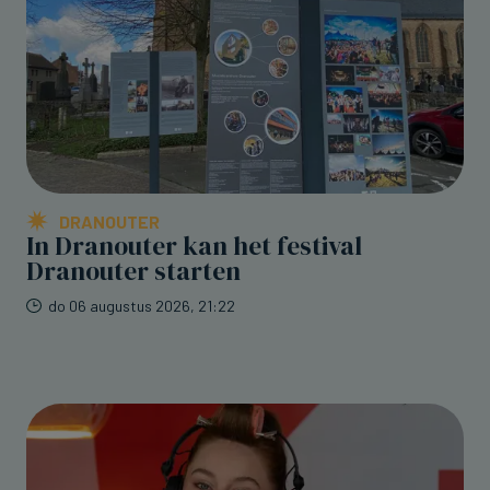
DRANOUTER
In Dranouter kan het festival
Dranouter starten
do 06 augustus 2026, 21:22