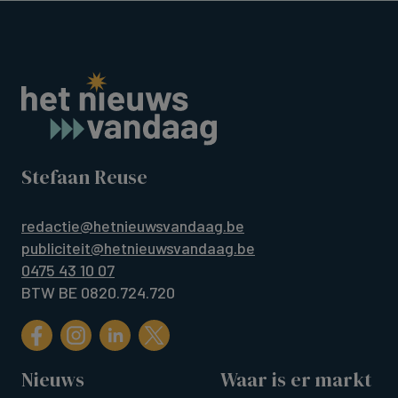
Stefaan Reuse
redactie@hetnieuwsvandaag.be
publiciteit@hetnieuwsvandaag.be
0475 43 10 07
BTW BE 0820.724.720
Nieuws
Waar is er markt