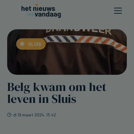
SLUIS
Belg kwam om het
leven in Sluis
di 19 maart 2024, 13:42