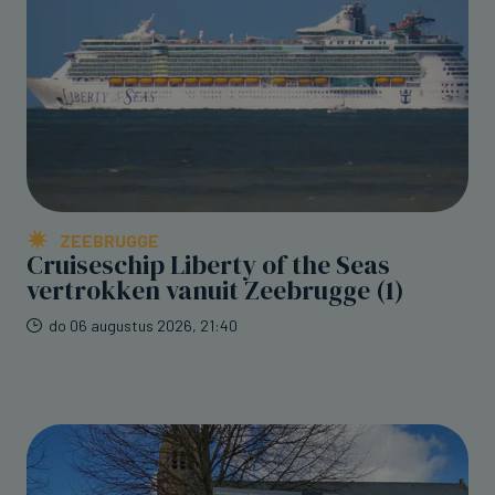
ZEEBRUGGE
Cruiseschip Liberty of the Seas
vertrokken vanuit Zeebrugge (1)
do 06 augustus 2026, 21:40