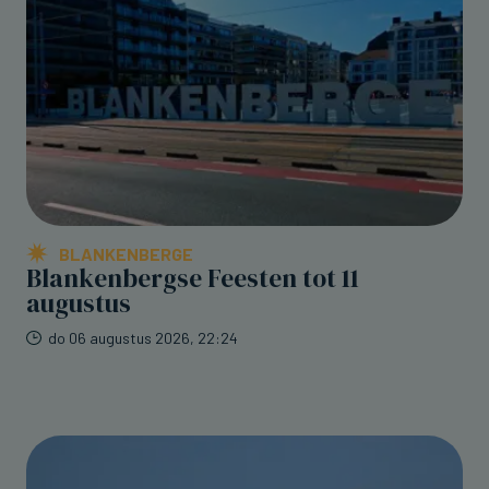
BLANKENBERGE
Blankenbergse Feesten tot 11
augustus
do 06 augustus 2026, 22:24