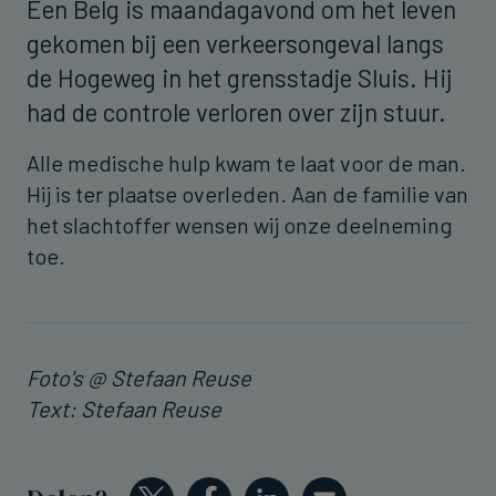
Een Belg is maandagavond om het leven
gekomen bij een verkeersongeval langs
de Hogeweg in het grensstadje Sluis. Hij
had de controle verloren over zijn stuur.
Alle medische hulp kwam te laat voor de man.
Hij is ter plaatse overleden. Aan de familie van
het slachtoffer wensen wij onze deelneming
toe.
Foto's @ Stefaan Reuse
Text: Stefaan Reuse