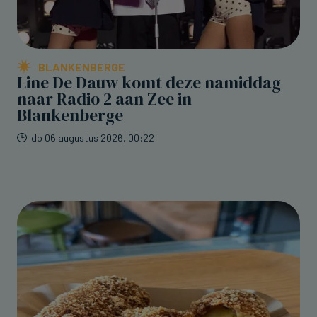
BLANKENBERGE
Line De Dauw komt deze namiddag
naar Radio 2 aan Zee in
Blankenberge
do 06 augustus 2026, 00:22