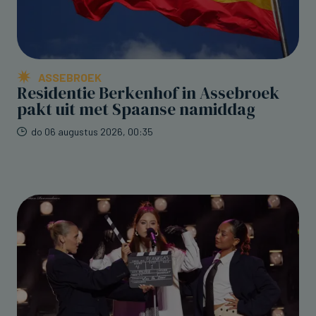
ASSEBROEK
Residentie Berkenhof in Assebroek
pakt uit met Spaanse namiddag
do 06 augustus 2026, 00:35