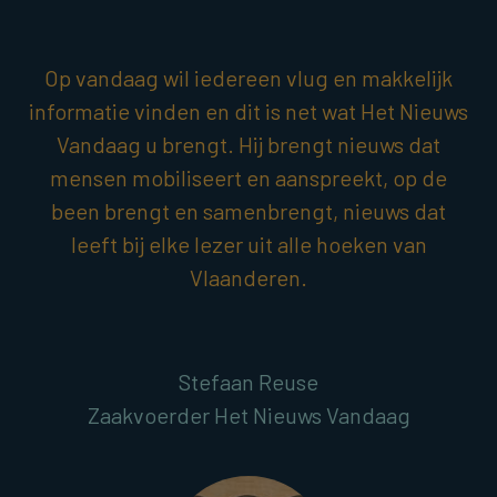
Op vandaag wil iedereen vlug en makkelijk
informatie vinden en dit is net wat Het Nieuws
Vandaag u brengt. Hij brengt nieuws dat
mensen mobiliseert en aanspreekt, op de
been brengt en samenbrengt, nieuws dat
leeft bij elke lezer uit alle hoeken van
Vlaanderen.
Stefaan Reuse
Zaakvoerder Het Nieuws Vandaag