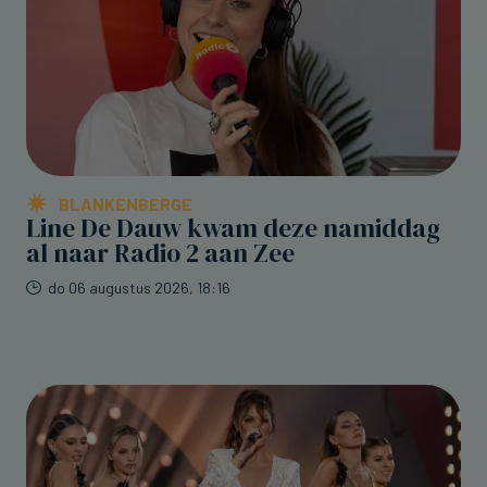
BLANKENBERGE
Line De Dauw kwam deze namiddag
al naar Radio 2 aan Zee
do 06 augustus 2026, 18:16