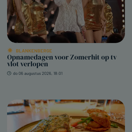
BLANKENBERGE
Opnamedagen voor Zomerhit op tv
vlot verlopen
do 06 augustus 2026, 18:01