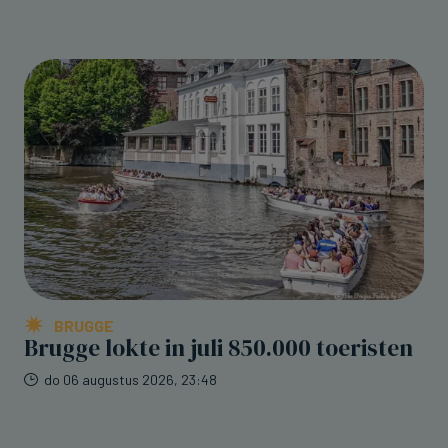
BRUGGE
Brugge lokte in juli 850.000 toeristen
do 06 augustus 2026, 23:48