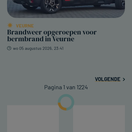
VEURNE
Brandweer opgeroepen voor
bermbrand in Veurne
wo 05 augustus 2026, 23:41
VOLGENDE
Pagina 1 van 1224