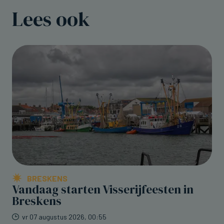
Lees ook
BRESKENS
Vandaag starten Visserijfeesten in
Breskens
vr 07 augustus 2026, 00:55