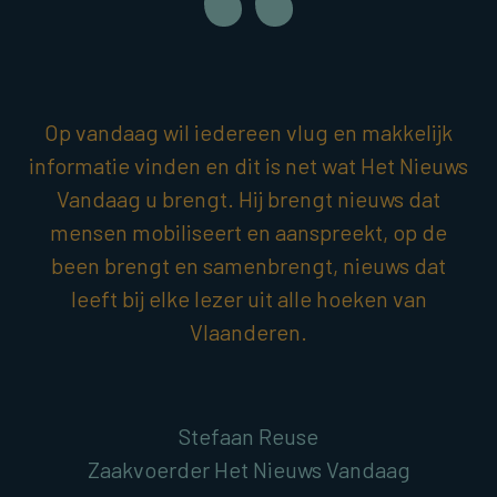
Op vandaag wil iedereen vlug en makkelijk
informatie vinden en dit is net wat Het Nieuws
Vandaag u brengt. Hij brengt nieuws dat
mensen mobiliseert en aanspreekt, op de
been brengt en samenbrengt, nieuws dat
leeft bij elke lezer uit alle hoeken van
Vlaanderen.
Stefaan Reuse
Zaakvoerder Het Nieuws Vandaag