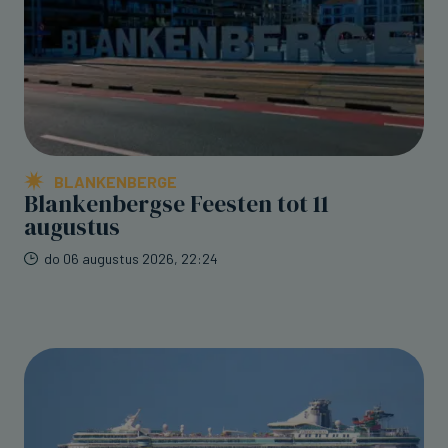
BLANKENBERGE
Blankenbergse Feesten tot 11
augustus
do 06 augustus 2026, 22:24