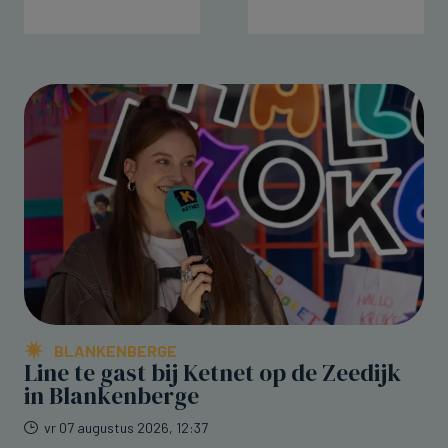
BLANKENBERGE
Line te gast bij Ketnet op de Zeedijk
in Blankenberge
vr 07 augustus 2026, 12:37