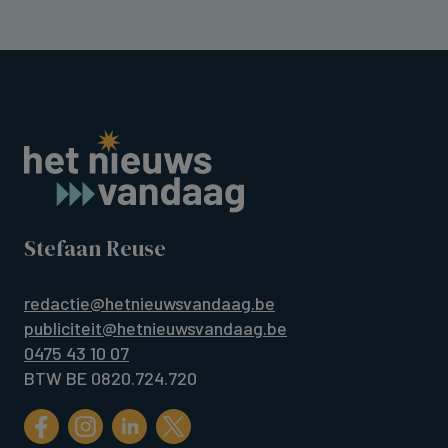
Stefaan Reuse
redactie@hetnieuwsvandaag.be
publiciteit@hetnieuwsvandaag.be
0475 43 10 07
BTW BE 0820.724.720