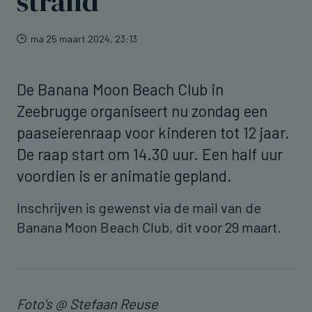
strand
ma 25 maart 2024, 23:13
De Banana Moon Beach Club in
Zeebrugge organiseert nu zondag een
paaseierenraap voor kinderen tot 12 jaar.
De raap start om 14.30 uur. Een half uur
voordien is er animatie gepland.
Inschrijven is gewenst via de mail van de
Banana Moon Beach Club, dit voor 29 maart.
Foto's @ Stefaan Reuse