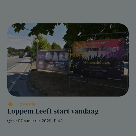
LOPPEM
Loppem Leeft start vandaag
vr 07 augustus 2026, 11:44