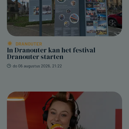
DRANOUTER
In Dranouter kan het festival
Dranouter starten
do 06 augustus 2026, 21:22