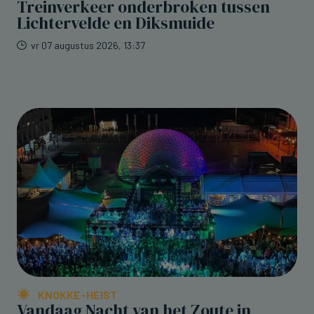
Treinverkeer onderbroken tussen
Lichtervelde en Diksmuide
vr 07 augustus 2026, 13:37
KNOKKE-HEIST
Vandaag Nacht van het Zoute in