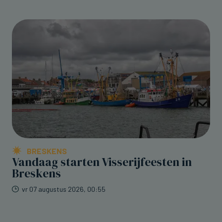
BRESKENS
Vandaag starten Visserijfeesten in
Breskens
vr 07 augustus 2026, 00:55