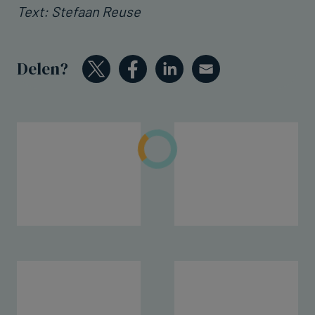
Text: Stefaan Reuse
Delen?