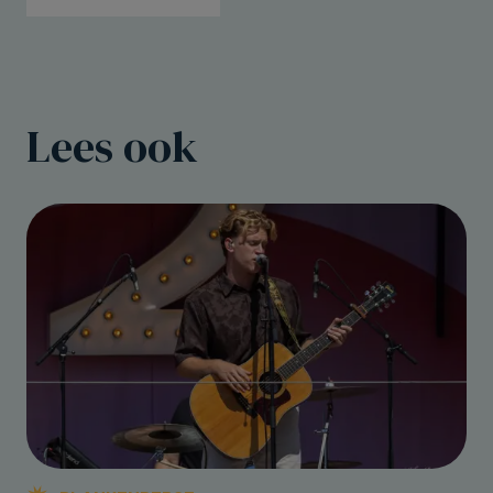
Lees ook