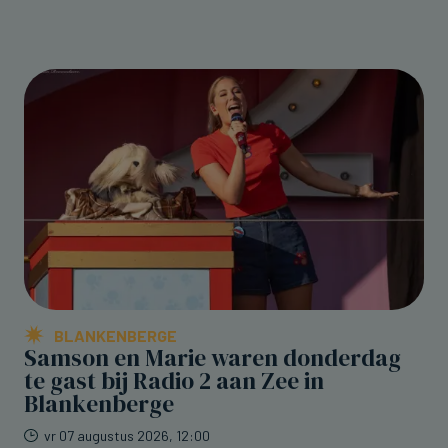
BLANKENBERGE
Samson en Marie waren donderdag
te gast bij Radio 2 aan Zee in
Blankenberge
vr 07 augustus 2026, 12:00