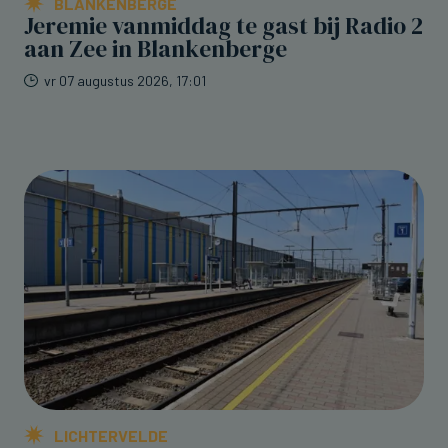
BLANKENBERGE
Jeremie vanmiddag te gast bij Radio 2
aan Zee in Blankenberge
vr 07 augustus 2026, 17:01
LICHTERVELDE