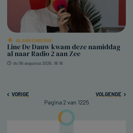
BLANKENBERGE
Line De Dauw kwam deze namiddag
al naar Radio 2 aan Zee
do 06 augustus 2026, 18:16
VORIGE
VOLGENDE
Pagina 2 van 1225