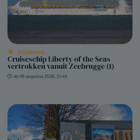
ZEEBRUGGE
Cruiseschip Liberty of the Seas
vertrokken vanuit Zeebrugge (1)
do 06 augustus 2026, 21:40