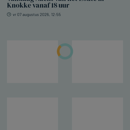
Knokke vanaf 18 uur
vr 07 augustus 2026, 12:55