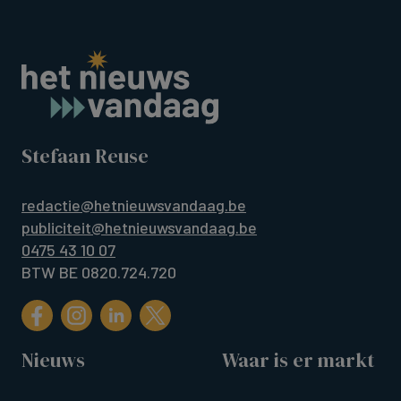
Stefaan Reuse
redactie@hetnieuwsvandaag.be
publiciteit@hetnieuwsvandaag.be
0475 43 10 07
BTW BE 0820.724.720
Nieuws
Waar is er markt