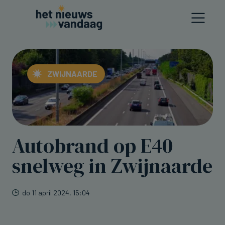
ZWIJNAARDE
Autobrand op E40
snelweg in Zwijnaarde
do 11 april 2024, 15:04