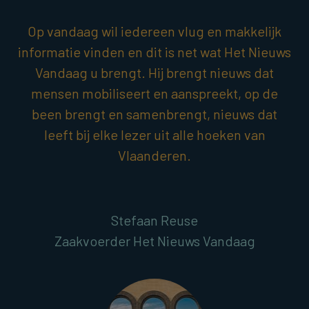
Op vandaag wil iedereen vlug en makkelijk
informatie vinden en dit is net wat Het Nieuws
Vandaag u brengt. Hij brengt nieuws dat
mensen mobiliseert en aanspreekt, op de
been brengt en samenbrengt, nieuws dat
leeft bij elke lezer uit alle hoeken van
Vlaanderen.
Stefaan Reuse
Zaakvoerder Het Nieuws Vandaag