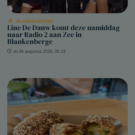
BLANKENBERGE
Line De Dauw komt deze namiddag
naar Radio 2 aan Zee in
Blankenberge
do 06 augustus 2026, 00:22