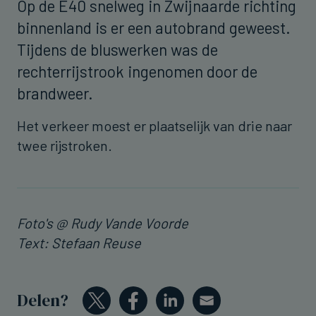
Op de E40 snelweg in Zwijnaarde richting
binnenland is er een autobrand geweest.
Tijdens de bluswerken was de
rechterrijstrook ingenomen door de
brandweer.
Het verkeer moest er plaatselijk van drie naar
twee rijstroken.
Foto's @ Rudy Vande Voorde
Text: Stefaan Reuse
Delen?