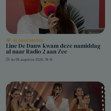
BLANKENBERGE
Line De Dauw kwam deze namiddag
al naar Radio 2 aan Zee
do 06 augustus 2026, 18:16