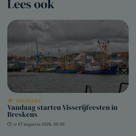
Lees ook
BRESKENS
Vandaag starten Visserijfeesten in
Breskens
vr 07 augustus 2026, 00:55