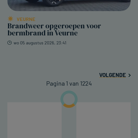
VEURNE
Brandweer opgeroepen voor
bermbrand in Veurne
wo 05 augustus 2026, 23:41
VOLGENDE
Pagina 1 van 1224