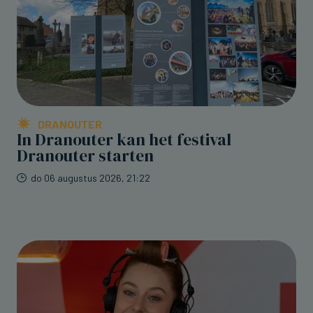
DRANOUTER
In Dranouter kan het festival
Dranouter starten
do 06 augustus 2026, 21:22