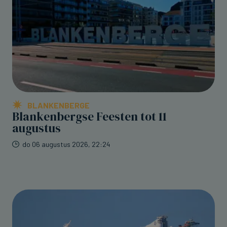
BLANKENBERGE
Blankenbergse Feesten tot 11
augustus
do 06 augustus 2026, 22:24