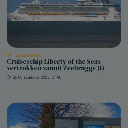
ZEEBRUGGE
Cruiseschip Liberty of the Seas
vertrokken vanuit Zeebrugge (1)
do 06 augustus 2026, 21:40