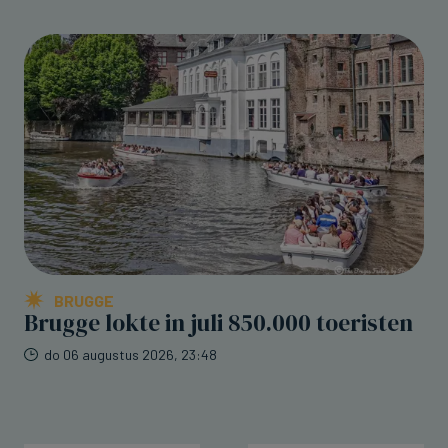
BRUGGE
Brugge lokte in juli 850.000 toeristen
do 06 augustus 2026, 23:48