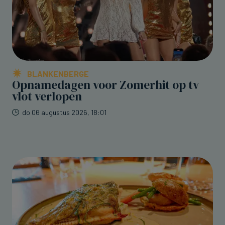
BLANKENBERGE
Opnamedagen voor Zomerhit op tv
vlot verlopen
do 06 augustus 2026, 18:01