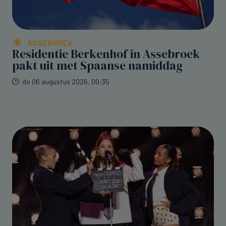
ASSEBROEK
Residentie Berkenhof in Assebroek
pakt uit met Spaanse namiddag
do 06 augustus 2026, 00:35