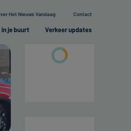
ver Het Nieuws Vandaag
Contact
 in je buurt
Verkeer updates