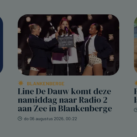
BLANKENBERGE
Line De Dauw komt deze
namiddag naar Radio 2
aan Zee in Blankenberge
do 06 augustus 2026, 00:22