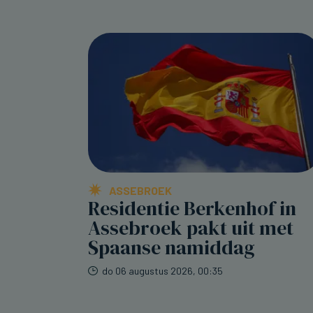
ASSEBROEK
Residentie Berkenhof in
Assebroek pakt uit met
Spaanse namiddag
do 06 augustus 2026, 00:35