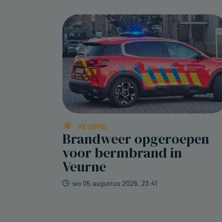
VEURNE
Brandweer opgeroepen
voor bermbrand in
Veurne
wo 05 augustus 2026, 23:41