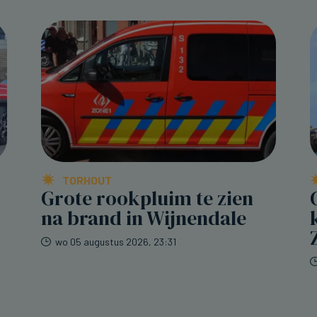
TORHOUT
Grote rookpluim te zien
na brand in Wijnendale
wo 05 augustus 2026, 23:31