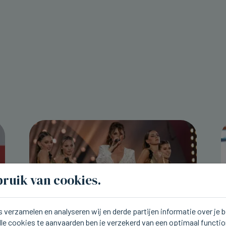
ruik van cookies.
 verzamelen en analyseren wij en derde partijen informatie over je
lle cookies te aanvaarden ben je verzekerd van een optimaal functi