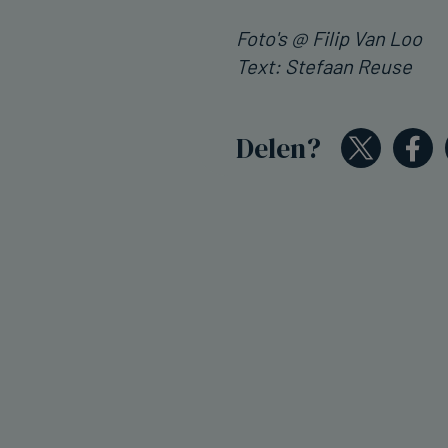
Foto's @ Filip Van Loo
Text: Stefaan Reuse
Delen?