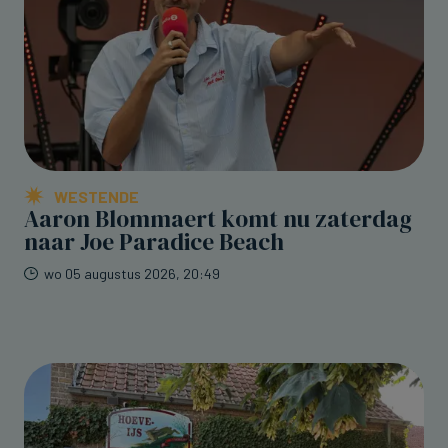
WESTENDE
Aaron Blommaert komt nu zaterdag
naar Joe Paradice Beach
wo 05 augustus 2026, 20:49