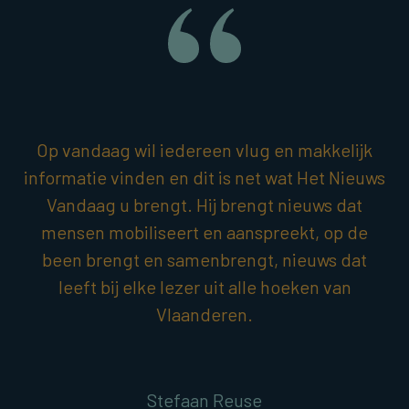
Op vandaag wil iedereen vlug en makkelijk
informatie vinden en dit is net wat Het Nieuws
Vandaag u brengt. Hij brengt nieuws dat
mensen mobiliseert en aanspreekt, op de
been brengt en samenbrengt, nieuws dat
leeft bij elke lezer uit alle hoeken van
Vlaanderen.
Stefaan Reuse