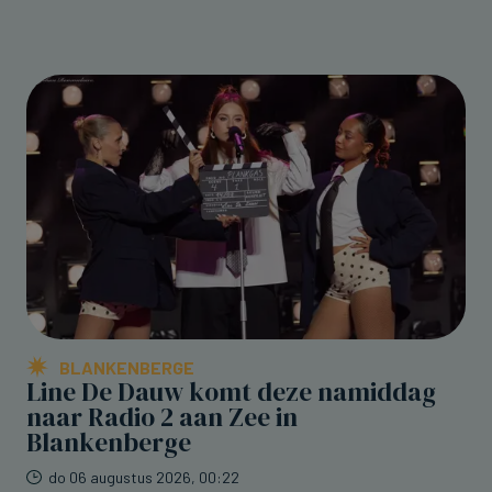
BLANKENBERGE
Line De Dauw komt deze namiddag
naar Radio 2 aan Zee in
Blankenberge
do 06 augustus 2026, 00:22