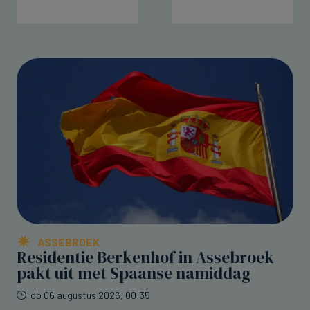
ASSEBROEK
Residentie Berkenhof in Assebroek
pakt uit met Spaanse namiddag
do 06 augustus 2026, 00:35