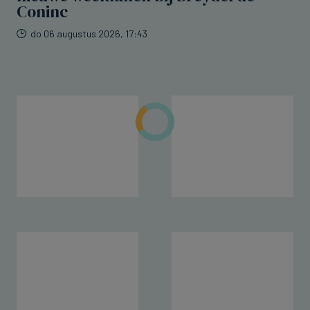
Coninc
do 06 augustus 2026, 17:43