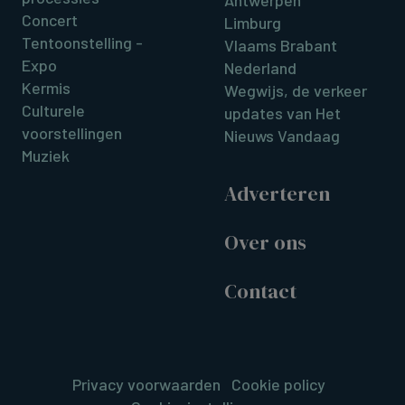
Antwerpen
Concert
Limburg
Tentoonstelling -
Vlaams Brabant
Expo
Nederland
Kermis
Wegwijs, de verkeer
Culturele
updates van Het
voorstellingen
Nieuws Vandaag
Muziek
Adverteren
Over ons
Contact
Privacy voorwaarden
Cookie policy