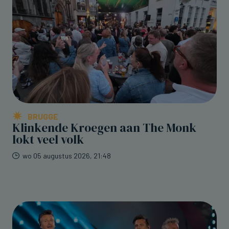
BRUGGE
Klinkende Kroegen aan The Monk
lokt veel volk
wo 05 augustus 2026, 21:48