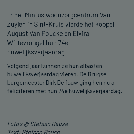
In het Mintus woonzorgcentrum Van
Zuylen in Sint-Kruis vierde het koppel
August Van Poucke en Elvira
Wittevrongel hun 74e
huwelijksverjaardag.
Volgend jaar kunnen ze hun albasten
huwelijksverjaardag vieren. De Brugse
burgemeester Dirk De fauw ging hen nu al
feliciteren met hun 74e huwelijksverjaardag.
Foto's @ Stefaan Reuse
Text: Stefaan Reuse