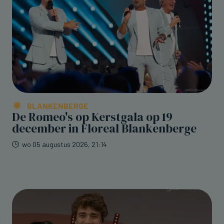
BLANKENBERGE
De Romeo's op Kerstgala op 19
december in Floreal Blankenberge
wo 05 augustus 2026, 21:14