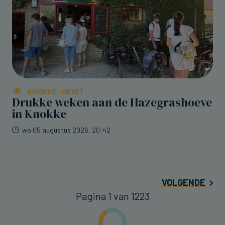
KNOKKE-HEIST
Drukke weken aan de Hazegrashoeve
in Knokke
wo 05 augustus 2026, 20:42
VOLGENDE
Pagina 1 van 1223