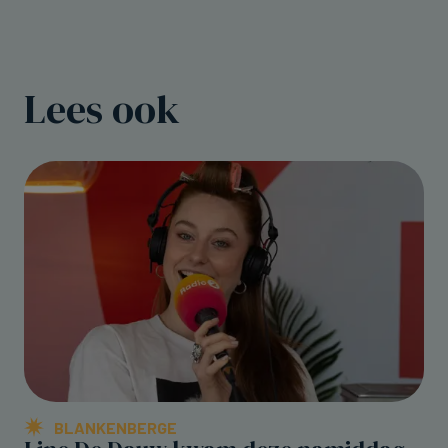
Lees ook
BLANKENBERGE