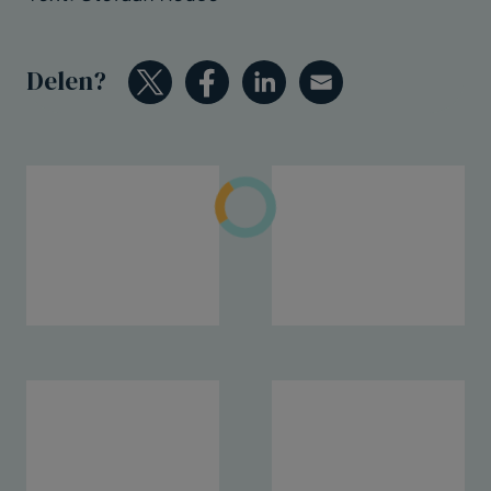
Delen?