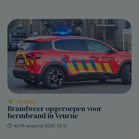
VEURNE
Brandweer opgeroepen voor
bermbrand in Veurne
wo 05 augustus 2026, 23:41