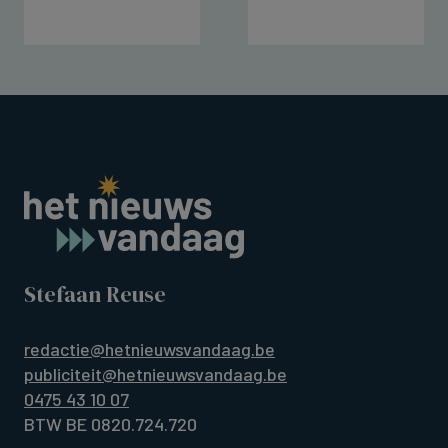
Stefaan Reuse
redactie@hetnieuwsvandaag.be
publiciteit@hetnieuwsvandaag.be
0475 43 10 07
BTW BE 0820.724.720