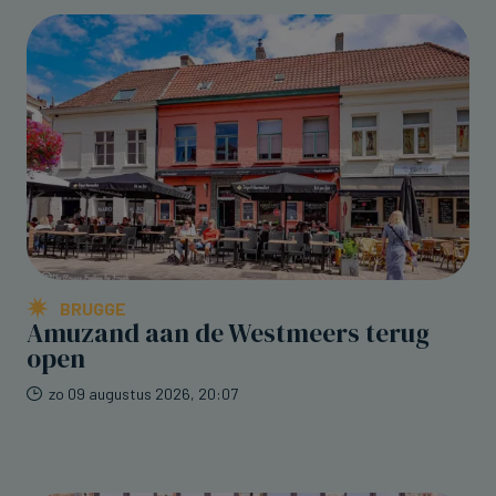
BRUGGE
Amuzand aan de Westmeers terug
open
zo 09 augustus 2026, 20:07