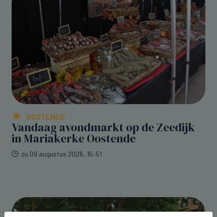
OOSTENDE
Vandaag avondmarkt op de Zeedijk
in Mariakerke Oostende
zo 09 augustus 2026, 15:51