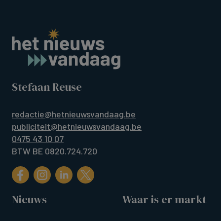
Stefaan Reuse
redactie@hetnieuwsvandaag.be
publiciteit@hetnieuwsvandaag.be
0475 43 10 07
BTW BE 0820.724.720
Nieuws
Waar is er markt