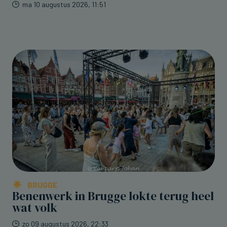
ma 10 augustus 2026, 11:51
BRUGGE
Benenwerk in Brugge lokte terug heel
wat volk
zo 09 augustus 2026, 22:33