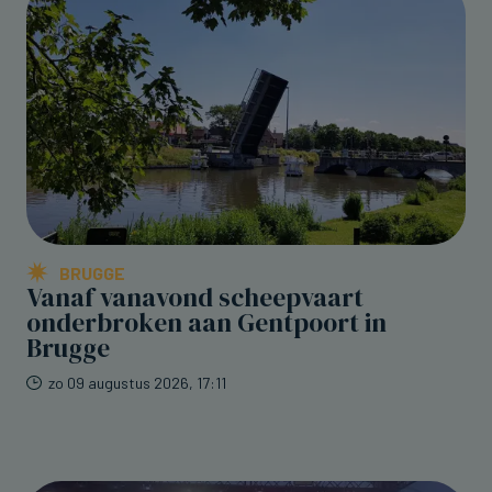
BRUGGE
Vanaf vanavond scheepvaart
onderbroken aan Gentpoort in
Brugge
zo 09 augustus 2026, 17:11