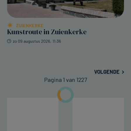
ZUIENKERKE
Kunstroute in Zuienkerke
zo 09 augustus 2026, 11:36
VOLGENDE
Pagina 1 van 1227