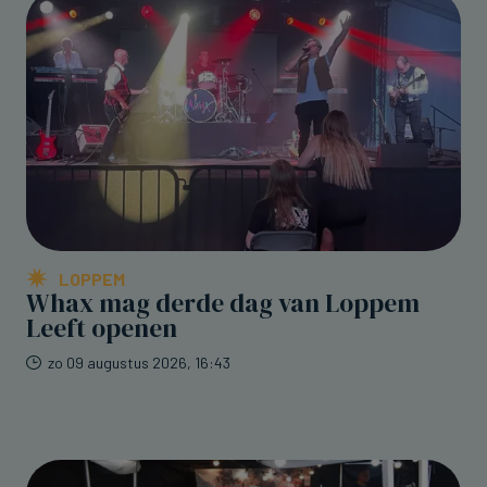
LOPPEM
Whax mag derde dag van Loppem
Leeft openen
zo 09 augustus 2026, 16:43