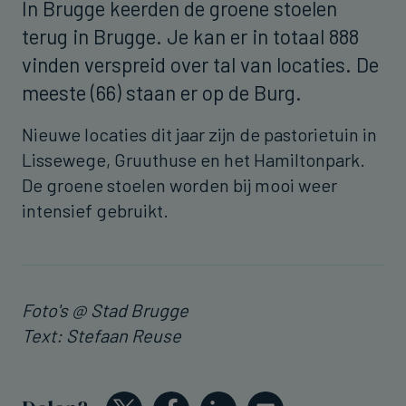
In Brugge keerden de groene stoelen
terug in Brugge. Je kan er in totaal 888
vinden verspreid over tal van locaties. De
meeste (66) staan er op de Burg.
Nieuwe locaties dit jaar zijn de pastorietuin in
Lissewege, Gruuthuse en het Hamiltonpark.
De groene stoelen worden bij mooi weer
intensief gebruikt.
Foto's @ Stad Brugge
Text: Stefaan Reuse