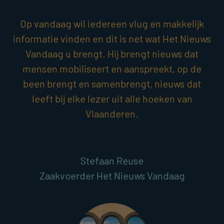
Op vandaag wil iedereen vlug en makkelijk
informatie vinden en dit is net wat Het Nieuws
Vandaag u brengt. Hij brengt nieuws dat
mensen mobiliseert en aanspreekt, op de
been brengt en samenbrengt, nieuws dat
leeft bij elke lezer uit alle hoeken van
Vlaanderen.
Stefaan Reuse
Zaakvoerder Het Nieuws Vandaag