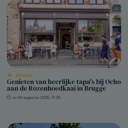
BRUGGE
Genieten van heerlijke tapa's bij Ocho
aan de Rozenhoedkaai in Brugge
zo 09 augustus 2026, 17:26