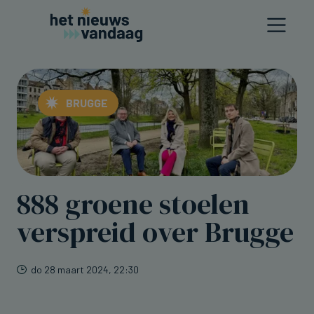
BRUGGE
888 groene stoelen
verspreid over Brugge
do 28 maart 2024, 22:30