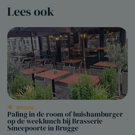
Lees ook
BRUGGE
Paling in de room of huishamburger
op de weeklunch bij Brasserie
Smeepoorte in Brugge