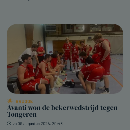
BRUGGE
Avanti won de bekerwedstrijd tegen
Tongeren
zo 09 augustus 2026, 20:48