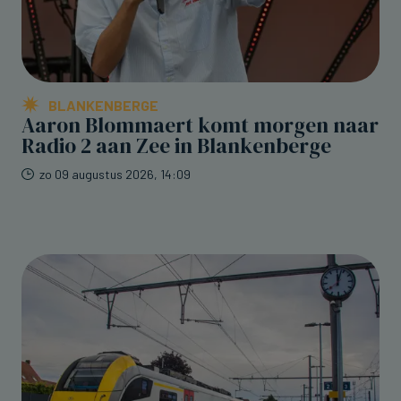
BLANKENBERGE
Aaron Blommaert komt morgen naar
Radio 2 aan Zee in Blankenberge
zo 09 augustus 2026, 14:09