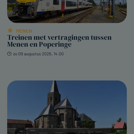
MENEN
Treinen met vertragingen tussen
Menen en Poperinge
zo 09 augustus 2026, 14:00