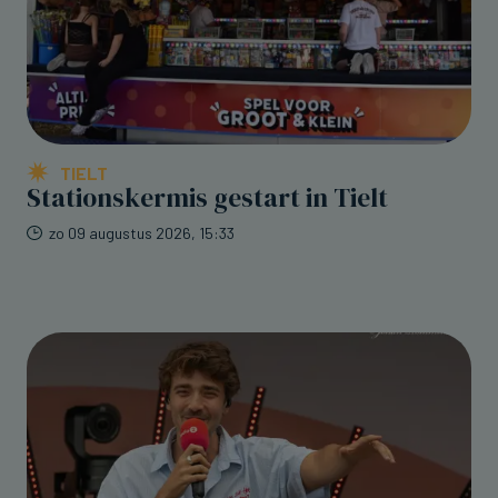
TIELT
Stationskermis gestart in Tielt
zo 09 augustus 2026, 15:33