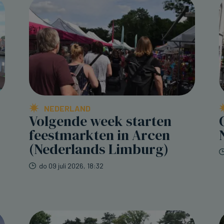
NEDERLAND
Volgende week starten
feestmarkten in Arcen
(Nederlands Limburg)
do 09 juli 2026, 18:32