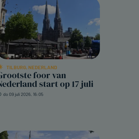
TILBURG, NEDERLAND
Grootste foor van
Nederland start op 17 juli
do 09 juli 2026, 16:05