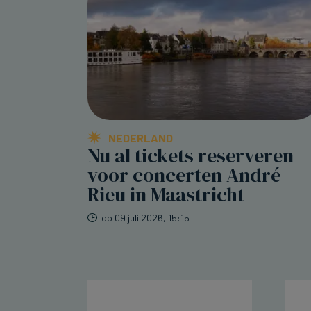
NEDERLAND
Nu al tickets reserveren
voor concerten André
Rieu in Maastricht
do 09 juli 2026, 15:15