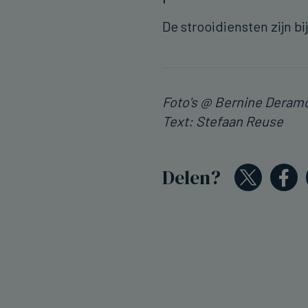
De strooidiensten zijn 
Foto's @ Bernine Deram
Text: Stefaan Reuse
Delen?