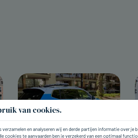
ruik van cookies.
 verzamelen en analyseren wij en derde partijen informatie over je
lle cookies te aanvaarden ben je verzekerd van een optimaal functi