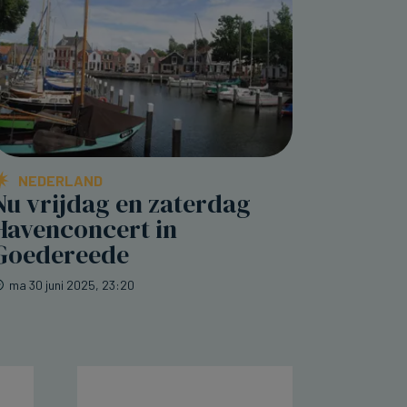
NEDERLAND
Nu vrijdag en zaterdag
Havenconcert in
Goedereede
ma 30 juni 2025, 23:20