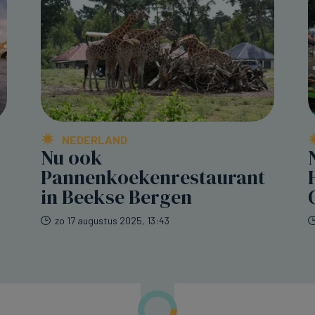
NEDERLAND
Nu ook
Pannenkoekenrestaurant
in Beekse Bergen
zo 17 augustus 2025, 13:43