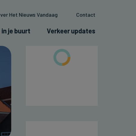
ver Het Nieuws Vandaag
Contact
 in je buurt
Verkeer updates