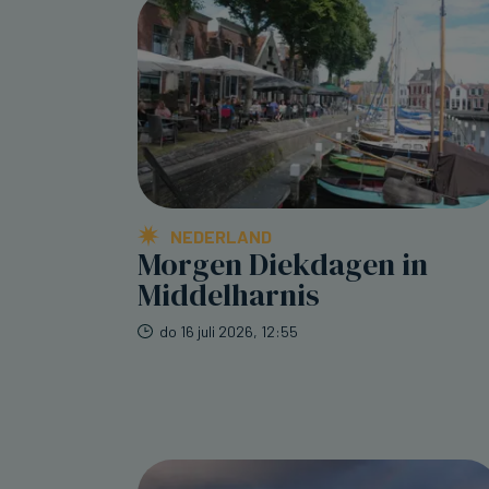
NEDERLAND
Morgen Diekdagen in
Middelharnis
do 16 juli 2026, 12:55