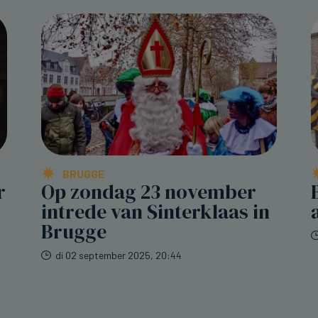
BRUGGE
r
Op zondag 23 november
intrede van Sinterklaas in
Brugge
di 02 september 2025, 20:44