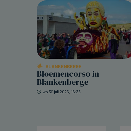
BLANKENBERGE
Bloemencorso in
Blankenberge
wo 30 juli 2025, 15:35