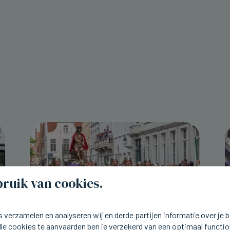
ruik van cookies.
 verzamelen en analyseren wij en derde partijen informatie over je
lle cookies te aanvaarden ben je verzekerd van een optimaal functi