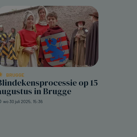
BRUGGE
Blindekensprocessie op 15
augustus in Brugge
wo 30 juli 2025, 15:36