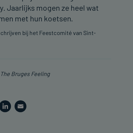
y. Jaarlijks mogen ze heel wat
men met hun koetsen.
hrijven bij het Feestcomité van Sint-
 The Bruges Feeling