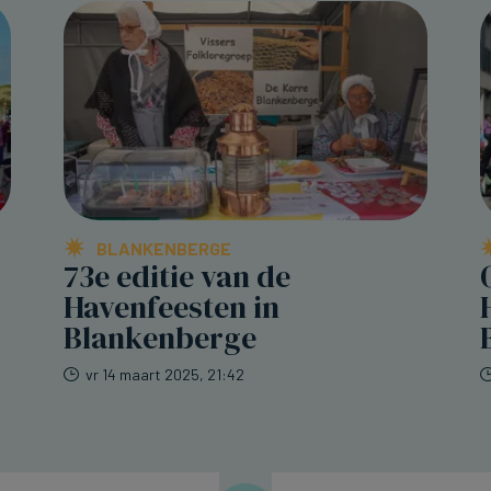
BLANKENBERGE
73e editie van de
Havenfeesten in
Blankenberge
vr 14 maart 2025, 21:42